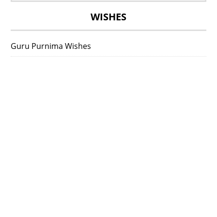
WISHES
Guru Purnima Wishes