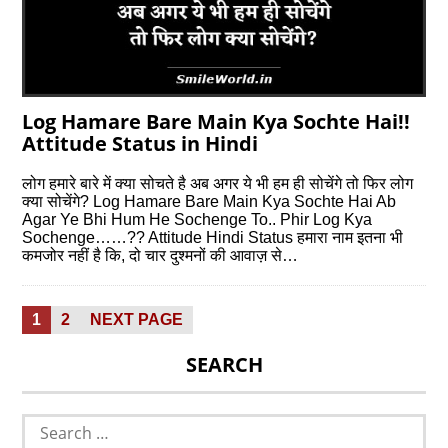
Log Hamare Bare Main Kya Sochte Hai!!
Attitude Status in Hindi
लोग हमारे बारे में क्या सोचते है अब अगर ये भी हम ही सोचेंगे तो फिर लोग
क्या सोचेंगे? Log Hamare Bare Main Kya Sochte Hai Ab
Agar Ye Bhi Hum He Sochenge To.. Phir Log Kya
Sochenge……?? Attitude Hindi Status हमारा नाम इतना भी
कमजोर नहीं है कि, दो चार दुश्मनों की आवाज़ से…
Posts
PAGE
PAGE
1
2
NEXT PAGE
pagination
SEARCH
Search
for: