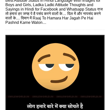
Best Attitude Status in Hindi Language With Images for
Boys and Girls, Ladka Ladki Attitude Thoughts and
Sayings in Hindi for Facebook and Whatsapp Status राज
तो हमारा हर जगह पे है पसंद करने वालों के… दिल में और नापसंद करने
वालों के… दिमाग में Raaj To Hamara Har Jagah Pe Hai
Pashnd Karne Walon…