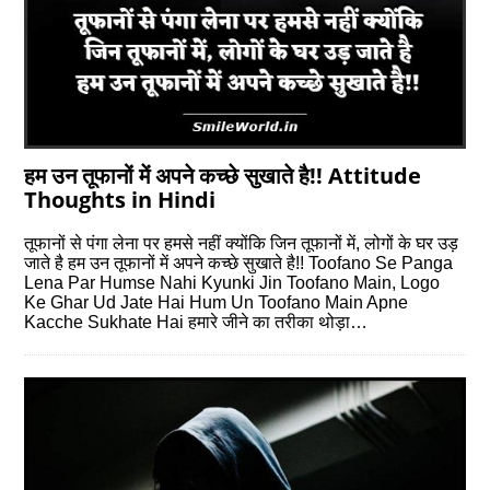
हम उन तूफानों में अपने कच्छे सुखाते है!! Attitude
Thoughts in Hindi
तूफानों से पंगा लेना पर हमसे नहीं क्योंकि जिन तूफानों में, लोगों के घर उड़
जाते है हम उन तूफानों में अपने कच्छे सुखाते है!! Toofano Se Panga
Lena Par Humse Nahi Kyunki Jin Toofano Main, Logo
Ke Ghar Ud Jate Hai Hum Un Toofano Main Apne
Kacche Sukhate Hai हमारे जीने का तरीका थोड़ा…