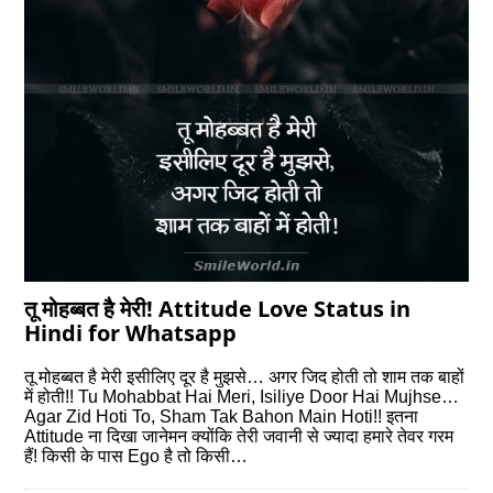
तू मोहब्बत है मेरी! Attitude Love Status in
Hindi for Whatsapp
तू मोहब्बत है मेरी इसीलिए दूर है मुझसे… अगर जिद होती तो शाम तक बाहों
में होती!! Tu Mohabbat Hai Meri, Isiliye Door Hai Mujhse…
Agar Zid Hoti To, Sham Tak Bahon Main Hoti!! इतना
Attitude ना दिखा जानेमन क्योंकि तेरी जवानी से ज्यादा हमारे तेवर गरम
हैं! किसी के पास Ego है तो किसी…