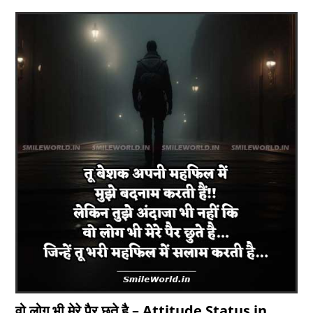
वो लोग भी मेरे पैर छुते है – Attitude Status in