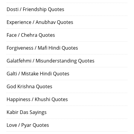
Dosti / Friendship Quotes
Experience / Anubhav Quotes
Face / Chehra Quotes
Forgiveness / Mafi Hindi Quotes
Galatfehmi / Misunderstanding Quotes
Galti / Mistake Hindi Quotes
God Krishna Quotes
Happiness / Khushi Quotes
Kabir Das Sayings
Love / Pyar Quotes