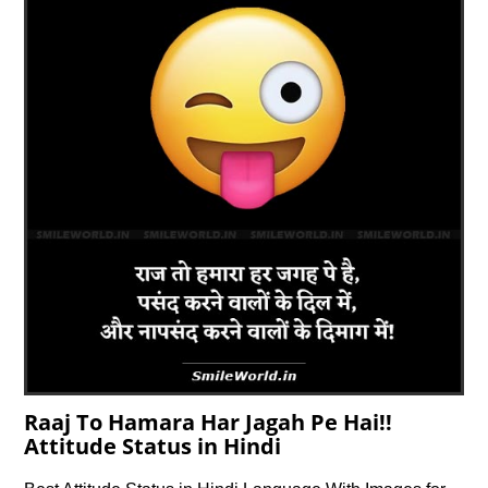
Raaj To Hamara Har Jagah Pe Hai!!
Attitude Status in Hindi