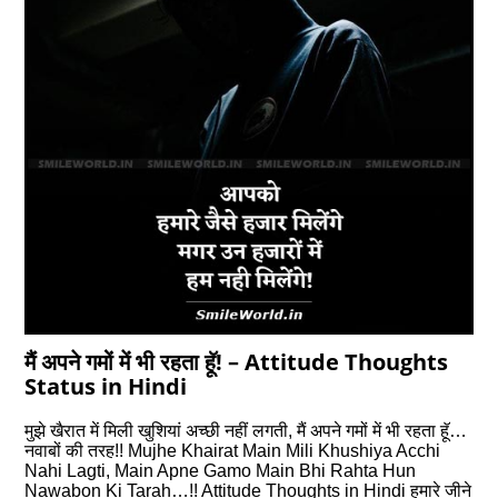
मैं अपने गमों में भी रहता हॅू! – Attitude Thoughts
Status in Hindi
मुझे खैरात में मिली खुशियां अच्छी नहीं लगती, मैं अपने गमों में भी रहता हॅू…
नवाबों की तरह!! Mujhe Khairat Main Mili Khushiya Acchi
Nahi Lagti, Main Apne Gamo Main Bhi Rahta Hun
Nawabon Ki Tarah…!! Attitude Thoughts in Hindi हमारे जीने