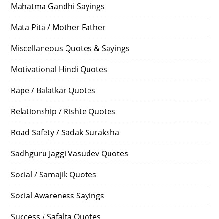
Mahatma Gandhi Sayings
Mata Pita / Mother Father
Miscellaneous Quotes & Sayings
Motivational Hindi Quotes
Rape / Balatkar Quotes
Relationship / Rishte Quotes
Road Safety / Sadak Suraksha
Sadhguru Jaggi Vasudev Quotes
Social / Samajik Quotes
Social Awareness Sayings
Success / Safalta Quotes