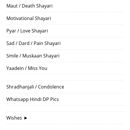
Maut / Death Shayari
Motivational Shayari
Pyar / Love Shayari
Sad / Dard / Pain Shayari
Smile / Muskaan Shayari
Yaadein / Miss You
Shradhanjali / Condolence
Whatsapp Hindi DP Pics
Wishes
►