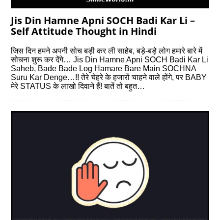
Jis Din Hamne Apni SOCH Badi Kar Li –
Self Attitude Thought in Hindi
जिस दिन हमने अपनी सोच बड़ी कर ली साहेब, बड़े-बड़े लोग हमारे बारे में
सोचना शुरू कर देंगे… Jis Din Hamne Apni SOCH Badi Kar Li
Saheb, Bade Bade Log Hamare Bare Main SOCHNA
Suru Kar Denge…!! तेरे चेहरे के हजारों चाहने वाले होंगे, पर BABY
मेरे STATUS के लाखो दिवाने हैं! बातें तो बहुत…