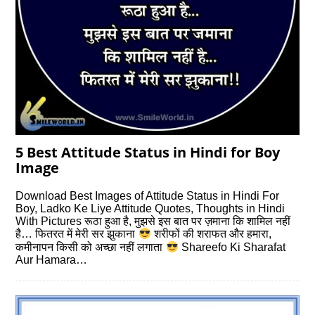
5 Best Attitude Status in Hindi for Boy
Image
Download Best Images of Attitude Status in Hindi For
Boy, Ladko Ke Liye Attitude Quotes, Thoughts in Hindi
With Pictures रूठा हुआ है, मुझसे इस बात पर ज़माना कि शामिल नहीं
है… फितरत में मेरी सर झुकाना
शरीफों की शराफत और हमारा,
कमीनापन किसी को अच्‍छा नहीं लगाता
Shareefo Ki Sharafat
Aur Hamara…