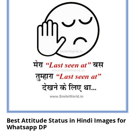
Best Attitude Status in Hindi Images for
Whatsapp DP