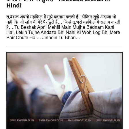
Hindi
तू बेशक अपनी महफिल में मुझे बदनाम करती हैं!! लेकिन तुझे अंदाजा भी
नहीं कि वो लोग भी मेरे पैर छुते है… जिन्हें तू भरी महफिल में सलाम करती
है… Tu Beshak Apni Mehfil Main Mujhe Badnam Karti
Hai, Lekin Tujhe Andaza Bhi Nahi Ki Woh Log Bhi Mere
Pair Chute Hai… Jinhein Tu Bhari…