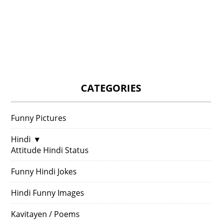
CATEGORIES
Funny Pictures
Hindi
▼
Attitude Hindi Status
Funny Hindi Jokes
Hindi Funny Images
Kavitayen / Poems