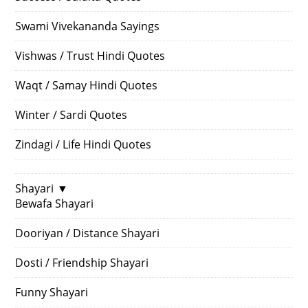
Swami Vivekananda Sayings
Vishwas / Trust Hindi Quotes
Waqt / Samay Hindi Quotes
Winter / Sardi Quotes
Zindagi / Life Hindi Quotes
Shayari
▼
Bewafa Shayari
Dooriyan / Distance Shayari
Dosti / Friendship Shayari
Funny Shayari