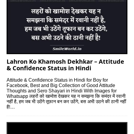
Lahron Ko Khamosh Dekhkar – Attitude
& Confidence Status in Hindi
Attitude & Confidence Status in Hindi for Boy for
Facebook, Best and Big Collection of Good Attitude
Thoughts and Sero Shayari in Hindi With Images for
Whatsapp लहरों को खामोश देखकर यह न समझना कि समंदर में रवानी
नहीं है, हम जब भी उठेंगे तूफान बन कर उठेंगे, बस अभी उठने की ठानी नहीं
है!…