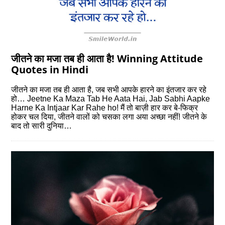
जीतने का मजा तब ही आता है! Winning Attitude
Quotes in Hindi
जीतने का मजा तब ही आता है, जब सभी आपके हारने का इंतजार कर रहे
हो… Jeetne Ka Maza Tab He Aata Hai, Jab Sabhi Aapke
Harne Ka Intjaar Kar Rahe ho! मैं तो बाज़ी हार कर बे-फिक्र
होकर चल दिया, जीतने वालों को चसका लगा अया अच्छा नहीं! जीतने के
बाद तो सारी दुनिया…