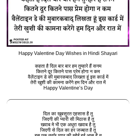
Happy Valentine Day Wishes in Hindi Shayari
कहता है दिल बार बार हम तुम्हारे हैं सनम
कितने दूर कितने पास प्रेम होगा न कम
वैलेंटाइन डे की मुबारकबाद लिखता हूं इस कार्ड में
तेरी खुशी की कामना करेंगे हम दिन और रात में
Happy Valentine’s Day
दिल का खुबसुरत एहसास है तु
जिदगी की प्यारी सी मिठास है तु
खवाब मे भी एक अधुरा खवाब है तु
जिदगी से दिल का हर जज्बात है तु
इस एक तरफे प्यार की खोई हुई आस है तु