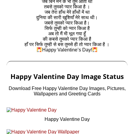
जब बिन मन के भी तुम आती थी
तबसे तुमको प्यार किआ है ।
जब तेरा हाँथ मेरे हाँथों में था
दुनिया की सारी खुशियाँ मेरे साथ थी।
जबसे तुमको प्यार किआ है।
सिर्फ तुम्ही को प्यार किआ है
अब तो मैं भी भूल गया हूँ
की कबसे तुमको प्यार किआ है
हाँ पर सिर्फ तुम्ही से बस तुमसे ही तो प्यार किआ है ।
Happy Valentine’s Day!
Happy Valentine Day Image Status
Download Free Happy Valentine Day Images, Pictures,
Wallpapers and Greeting Cards
Happy Valentine Day