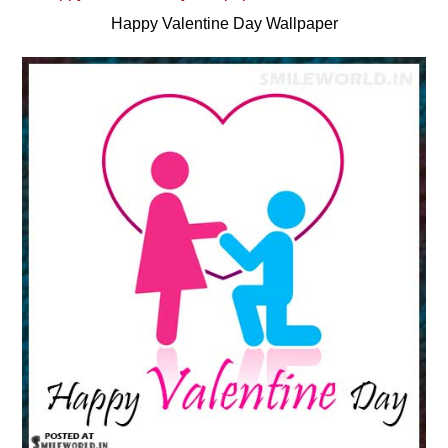
Happy Valentine Day Wallpaper