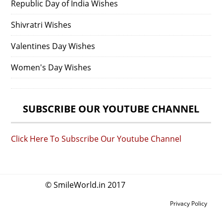
Republic Day of India Wishes
Shivratri Wishes
Valentines Day Wishes
Women's Day Wishes
SUBSCRIBE OUR YOUTUBE CHANNEL
Click Here To Subscribe Our Youtube Channel
© SmileWorld.in 2017
Privacy Policy