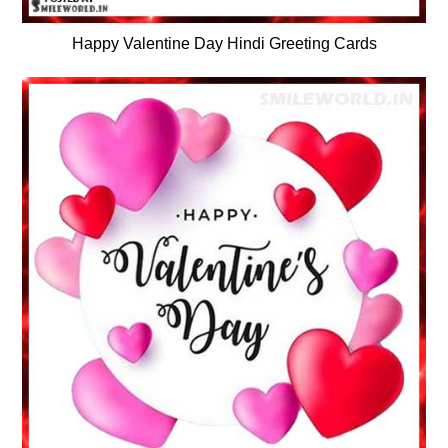
Happy Valentine Day Hindi Greeting Cards