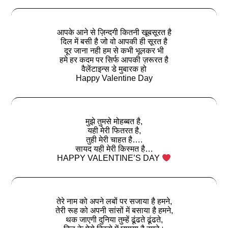
आपके आने से ज़िन्दगी कितनी खूबसूरत है
दिल में बसी है जो वो आपकी ही सूरत है
दूर जाना नही हम से कभी भूलकर भी
हमे हर कदम पर सिर्फ आपकी ज़रूरत है
वैलेंटाइन्स डे मुबारक हो
Happy Valentine Day
मुझे तुमसे मोहब्बत है,
यही मेरी फितरत है,
तुही मेरी चाहत है….
सायद यही मेरी किस्मत है…
HAPPY VALENTINE’S DAY
तेरे नाम को अपने लबों पर सजाया है हमने,
तेरी रूह को अपनी सांसों में बसाया है हमने,
थक जाएगी दुनिया तुम्हें ढूंढते ढूंढते,