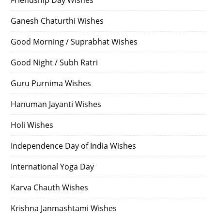
Ganesh Chaturthi Wishes
Good Morning / Suprabhat Wishes
Good Night / Subh Ratri
Guru Purnima Wishes
Hanuman Jayanti Wishes
Holi Wishes
Independence Day of India Wishes
International Yoga Day
Karva Chauth Wishes
Krishna Janmashtami Wishes