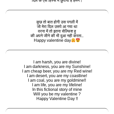
दिल के ऐसे हिस्से में छुपाया है हमने।
कुछ तो बात होगी उस पगली में
जो मेरा दिल उसपे आ गया था
वरना में तो इतना सेल्फिश हु
की अपने जीने की भी दुआ नही करता..
Happy valentine day
I am harsh, you are divine!
I am darkness, you are my Sunshine!
I am cheap beer, you are my Red wine!
I am desert, you are my coastline!
I am coal, you are my goldmine!!
I am life, you are my lifeline!
In this fictional story of mine
Will you be my valentine ?
Happy Valentine Day !!