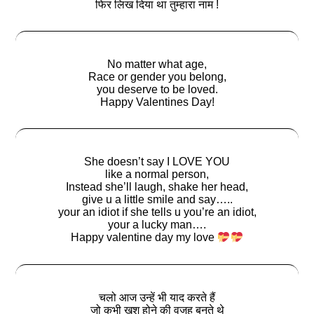
फिर लिख दिया था तुम्हारा नाम !
No matter what age,
Race or gender you belong,
you deserve to be loved.
Happy Valentines Day!
She doesn’t say I LOVE YOU
like a normal person,
Instead she’ll laugh, shake her head,
give u a little smile and say…..
your an idiot if she tells u you’re an idiot,
your a lucky man….
Happy valentine day my love
चलो आज उन्हें भी याद करते हैं
जो कभी खुश होने की वजह बनते थे