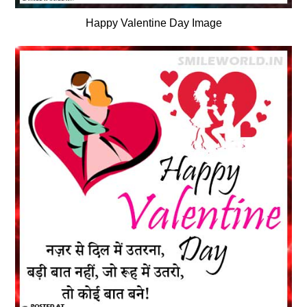
Happy Valentine Day Image