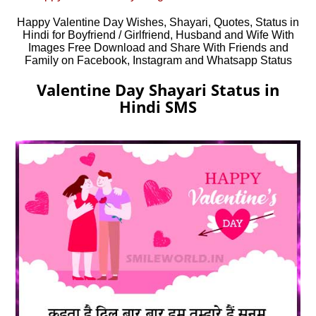
Happy Valentine Day Wishes, Shayari, Quotes, Status in
Hindi for Boyfriend / Girlfriend, Husband and Wife With
Images Free Download and Share With Friends and
Family on Facebook, Instagram and Whatsapp Status
Valentine Day Shayari Status in
Hindi SMS