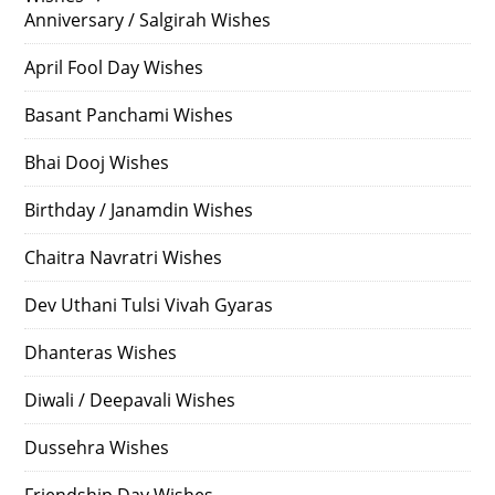
Anniversary / Salgirah Wishes
April Fool Day Wishes
Basant Panchami Wishes
Bhai Dooj Wishes
Birthday / Janamdin Wishes
Chaitra Navratri Wishes
Dev Uthani Tulsi Vivah Gyaras
Dhanteras Wishes
Diwali / Deepavali Wishes
Dussehra Wishes
Friendship Day Wishes