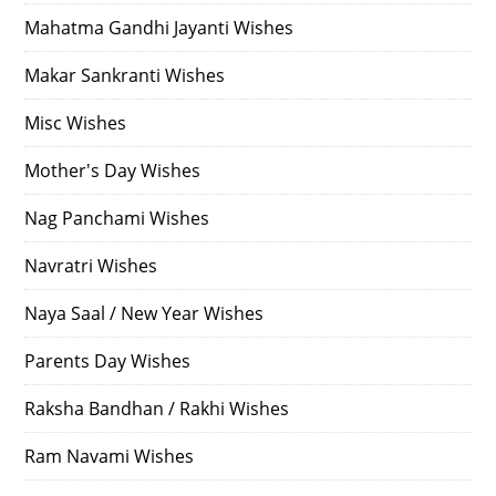
Mahatma Gandhi Jayanti Wishes
Makar Sankranti Wishes
Misc Wishes
Mother's Day Wishes
Nag Panchami Wishes
Navratri Wishes
Naya Saal / New Year Wishes
Parents Day Wishes
Raksha Bandhan / Rakhi Wishes
Ram Navami Wishes