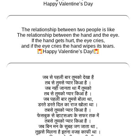
Happy Valentine’s Day
The relationship between two people is like
The relationship between the hand and the eye.
If the hand gets hurt, the eye cries,
and if the eye cries the hand wipes its tears.
Happy Valentine’s Day!
जब से पहली बार तुमको देखा है
तब से तुमसे प्यार किआ है ।
जब नही जानता था मैं तुमको
तब से तुमको प्यार किआ है ।
जब पहली बार तुमसे बोला था,
डरते डरते दिल का राज खोला था ।
तबसे तुमको प्यार किआ है ।
फेसबुक से व्हाटसअप के सफर तक में
तबसे तुमको प्यार किआ है ।
जब बिन मन के सुबह जग जाता था ,
तुझसे मिलना है इतना वजह काफी था ।