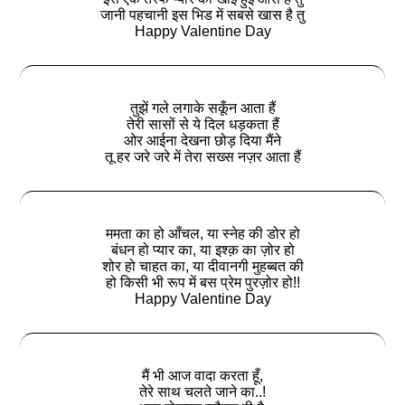
जानी पहचानी इस भिड में सबसे खास है तु
Happy Valentine Day
तुझें गले लगाके सकूँन आता हैं
तेरी सासों से ये दिल धड़कता हैं
ओर आईना देखना छोड़ दिया मैंने
तू हर जरे जरे में तेरा सख्स नज़र आता हैं
ममता का हो आँचल, या स्नेह की डोर हो
बंधन हो प्यार का, या इश्क़ का ज़ोर हो
शोर हो चाहत का, या दीवानगी मुहब्बत की
हो किसी भी रूप में बस प्रेम पुरज़ोर हो!!
Happy Valentine Day
मैं भी आज वादा करता हूँ,
तेरे साथ चलते जाने का..!