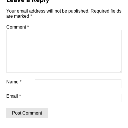
Your email address will not be published.
Required fields
are marked
*
Comment
*
Name
*
Email
*