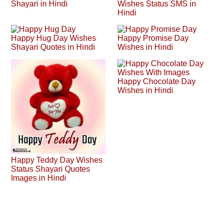
Shayari in Hindi
Wishes Status SMS in
Hindi
Happy Hug Day Wishes
Happy Promise Day
Shayari Quotes in Hindi
Wishes in Hindi
Happy Chocolate Day
Wishes in Hindi
Happy Teddy Day Wishes
Status Shayari Quotes
Images in Hindi