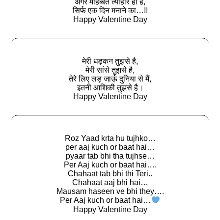
अगर मोहब्बत त्यौहार ही है,
सिर्फ एक दिन मनाने का…!!
Happy Valentine Day
मेरी धड़कन तुझसे है,
मेरी सांसे तुझसे है,
तेरे लिए लड़ जाऊं दुनिया से मैं,
इतनी आशिकी तुझसे है।
Happy Valentine Day
Roz Yaad krta hu tujhko…
per aaj kuch or baat hai…
pyaar tab bhi tha tujhse…
Per Aaj kuch or baat hai….
Chahaat tab bhi thi Teri..
Chahaat aaj bhi hai…
Mausam haseen ve bhi they….
Per Aaj kuch or baat hai…
Happy Valentine Day