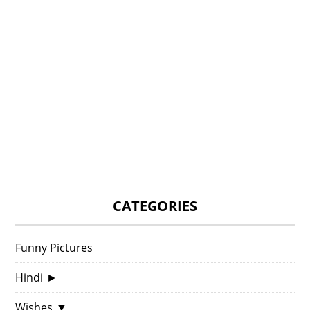
CATEGORIES
Funny Pictures
Hindi
►
Wishes
▼