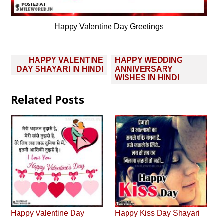
Happy Valentine Day Greetings
Post
HAPPY VALENTINE
HAPPY WEDDING
navigation
DAY SHAYARI IN HINDI
ANNIVERSARY
WISHES IN HINDI
Related Posts
Happy Valentine Day
Happy Kiss Day Shayari