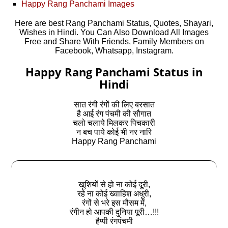
Happy Rang Panchami Images
Here are best Rang Panchami Status, Quotes, Shayari,
Wishes in Hindi. You Can Also Download All Images
Free and Share With Friends, Family Members on
Facebook, Whatsapp, Instagram.
Happy Rang Panchami Status in
Hindi
सात रंगी रंगों की लिए बरसात
है आई रंग पंचमी की सौगात
चलो चलाये मिलकर पिचकारी
न बच पाये कोई भी नर नारि
Happy Rang Panchami
खुशियों से हो ना कोई दूरी,
रहे ना कोई ख्वाहिश अधुरी,
रंगों से भरे इस मौसम में,
रंगीन हो आपकी दुनिया पूरी…!!!
हैप्पी रंगपंचमी