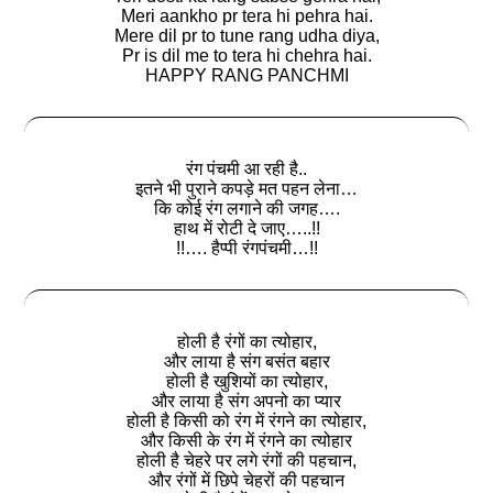
Meri aankho pr tera hi pehra hai.
Mere dil pr to tune rang udha diya,
Pr is dil me to tera hi chehra hai.
HAPPY RANG PANCHMI
रंग पंचमी आ रही है..
इतने भी पुराने कपड़े मत पहन लेना…
कि कोई रंग लगाने की जगह….
हाथ में रोटी दे जाए…..!!
!!…. हैप्पी रंगपंचमी…!!
होली है रंगों का त्योहार,
और लाया है संग बसंत बहार
होली है खुशियों का त्योहार,
और लाया है संग अपनो का प्यार
होली है किसी को रंग में रंगने का त्योहार,
और किसी के रंग में रंगने का त्योहार
होली है चेहरे पर लगे रंगों की पहचान,
और रंगों में छिपे चेहरों की पहचान