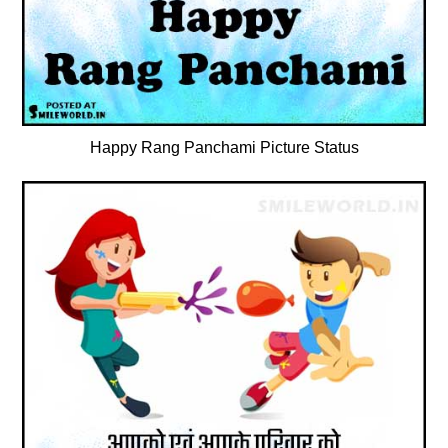
Happy Rang Panchami Picture Status