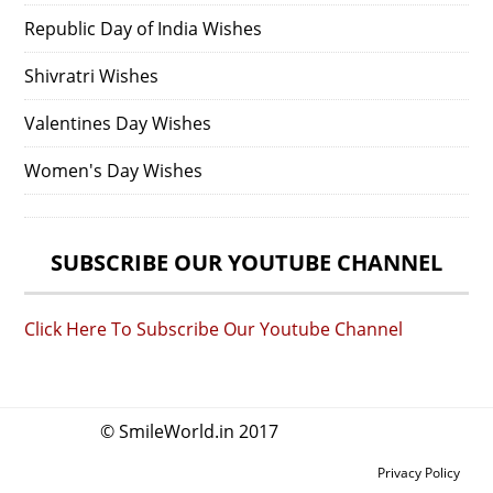
Republic Day of India Wishes
Shivratri Wishes
Valentines Day Wishes
Women's Day Wishes
SUBSCRIBE OUR YOUTUBE CHANNEL
Click Here To Subscribe Our Youtube Channel
© SmileWorld.in 2017
Privacy Policy