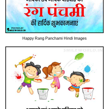
Happy Rang Panchami Hindi Images