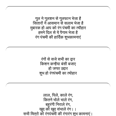
गुल ने गुलशन से गुलफान भेजा है
सितारों ने आसमान से सलाम भेजा है
मुबारक हो आप को रंग पंचमी का त्यौहार
हमने दिल से ये पैगाम भेजा है
रंग पंचमी की हार्दिक शुभकामनाएं
रंगों से सजे सभी का द्वार
किशन कन्हैया बंसी बजाए
हो जगत उद्दार
शुभ हो रंगपंचमी का त्योहार
लाल, पिले, काले रंग,
कितने भोले भाले रंग,
बहुरंगी निराले रंग,
खुद को खुद संभाले रंग।।
सभी मित्रो को रंगपंचमी की रंगारंग शुभ कामनाएं।