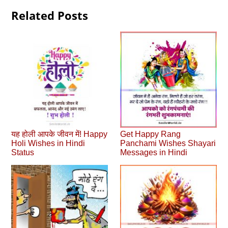
Related Posts
यह होली आपके जीवन में! Happy
Get Happy Rang
Holi Wishes in Hindi
Panchami Wishes Shayari
Status
Messages in Hindi