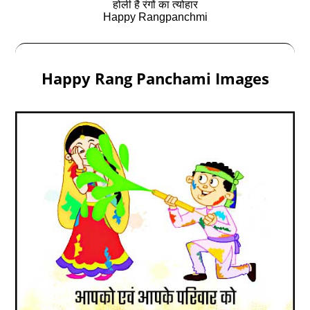
होली है रंगों का त्योहार
Happy Rangpanchmi
Happy Rang Panchami Images