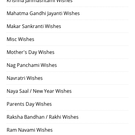
Krishna Janmashtami Wishes
Mahatma Gandhi Jayanti Wishes
Makar Sankranti Wishes
Misc Wishes
Mother's Day Wishes
Nag Panchami Wishes
Navratri Wishes
Naya Saal / New Year Wishes
Parents Day Wishes
Raksha Bandhan / Rakhi Wishes
Ram Navami Wishes