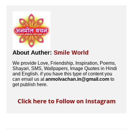
About Auther:
Smile World
We provide Love, Friendship, Inspiration, Poems,
Shayari, SMS, Wallpapers, Image Quotes in Hindi
and English. if you have this type of content you
can email us at
anmolvachan.in@gmail.com
to
get publish here.
Click here to Follow on Instagram