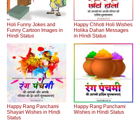
Holi Funny Jokes and
Happy Chhoti Holi Wishes
Funny Cartoon Images in
Holika Dahan Messages
Hindi Status
in Hindi Status
Happy Rang Panchami
Happy Rang Panchami
Shayari Wishes in Hindi
Wishes in Hindi Status
Status