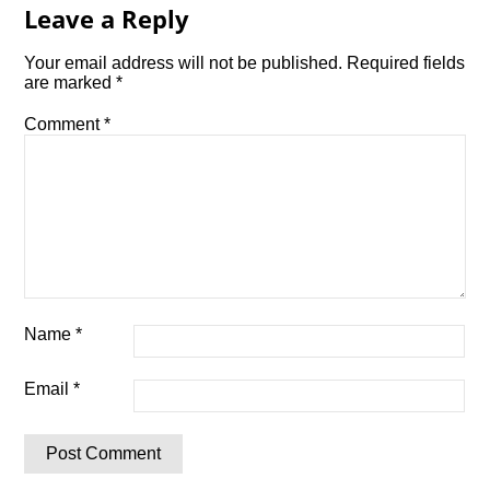
Leave a Reply
Your email address will not be published.
Required fields
are marked
*
Comment
*
Name
*
Email
*