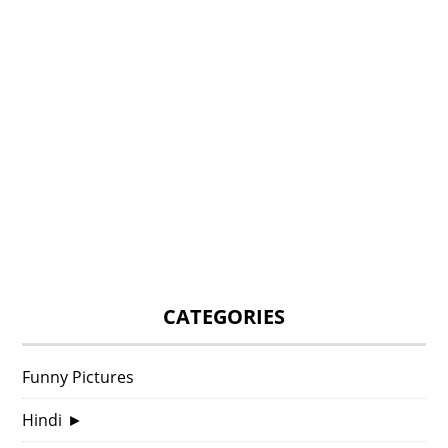
CATEGORIES
Funny Pictures
Hindi
►