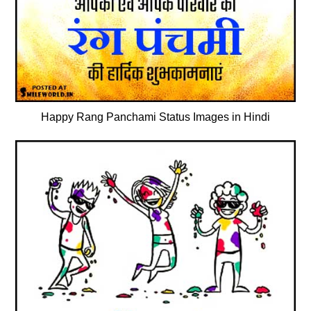
Happy Rang Panchami Status Images in Hindi