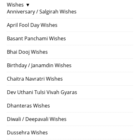
Wishes
▼
Anniversary / Salgirah Wishes
April Fool Day Wishes
Basant Panchami Wishes
Bhai Dooj Wishes
Birthday / Janamdin Wishes
Chaitra Navratri Wishes
Dev Uthani Tulsi Vivah Gyaras
Dhanteras Wishes
Diwali / Deepavali Wishes
Dussehra Wishes