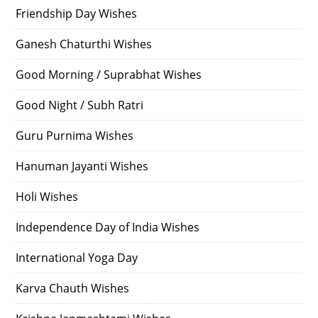
Friendship Day Wishes
Ganesh Chaturthi Wishes
Good Morning / Suprabhat Wishes
Good Night / Subh Ratri
Guru Purnima Wishes
Hanuman Jayanti Wishes
Holi Wishes
Independence Day of India Wishes
International Yoga Day
Karva Chauth Wishes