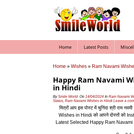
Skip
to
content
Home
Latest Posts
Misce
Home
»
Wishes
»
Ram Navami Wish
Happy Ram Navami Wis
in Hindi
By
Smile World
On
14/04/2024
In
Ram Navami W
Status
,
Ram Navami Wishes in Hindi
Leave a co
मित्रों आप इस पोस्‍ट में चुनिंदा श्री राम
Wishes in Hindi को आपने दोस्‍तों को 
Latest Selected Happy Ram Navami G