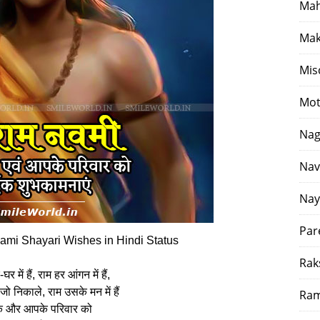
Mah
Mak
Mis
Mot
Nag
Nav
Nay
Par
mi Shayari Wishes in Hindi Status
Rak
र में हैं, राम हर आंगन में हैं,
जो निकाले, राम उसके मन में हैं
Ram
 और आपके परिवार को