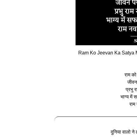
Ram Ko Jeevan Ka Satya 
राम को
जीवन
प्रभु 
भाग्य में
राम 
दुनिया वालो ने