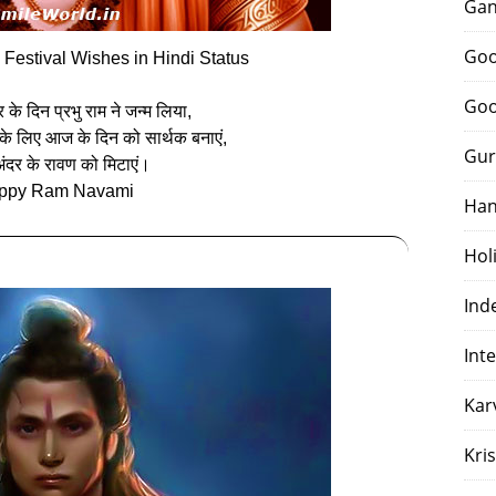
Gan
Goo
Festival Wishes in Hindi Status
Goo
ि के दिन प्रभु राम ने जन्म लिया,
के लिए आज के दिन को सार्थक बनाएं,
Gur
ंदर के रावण को मिटाएं।
ppy Ram Navami
Han
Hol
Ind
Int
Kar
Kri