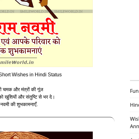
ort Wishes in Hindi Status
ी चमक और मंत्रों की गूंज
Fun
 खुशियों और संतुष्टि से भर दे।
Hin
 नवमी की शुभकामनाएँ.
Wis
Ann