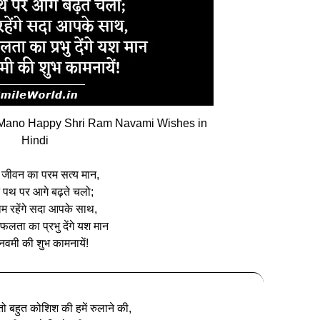
Mano Happy Shri Ram Navami Wishes in
Hindi
 जीवन का परम सत्य मान,
 पथ पर आगे बढ़ते चलो;
राम रहेंगे सदा आपके साथ,
 सफलता का प्रभु देंगे यश मान
नवमी की शुभ कामनायें!
 तो बहुत कोशिश की हमें रुलाने की,