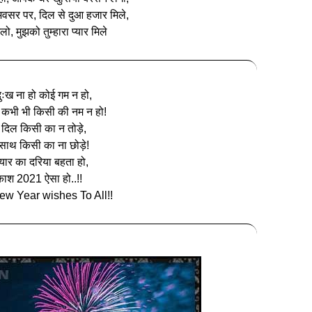
 अवसर पर, दिल से दुआ हजार मिले,
िलो, मुझको तुम्हारा प्यार मिले
ुःख ना हो कोई गम न हो,
कभी भी किसी की नम न हो!
दिल किसी का न तोड़े,
साथ किसी का ना छोड़े!
्यार का दरिया बहता हो,
काश 2021 ऐसा हो..!!
w Year wishes To All!!