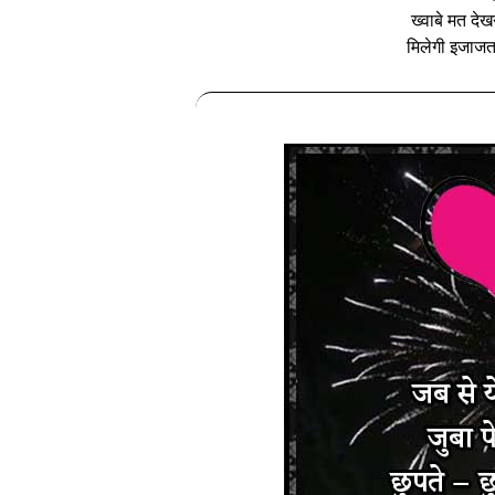
ख्वाबे मत दे
मिलेगी इजाजत 