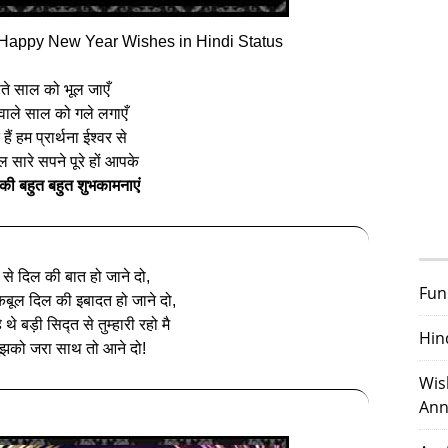
Happy New Year Wishes in Hindi Status
ीते साल को भूल जाएँ
वाले साल को गले लगाएँ
हैं हम प्रार्थना ईश्वर से
 सारे सपने पूरे हों आपके
 की बहुत बहुत शुभकामनाएं
 से दिल की बात हो जाने दो,
Fun
बूल दिल की इबादत हो जाने दो,
थे बड़ी सिद्त से तुम्हारी रहो मै
Hin
ुझको जरा साथ तो आने दो!
Wis
Ann