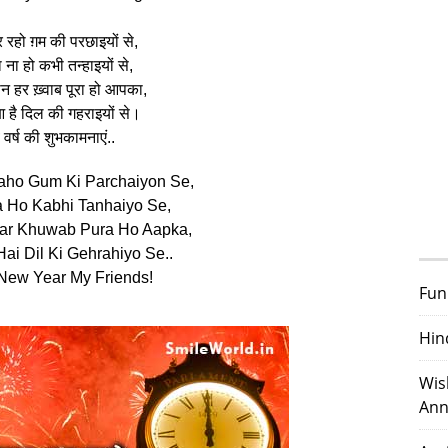
र रहो ग़म की परछाइयों से,
 ना हो कभी तन्हाइयों से,
न हर ख़्वाब पूरा हो आपका,
आ है दिल की गहराइयों से।
 वर्ष की शुभकामनाएं..
aho Gum Ki Parchaiyon Se,
 Ho Kabhi Tanhaiyo Se,
ar Khuwab Pura Ho Aapka,
ai Dil Ki Gehrahiyo Se..
New Year My Friends!
Fun
Hin
Wis
Ann