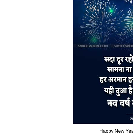
Happy New Year