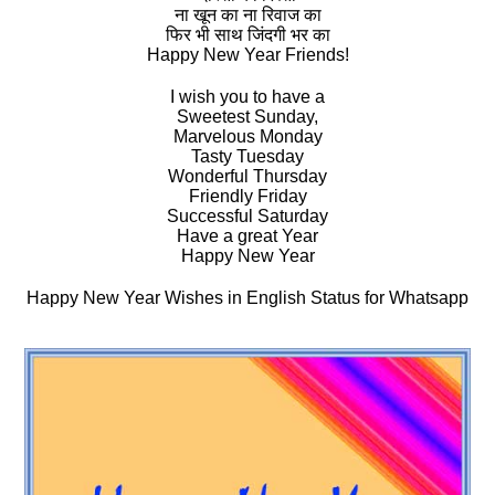
ना खून का ना रिवाज का
फिर भी साथ जिंदगी भर का
Happy New Year Friends!
I wish you to have a
Sweetest Sunday,
Marvelous Monday
Tasty Tuesday
Wonderful Thursday
Friendly Friday
Successful Saturday
Have a great Year
Happy New Year
Happy New Year Wishes in English Status for Whatsapp