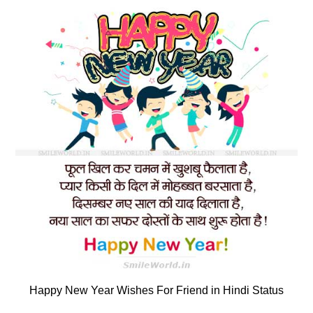
Happy New Year Wishes For Friend in Hindi Status