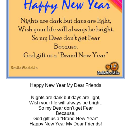
Happy New Year My Dear Friends
Nights are dark but days are light,
Wish your life will always be bright.
So my Dear don’t get Fear
Because,
God gift us a “Brand New Year”
Happy New Year My Dear Friends!