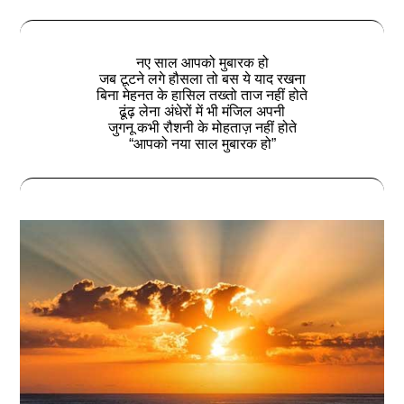
नए साल आपको मुबारक हो
जब टूटने लगे हौसला तो बस ये याद रखना
बिना मेहनत के हासिल तख्तो ताज नहीं होते
ढूंढ़ लेना अंधेरों में भी मंजिल अपनी
जुगनू कभी रौशनी के मोहताज़ नहीं होते
“आपको नया साल मुबारक हो”