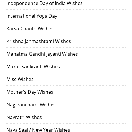
Independence Day of India Wishes
International Yoga Day
Karva Chauth Wishes
Krishna Janmashtami Wishes
Mahatma Gandhi Jayanti Wishes
Makar Sankranti Wishes
Misc Wishes
Mother's Day Wishes
Nag Panchami Wishes
Navratri Wishes
Naya Saal / New Year Wishes