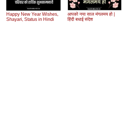
Happy New Year Wishes,
आपको नया साल मंगलमय हो |
Shayari, Status in Hindi
हिंदी बधाई संदेश