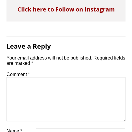
Click here to Follow on Instagram
Leave a Reply
Your email address will not be published.
Required fields
are marked
*
Comment
*
Name
*