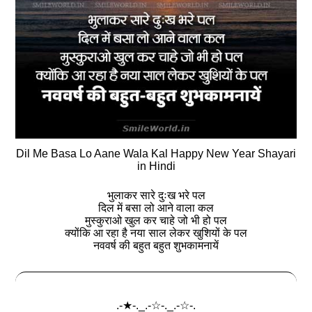
Dil Me Basa Lo Aane Wala Kal Happy New Year Shayari
in Hindi
भुलाकर सारे दुःख भरे पल
दिल में बसा लो आने वाला कल
मुस्कुराओ खुल कर चाहे जो भी हो पल
क्योंकि आ रहा है नया साल लेकर खुशियों के पल
नववर्ष की बहुत बहुत शुभकामनायें
.-★-._.-☆-._.-☆-.