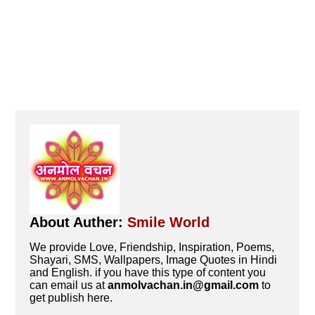
About Auther:
Smile World
We provide Love, Friendship, Inspiration, Poems,
Shayari, SMS, Wallpapers, Image Quotes in Hindi
and English. if you have this type of content you
can email us at
anmolvachan.in@gmail.com
to
get publish here.