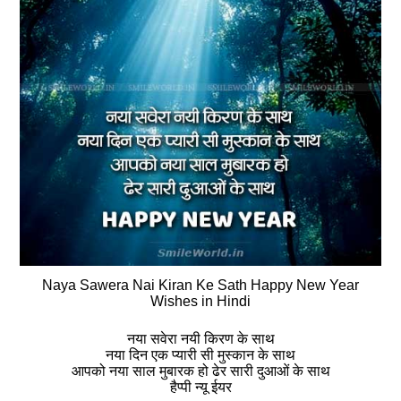
Naya Sawera Nai Kiran Ke Sath Happy New Year
Wishes in Hindi
नया सवेरा नयी किरण के साथ
नया दिन एक प्यारी सी मुस्कान के साथ
आपको नया साल मुबारक हो ढेर सारी दुआओं के साथ
हैप्पी न्यू ईयर