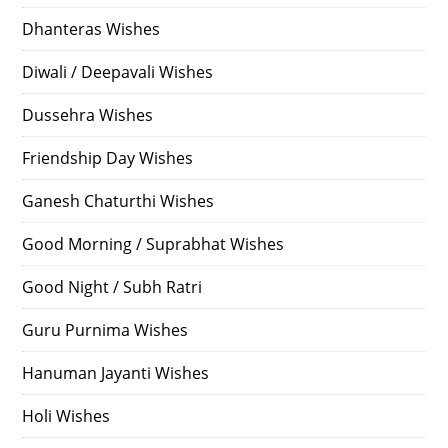
Dhanteras Wishes
Diwali / Deepavali Wishes
Dussehra Wishes
Friendship Day Wishes
Ganesh Chaturthi Wishes
Good Morning / Suprabhat Wishes
Good Night / Subh Ratri
Guru Purnima Wishes
Hanuman Jayanti Wishes
Holi Wishes