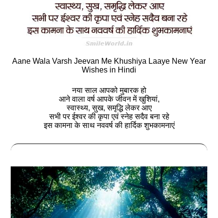
Aane Wala Varsh Jeevan Me Khushiya Laaye New Year
Wishes in Hindi
नया साल आपको मुबारक हो
आने वाला वर्ष आपके जीवन में खुशियां,
स्वास्थ्य, सुख, समृद्धि लेकर आए
सभी पर ईश्वर की कृपा एवं स्नेह सदैव बना रहे
इस कामना के साथ नववर्ष की हार्दिक शुभकामनाएं