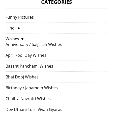
CATEGORIES
Funny Pictures
Hindi
►
Wishes
▼
Anniversary / Salgirah Wishes
April Fool Day Wishes
Basant Panchami Wishes
Bhai Dooj Wishes
Birthday / Janamdin Wishes
Chaitra Navratri Wishes
Dev Uthani Tulsi Vivah Gyaras