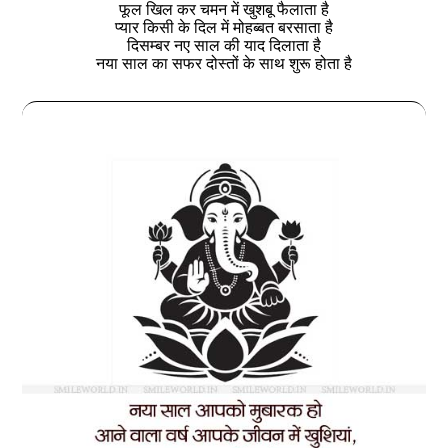
फूल खिल कर चमन में खुशबू फैलाता है
प्यार किसी के दिल में मोहब्बत बरसाता है
दिसम्बर नए साल की याद दिलाता है
नया साल का सफर दोस्तों के साथ शुरू होता है