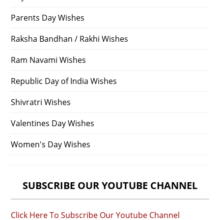
Parents Day Wishes
Raksha Bandhan / Rakhi Wishes
Ram Navami Wishes
Republic Day of India Wishes
Shivratri Wishes
Valentines Day Wishes
Women's Day Wishes
SUBSCRIBE OUR YOUTUBE CHANNEL
Click Here To Subscribe Our Youtube Channel