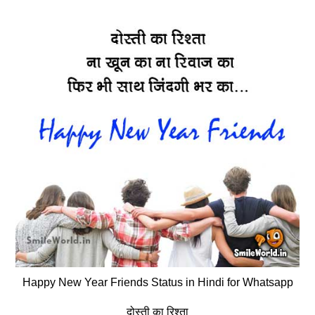
Happy New Year Friends Status in Hindi for Whatsapp
दोस्‍ती का रिश्‍ता