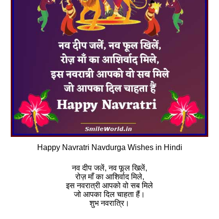
Happy Navratri Navdurga Wishes in Hindi
नव दीप जलें, नव फूल खिलें,
रोज़ माँ का आशिर्वाद मिले,
इस नवरात्री आपको वो सब मिले
जो आपका दिल चाहता हैं।
शुभ नवरात्रि।