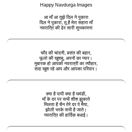
Happy Navdurga Images
आ माँ आ तुझे दिल ने पुकारा
दिल ने पुकारा, तू है मेरा सहारा माँ
नवरात्रि की ढेर सारी सुभकामना
चाँद की चांदनी, बसंत की बहार,
फूलो की खुशबु, अपनों का प्यार।
मुबारक हो आपको नवरात्री का त्यौहार,
सदा खुश रहे आप और आपका परिवार।
क्या है पापी क्या है घमंडी,
माँ के दर पर सभी शीश झुकाते
मिलता है चैन तेरे दर पे मैया,
झोली भरके सभी है जाते।
नवरात्रि की हार्दिक बधाई।