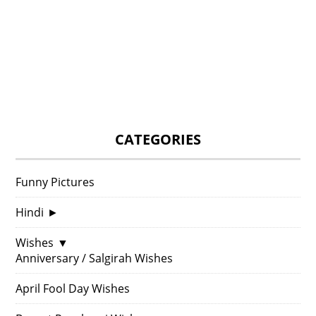
CATEGORIES
Funny Pictures
Hindi
►
Wishes
▼
Anniversary / Salgirah Wishes
April Fool Day Wishes