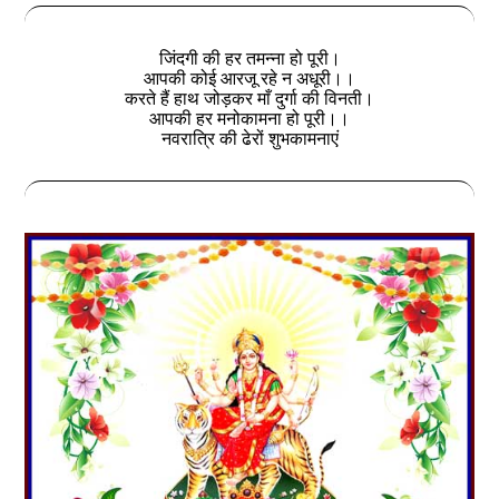
जिंदगी की हर तमन्ना हो पूरी।
आपकी कोई आरजू रहे न अधूरी।।
करते हैं हाथ जोड़कर माँ दुर्गा की विनती।
आपकी हर मनोकामना हो पूरी।।
नवरात्रि की ढेरों शुभकामनाएं