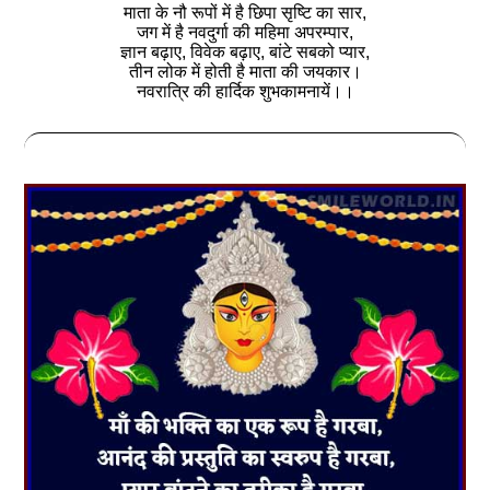
माता के नौ रूपों में है छिपा सृष्टि का सार,
जग में है नवदुर्गा की महिमा अपरम्पार,
ज्ञान बढ़ाए, विवेक बढ़ाए, बांटे सबको प्यार,
तीन लोक में होती है माता की जयकार।
नवरात्रि की हार्दिक शुभकामनायें।।