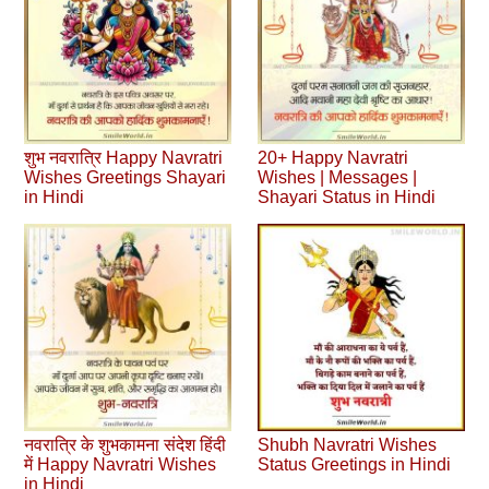
शुभ नवरात्रि Happy Navratri
20+ Happy Navratri
Wishes Greetings Shayari
Wishes | Messages |
in Hindi
Shayari Status in Hindi
नवरात्रि के शुभकामना संदेश हिंदी
Shubh Navratri Wishes
में Happy Navratri Wishes
Status Greetings in Hindi
in Hindi