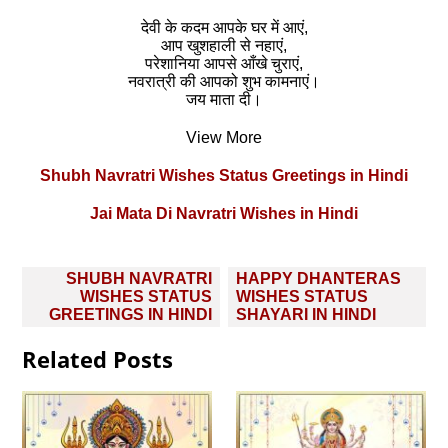
देवी के कदम आपके घर में आएं,
आप खुशहाली से नहाएं,
परेशानिया आपसे आँखे चुराएं,
नवरात्री की आपको शुभ कामनाएं।
जय माता दी।
View More
Shubh Navratri Wishes Status Greetings in Hindi
Jai Mata Di Navratri Wishes in Hindi
Post
SHUBH NAVRATRI
HAPPY DHANTERAS
navigation
WISHES STATUS
WISHES STATUS
GREETINGS IN HINDI
SHAYARI IN HINDI
Related Posts