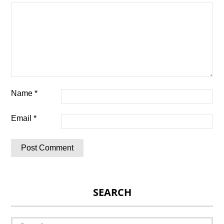
Name
*
Email
*
SEARCH
Search