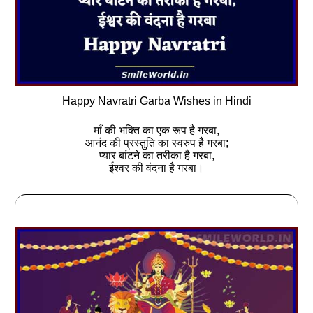
Happy Navratri Garba Wishes in Hindi
माँ की भक्ति का एक रूप है गरबा,
आनंद की प्रस्तुति का स्वरुप है गरबा;
प्यार बांटने का तरीका है गरबा,
ईश्वर की वंदना है गरबा।