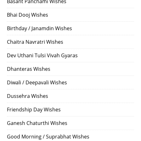
Basant Panchami Wishes
Bhai Dooj Wishes
Birthday / Janamdin Wishes
Chaitra Navratri Wishes
Dev Uthani Tulsi Vivah Gyaras
Dhanteras Wishes
Diwali / Deepavali Wishes
Dussehra Wishes
Friendship Day Wishes
Ganesh Chaturthi Wishes
Good Morning / Suprabhat Wishes