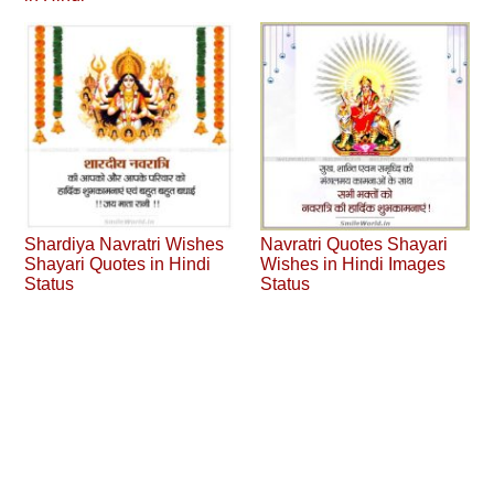
Shardiya Navratri Wishes
Navratri Quotes Shayari
Shayari Quotes in Hindi
Wishes in Hindi Images
Status
Status