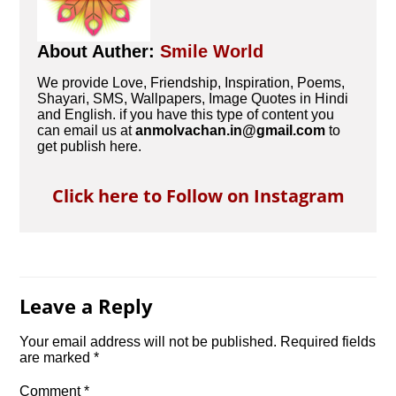
About Auther:
Smile World
We provide Love, Friendship, Inspiration, Poems,
Shayari, SMS, Wallpapers, Image Quotes in Hindi
and English. if you have this type of content you
can email us at
anmolvachan.in@gmail.com
to
get publish here.
Click here to Follow on Instagram
Leave a Reply
Your email address will not be published.
Required fields
are marked
*
Comment
*