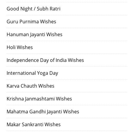
Good Night / Subh Ratri
Guru Purnima Wishes
Hanuman Jayanti Wishes
Holi Wishes
Independence Day of India Wishes
International Yoga Day
Karva Chauth Wishes
Krishna Janmashtami Wishes
Mahatma Gandhi Jayanti Wishes
Makar Sankranti Wishes