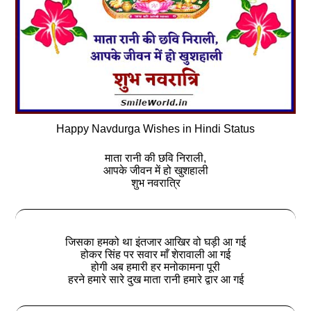
Happy Navdurga Wishes in Hindi Status
माता रानी की छवि निराली,
आपके जीवन में हो खुशहाली
शुभ नवरात्रि
जिसका हमको था इंतजार आखिर वो घड़ी आ गई
होकर सिंह पर सवार माँ शेरावाली आ गई
होगी अब हमारी हर मनोकामना पूरी
हरने हमारे सारे दुख माता रानी हमारे द्वार आ गई