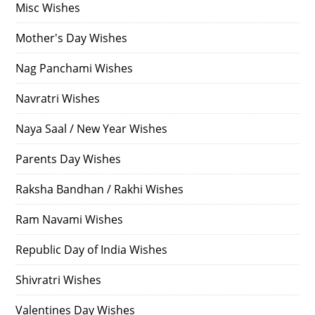
Misc Wishes
Mother's Day Wishes
Nag Panchami Wishes
Navratri Wishes
Naya Saal / New Year Wishes
Parents Day Wishes
Raksha Bandhan / Rakhi Wishes
Ram Navami Wishes
Republic Day of India Wishes
Shivratri Wishes
Valentines Day Wishes