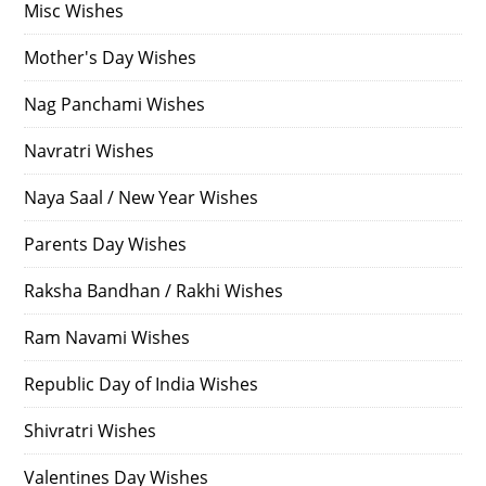
Misc Wishes
Mother's Day Wishes
Nag Panchami Wishes
Navratri Wishes
Naya Saal / New Year Wishes
Parents Day Wishes
Raksha Bandhan / Rakhi Wishes
Ram Navami Wishes
Republic Day of India Wishes
Shivratri Wishes
Valentines Day Wishes