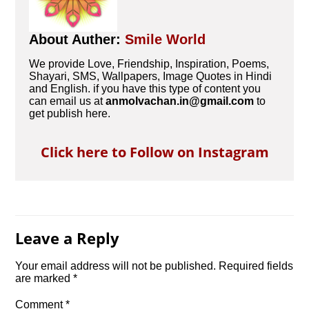
About Auther:
Smile World
We provide Love, Friendship, Inspiration, Poems,
Shayari, SMS, Wallpapers, Image Quotes in Hindi
and English. if you have this type of content you
can email us at
anmolvachan.in@gmail.com
to
get publish here.
Click here to Follow on Instagram
Leave a Reply
Your email address will not be published.
Required fields
are marked
*
Comment
*