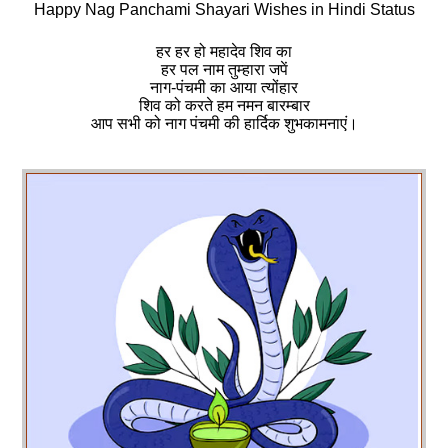
Happy Nag Panchami Shayari Wishes in Hindi Status
हर हर हो महादेव शिव का
हर पल नाम तुम्हारा जपें
नाग-पंचमी का आया त्योंहार
शिव को करते हम नमन बारम्बार
आप सभी को नाग पंचमी की हार्दिक शुभकामनाएं।