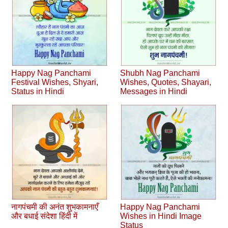
Happy Nag Panchami
Shubh Nag Panchami
Festival Wishes, Shyari,
Wishes, Quotes, Shayari,
Status in Hindi
Messages in Hindi
नागपंचमी की अनंत शुभकामनाएँ
Happy Nag Panchami
और बधाई संदेशा हिंदी में
Wishes in Hindi Image
Status