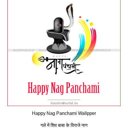
Happy Nag Panchami Wallpper
गले में शिव बाबा के विराजे नाग