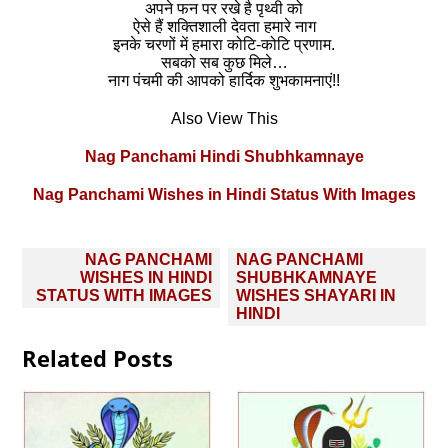
अपने फन पर रखे है पृथ्वी को
ऐसे हैं शक्तिशाली देवता हमारे नाग
इनके चरणों में हमारा कोटि-कोटि प्रणाम.
सबको सब कुछ मिले…
नाग पंचमी की आपको हार्दिक शुभकामनाएं!!
Also View This
Nag Panchami Hindi Shubhkamnaye
Nag Panchami Wishes in Hindi Status With Images
Post
NAG PANCHAMI
NAG PANCHAMI
navigation
WISHES IN HINDI
SHUBHKAMNAYE
STATUS WITH IMAGES
WISHES SHAYARI IN
HINDI
Related Posts