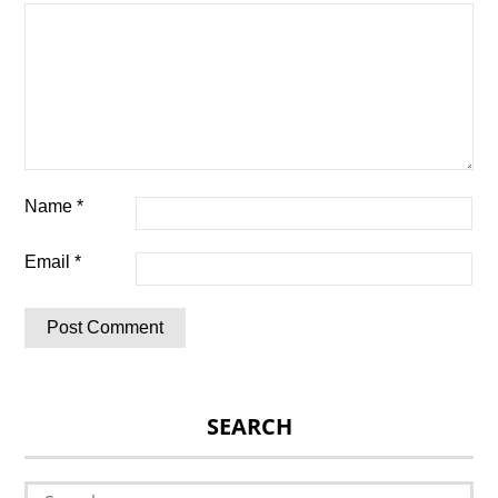
Name
*
Email
*
SEARCH
Search