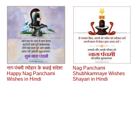
नाग पंचमी त्योहार के बधाई संदेश!
Nag Panchami
Happy Nag Panchami
Shubhkamnaye Wishes
Wishes in Hindi
Shayari in Hindi