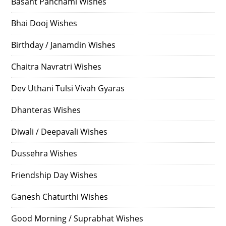
Basant Panchami Wishes
Bhai Dooj Wishes
Birthday / Janamdin Wishes
Chaitra Navratri Wishes
Dev Uthani Tulsi Vivah Gyaras
Dhanteras Wishes
Diwali / Deepavali Wishes
Dussehra Wishes
Friendship Day Wishes
Ganesh Chaturthi Wishes
Good Morning / Suprabhat Wishes