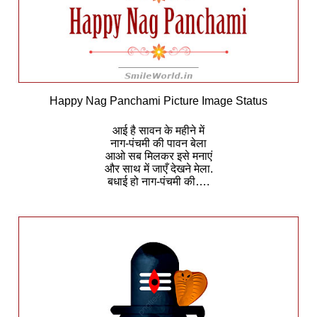
Happy Nag Panchami Picture Image Status
आई है सावन के महीने में
नाग-पंचमी की पावन बेला
आओ सब मिलकर इसे मनाएं
और साथ में जाएँ देखने मेला.
बधाई हो नाग-पंचमी की….