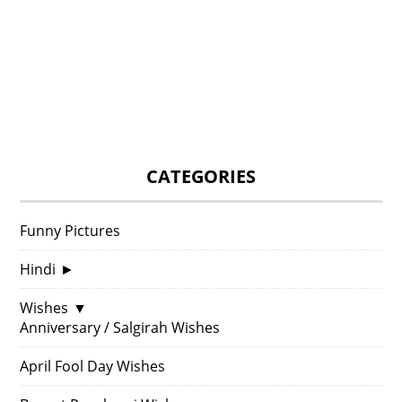
CATEGORIES
Funny Pictures
Hindi
►
Wishes
▼
Anniversary / Salgirah Wishes
April Fool Day Wishes