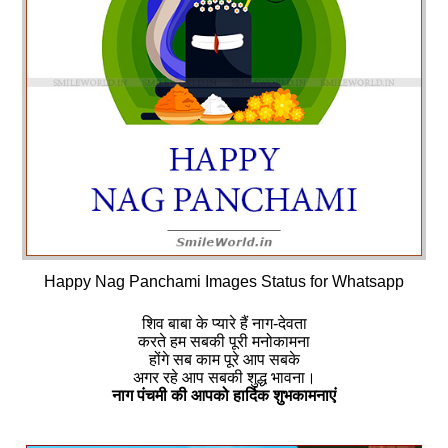
Happy Nag Panchami Images Status for Whatsapp
शिव बाबा के प्यारे हैं नाग-देवता
करते हम सबकी पूरी मनोकामना
होंगे सब काम पूरे आप सबके
अगर रहे आप सबकी शुद्ध भावना।
नाग पंचमी की आपको हार्दिक शुभकामनाएं