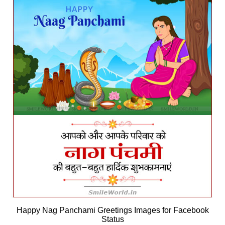
Happy Nag Panchami Greetings Images for Facebook
Status