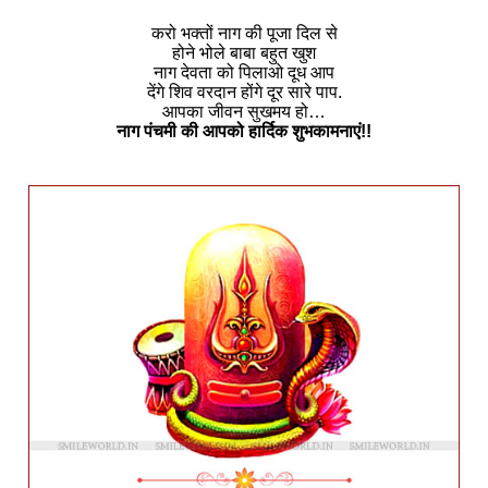
करो भक्तों नाग की पूजा दिल से
होने भोले बाबा बहुत खुश
नाग देवता को पिलाओ दूध आप
देंगे शिव वरदान होंगे दूर सारे पाप.
आपका जीवन सुखमय हो…
नाग पंचमी की आपको हार्दिक शुभकामनाएं!!