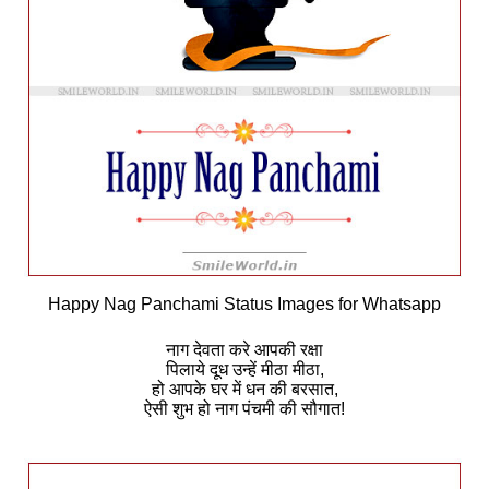
Happy Nag Panchami Status Images for Whatsapp
नाग देवता करे आपकी रक्षा
पिलाये दूध उन्हें मीठा मीठा,
हो आपके घर में धन की बरसात,
ऐसी शुभ हो नाग पंचमी की सौगात!