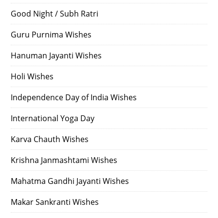
Good Night / Subh Ratri
Guru Purnima Wishes
Hanuman Jayanti Wishes
Holi Wishes
Independence Day of India Wishes
International Yoga Day
Karva Chauth Wishes
Krishna Janmashtami Wishes
Mahatma Gandhi Jayanti Wishes
Makar Sankranti Wishes