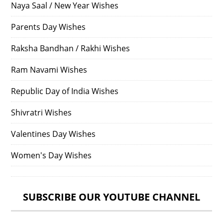
Naya Saal / New Year Wishes
Parents Day Wishes
Raksha Bandhan / Rakhi Wishes
Ram Navami Wishes
Republic Day of India Wishes
Shivratri Wishes
Valentines Day Wishes
Women's Day Wishes
SUBSCRIBE OUR YOUTUBE CHANNEL