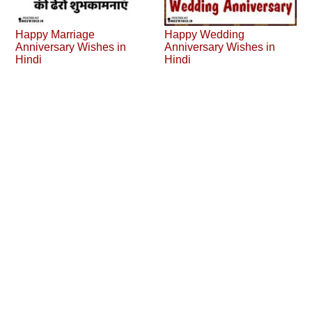
Happy Marriage
Happy Wedding
Anniversary Wishes in
Anniversary Wishes in
Hindi
Hindi