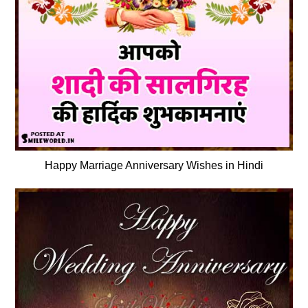
Happy Marriage Anniversary Wishes in Hindi