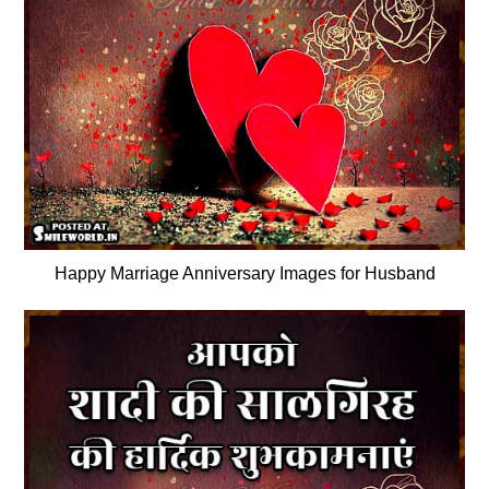
Happy Marriage Anniversary Images for Husband