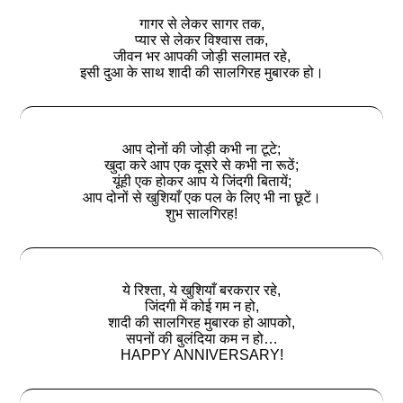
गागर से लेकर सागर तक,
प्यार से लेकर विश्वास तक,
जीवन भर आपकी जोड़ी सलामत रहे,
इसी दुआ के साथ शादी की सालगिरह मुबारक हो।
आप दोनों की जोड़ी कभी ना टूटे;
खुदा करे आप एक दूसरे से कभी ना रूठें;
यूंही एक होकर आप ये जिंदगी बितायें;
आप दोनों से खुशियाँ एक पल के लिए भी ना छूटें।
शुभ सालगिरह!
ये रिश्ता, ये खुशियाँ बरकरार रहे,
जिंदगी में कोई गम न हो,
शादी की सालगिरह मुबारक हो आपको,
सपनों की बुलंदिया कम न हो…
HAPPY ANNIVERSARY!