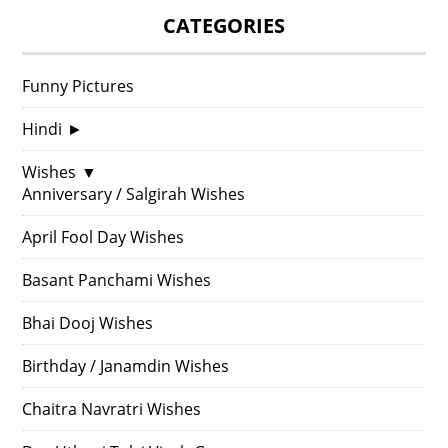
CATEGORIES
Funny Pictures
Hindi
►
Wishes
▼
Anniversary / Salgirah Wishes
April Fool Day Wishes
Basant Panchami Wishes
Bhai Dooj Wishes
Birthday / Janamdin Wishes
Chaitra Navratri Wishes