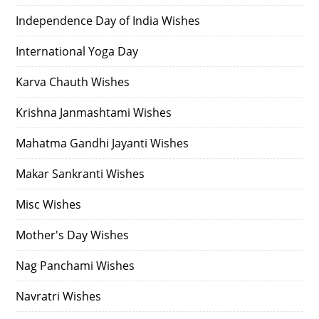
Independence Day of India Wishes
International Yoga Day
Karva Chauth Wishes
Krishna Janmashtami Wishes
Mahatma Gandhi Jayanti Wishes
Makar Sankranti Wishes
Misc Wishes
Mother's Day Wishes
Nag Panchami Wishes
Navratri Wishes