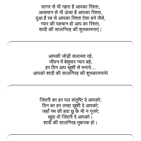
सागर से भी गहरा है आपका रिश्ता,
आसमान से भी ऊंचा है आपका रिश्ता,
दुआ है रब से आपका रिश्ता ऐसा बने जैसे,
प्यार की पहचान हो आप का रिश्ता,
शादी की सालगिरह की शुभकामनाएं।
आपकी जोड़ी सलामत रहे,
जीवन में बेशुमार प्यार बहे,
हर दिन आप ख़ुशी से मनाये…
आपको शादी की सालगिरह की शुभकामनाये!
जिंदगी का हर पल संतुष्टि दे आपको;
दिन का हर लम्हा ख़ुशी दे आपको;
जहाँ गम की हवा छू के भी न गुजरे;
खुदा वो जिंदगी दे आपको।
शादी की सालगिरह मुबारक हो।