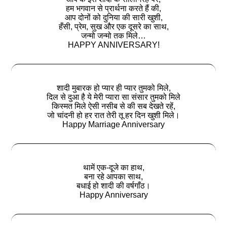
हम भगवान से प्रार्थना करते हैं की,
आप दोनों को दुनिया की सारी खुशी,
हँसी, प्रेम, सुख और एक दूसरे का साथ,
जन्मो जन्मो तक मिले…
HAPPY ANNIVERSARY!
शादी मुबारक हो प्यार ही प्यार तुमको मिले,
दिल से दुआ है ये मेरी प्यारा सा संसार तुमको मिले
किस्मत मिले ऐसी नसीब से की सब देखते रहें,
जो चांदनी हो हर रात तेरी तू हर दिन खुशी मिले।
Happy Marriage Anniversary
थामें एक-दूजे का हाथ,
बना रहे आपका साथ,
बधाई हो शादी की वर्षगाँठ।
Happy Anniversary