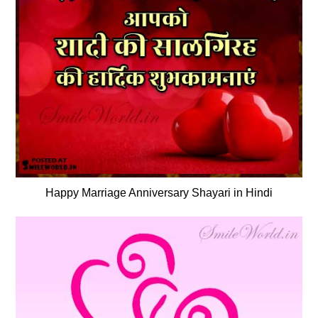
Happy Marriage Anniversary Shayari in Hindi