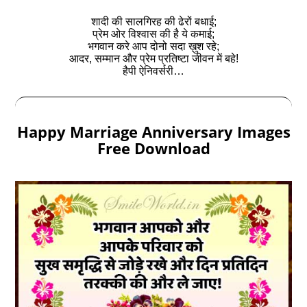
शादी की सालगिरह की ढेरों बधाई;
प्रेम ओर विश्वास की है ये कमाई;
भगवान करे आप दोनो सदा ख़ुश रहे;
आदर, सम्मान और प्रेम प्रतिष्टा जीवन में बहे!
हैपी ऐनिवर्सरी…
Happy Marriage Anniversary Images
Free Download