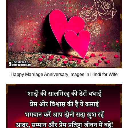
Happy Marriage Anniversary Images in Hindi for Wife