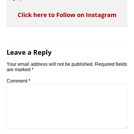
Click here to Follow on Instagram
Leave a Reply
Your email address will not be published.
Required fields
are marked
*
Comment
*