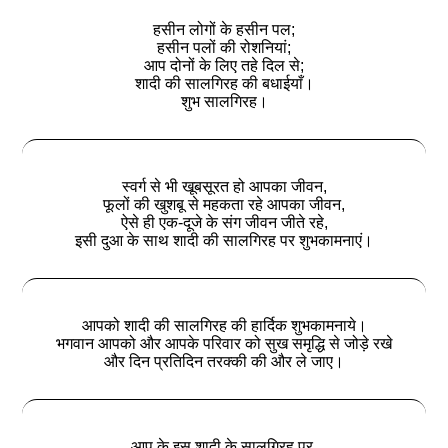
हसीन लोगों के हसीन पल;
हसीन पलों की रोशनियां;
आप दोनों के लिए तहे दिल से;
शादी की सालगिरह की बधाईयाँ।
शुभ सालगिरह।
स्वर्ग से भी खूबसूरत हो आपका जीवन,
फूलों की खुशबू से महकता रहे आपका जीवन,
ऐसे ही एक-दूजे के संग जीवन जीते रहे,
इसी दुआ के साथ शादी की सालगिरह पर शुभकामनाएं।
आपको शादी की सालगिरह की हार्दिक शुभकामनाये।
भगवान आपको और आपके परिवार को सुख समृद्धि से जोड़े रखे
और दिन प्रतिदिन तरक्की की और ले जाए।
आप के इस शादी के सालगिरह पर,