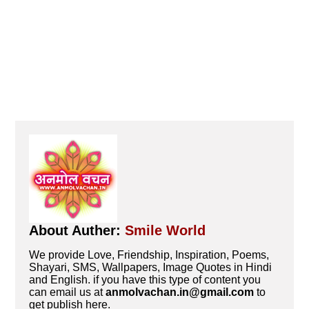
About Auther:
Smile World
We provide Love, Friendship, Inspiration, Poems,
Shayari, SMS, Wallpapers, Image Quotes in Hindi
and English. if you have this type of content you
can email us at
anmolvachan.in@gmail.com
to
get publish here.