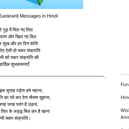
ankranti Messages in Hindi
ठे गुड़ में मिल गए तिल
 पतंग और खिल गए दिल
 सुख और हर दिन शांति
िए ऐसी हो मकर संक्रांति
ी को मकर संक्रांति की
हार्दिक शुभकामनाएँ
Fun
इस सुभाह पड़ेगा हमे नहाना,
Hin
ंति का पर्व कर देगा मौसम सुहाना,
जगह जगह पतंग है उड़ना,
Wis
ं तिल के लड्डू मिल कर है खाना
Ann
ैप्पी मकर संक्रांति।