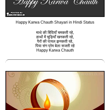
Happy Karwa Chauth Shayari in Hindi Status
माथे की बिंदियाँ चमकती रहे,
हाथों में चुड़ियाँ खनकती रहे,
पैरों की पायल झनकती रहे,
पिया संग प्रेम बेला सजती रहे
Happy Karwa Chauth