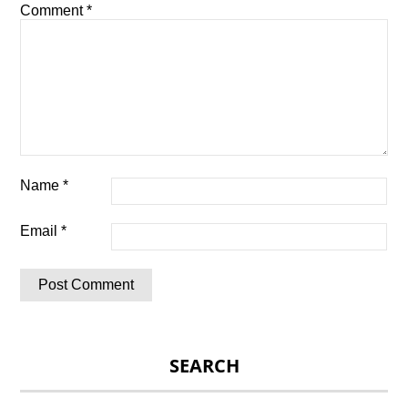
Comment
*
Name
*
Email
*
SEARCH