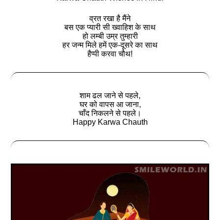
व्रत रखा है मैंने
बस एक प्यारी सी ख्वाहिश के साथ
हो लम्बी उम्र तुम्हारी
हर जन्म मिले हमें एक-दूसरे का साथ
हैप्पी करवा चौथ!
शाम ढल जाने से पहले,
घर को वापस आ जाना,
चाँद निकलने से पहले।
Happy Karwa Chauth