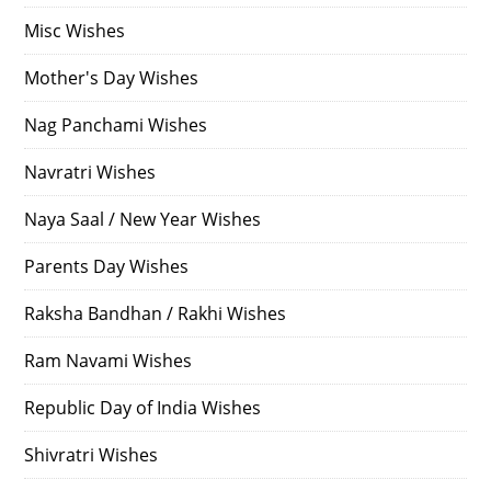
Misc Wishes
Mother's Day Wishes
Nag Panchami Wishes
Navratri Wishes
Naya Saal / New Year Wishes
Parents Day Wishes
Raksha Bandhan / Rakhi Wishes
Ram Navami Wishes
Republic Day of India Wishes
Shivratri Wishes