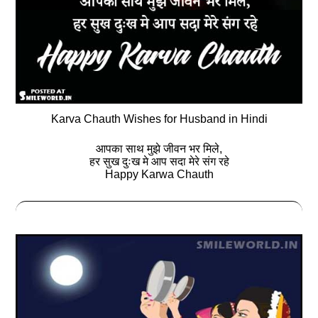
Karva Chauth Wishes for Husband in Hindi
आपका साथ मुझे जीवन भर मिले,
हर सुख दुःख मे आप सदा मेरे संग रहे
Happy Karwa Chauth