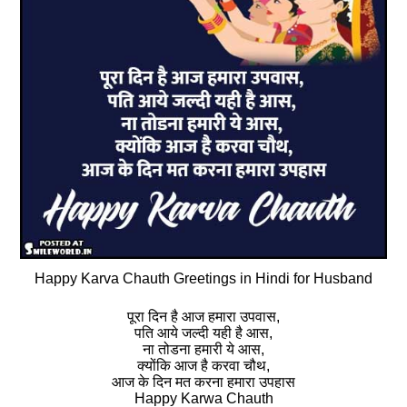
Happy Karva Chauth Greetings in Hindi for Husband
पूरा दिन है आज हमारा उपवास,
पति आये जल्दी यही है आस,
ना तोडना हमारी ये आस,
क्योंकि आज है करवा चौथ,
आज के दिन मत करना हमारा उपहास
Happy Karwa Chauth