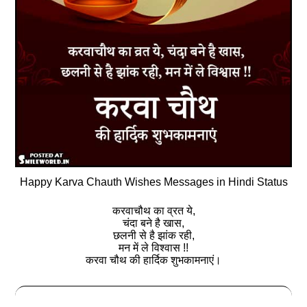
Happy Karva Chauth Wishes Messages in Hindi Status
करवाचौथ का व्रत ये,
चंदा बने है खास,
छलनी से है झांक रही,
मन में ले विश्वास !!
करवा चौथ की हार्दिक शुभकामनाएं।