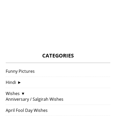
CATEGORIES
Funny Pictures
Hindi
►
Wishes
▼
Anniversary / Salgirah Wishes
April Fool Day Wishes