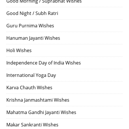
Good Morning / Suprabhat Wishes
Good Night / Subh Ratri
Guru Purnima Wishes
Hanuman Jayanti Wishes
Holi Wishes
Independence Day of India Wishes
International Yoga Day
Karva Chauth Wishes
Krishna Janmashtami Wishes
Mahatma Gandhi Jayanti Wishes
Makar Sankranti Wishes