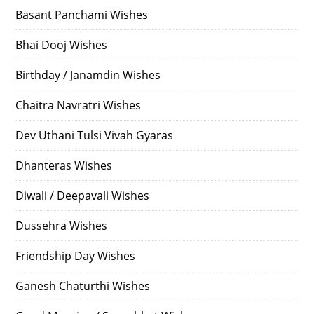
Basant Panchami Wishes
Bhai Dooj Wishes
Birthday / Janamdin Wishes
Chaitra Navratri Wishes
Dev Uthani Tulsi Vivah Gyaras
Dhanteras Wishes
Diwali / Deepavali Wishes
Dussehra Wishes
Friendship Day Wishes
Ganesh Chaturthi Wishes