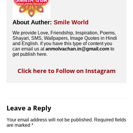
About Auther:
Smile World
We provide Love, Friendship, Inspiration, Poems,
Shayari, SMS, Wallpapers, Image Quotes in Hindi
and English. if you have this type of content you
can email us at
anmolvachan.in@gmail.com
to
get publish here.
Click here to Follow on Instagram
Leave a Reply
Your email address will not be published.
Required fields
are marked
*