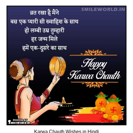
Karwa Chauth Wishes in Hindi