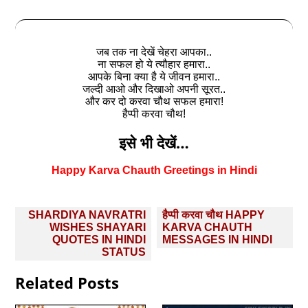
जब तक ना देखें चेहरा आपका..
ना सफल हो ये त्यौहार हमारा..
आपके बिना क्या है ये जीवन हमारा..
जल्दी आओ और दिखाओ अपनी सूरत..
और कर दो करवा चौथ सफल हमारा!
हैप्पी करवा चौथ!
इसे भी देखें…
Happy Karva Chauth Greetings in Hindi
Post
SHARDIYA NAVRATRI
हैप्पी करवा चौथ HAPPY
navigation
WISHES SHAYARI
KARVA CHAUTH
QUOTES IN HINDI
MESSAGES IN HINDI
STATUS
Related Posts