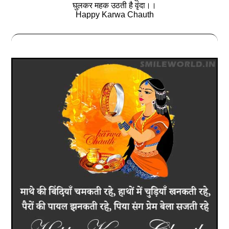
घुलकर महक उठती है वृंदा।।
Happy Karwa Chauth