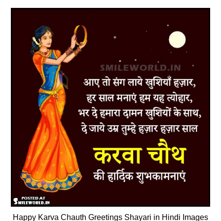
Happy Karva Chauth Greetings Shayari in Hindi Images