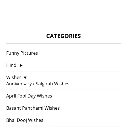
CATEGORIES
Funny Pictures
Hindi
►
Wishes
▼
Anniversary / Salgirah Wishes
April Fool Day Wishes
Basant Panchami Wishes
Bhai Dooj Wishes