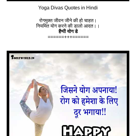
Yoga Divas Quotes in Hindi
रोगमुक्त जीवन जीने की हो चाहत।
नियमित योग करने की डालो आदत।।
हैप्‍पी योग डे
======+++======