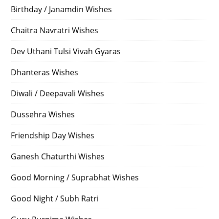
Birthday / Janamdin Wishes
Chaitra Navratri Wishes
Dev Uthani Tulsi Vivah Gyaras
Dhanteras Wishes
Diwali / Deepavali Wishes
Dussehra Wishes
Friendship Day Wishes
Ganesh Chaturthi Wishes
Good Morning / Suprabhat Wishes
Good Night / Subh Ratri