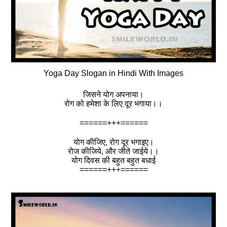
Yoga Day Slogan in Hindi With Images
जिसने योग अपनाया।
रोग को हमेशा के लिए दूर भगाया।।
======+++======
योग कीजिए, रोग दूर भगाइए।
रोज कीजिये, और जीते जाईये।।
योग दिवस की बहुत बहुत बधाई
======+++======