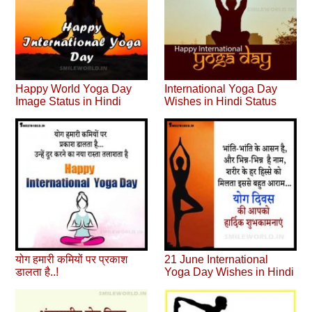
Happy World Yoga Day
International Yoga Day
Image Status in Hindi
Wishes in Hindi Status
योग हमारी कमियों पर प्रकाश
21 June International
डालता है..!
Yoga Day Wishes in Hindi