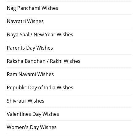
Nag Panchami Wishes
Navratri Wishes
Naya Saal / New Year Wishes
Parents Day Wishes
Raksha Bandhan / Rakhi Wishes
Ram Navami Wishes
Republic Day of India Wishes
Shivratri Wishes
Valentines Day Wishes
Women's Day Wishes