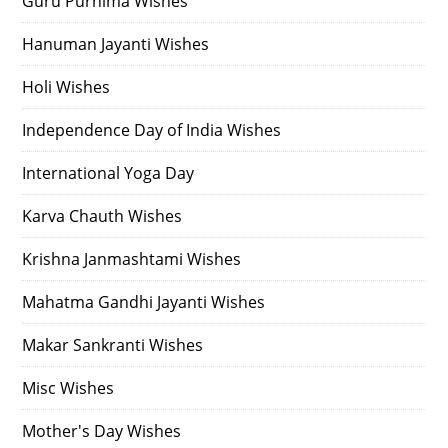
Guru Purnima Wishes
Hanuman Jayanti Wishes
Holi Wishes
Independence Day of India Wishes
International Yoga Day
Karva Chauth Wishes
Krishna Janmashtami Wishes
Mahatma Gandhi Jayanti Wishes
Makar Sankranti Wishes
Misc Wishes
Mother's Day Wishes