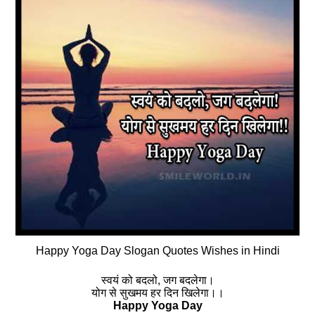
Happy Yoga Day Slogan Quotes Wishes in Hindi
स्वयं को बदलो, जग बदलेगा।
योग से सुखमय हर दिन खिलेगा।।
Happy Yoga Day