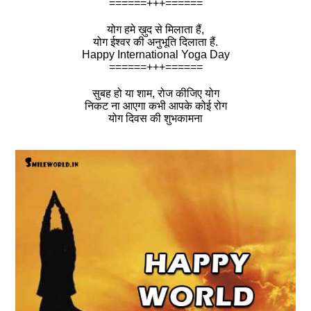
======+++======
योग हमे ख़ुद से मिलाता हैं,
योग ईश्वर की अनुभूति दिलाता हैं.
Happy International Yoga Day
======+++======
सुबह हो या शाम, रोज कीजिए योग
निकट ना आएगा कभी आपके कोई रोग
योग दिवस की शुभकामना