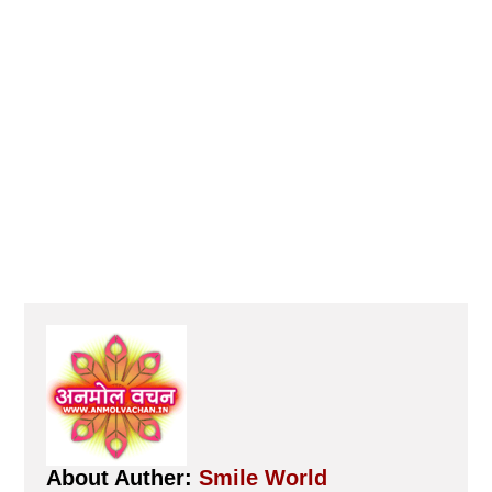
About Auther:
Smile World