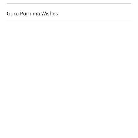
Guru Purnima Wishes