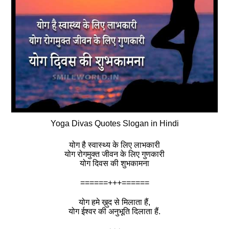
Yoga Divas Quotes Slogan in Hindi
योग है स्वास्थ्य के लिए लाभकारी
योग रोगमुक्त जीवन के लिए गुणकारी
योग दिवस की शुभकामना
======+++======
योग हमे ख़ुद से मिलाता हैं,
योग ईश्वर की अनुभूति दिलाता हैं.