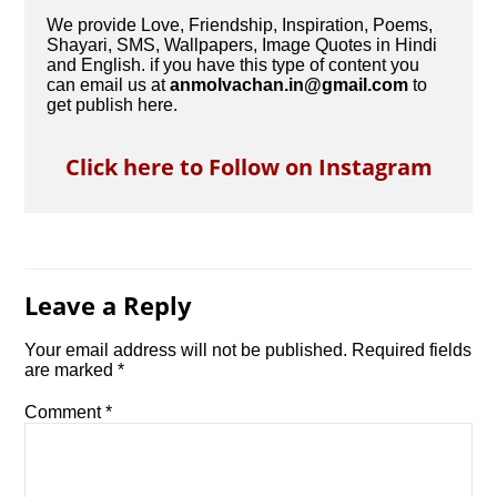
We provide Love, Friendship, Inspiration, Poems,
Shayari, SMS, Wallpapers, Image Quotes in Hindi
and English. if you have this type of content you
can email us at
anmolvachan.in@gmail.com
to
get publish here.
Click here to Follow on Instagram
Leave a Reply
Your email address will not be published.
Required fields
are marked
*
Comment
*