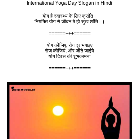
International Yoga Day Slogan in Hindi
योग है स्वास्थ्य के लिए क्रांति।
नियमित योग से जीवन मे हो सुख शांति।।
======+++======
योग कीजिए, रोग दूर भगाइए
रोज कीजिये, और जीते जाईये
योग दिवस की शुभकामना
======+++======