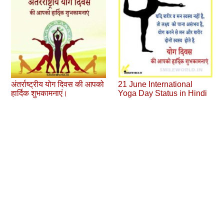
अंतर्राष्‍ट्रीय योग दिवस की आपको
21 June International
हार्दिक शुभकामनाएं।
Yoga Day Status in Hindi