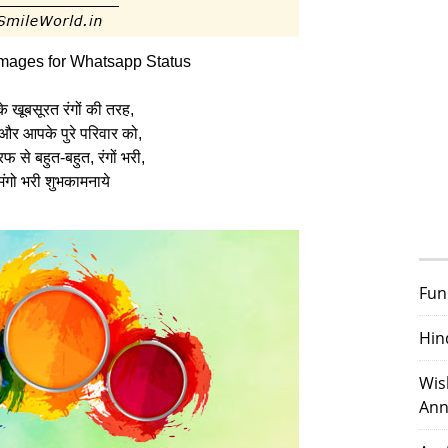
mages for Whatsapp Status
े खूबसूरत रंगों की तरह,
र आपके पुरे परिवार को,
फ से बहुत-बहुत, रंगों भरी,
मंगो भरी शुभकामनाये
Fun
Hin
Wis
Ann