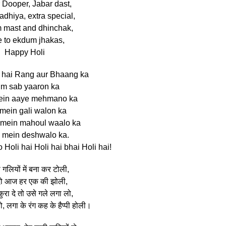
 Dooper, Jabar dast,
adhiya, extra special,
 mast and dhinchak,
e to ekdum jhakas,
Happy Holi
r hai Rang aur Bhaang ka
m sab yaaron ka
ein aaye mehmano ka
 mein gali walon ka
 mein mahoul waalo ka
 mein deshwalo ka.
oli hai Holi hai bhai Holi hai!
गलियों में बना कर टोली,
दो आज हर एक की झोली,
कुरा दे तो उसे गले लगा लो,
 लगा के रंग कह के हैप्पी होली।