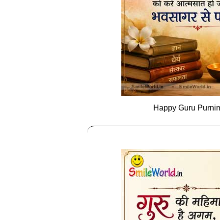
Happy Guru Purnim