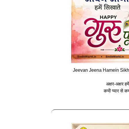
Jeevan Jeena Hamein Sikh
अक्षर-अक्षर हम
कभी प्यार से कभ