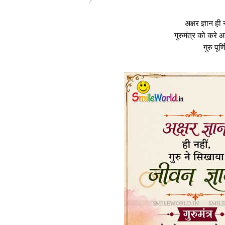
अक्षर ज्ञान ही
गुरुमंत्र को कर
गुरु पूर