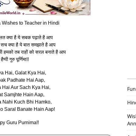
 Wishes to Teacher in Hindi
गलत क्या है ये सबक पढ़ाते है आप
 सच क्या है ये बात समझाते है आप
भी हमको तब राहों को सरल बनाते है आप
हैप्पी गुरु पूर्णिमा!!
a Hai, Galat Kya Hai,
ak Padhate Hai Aap,
 Hai Aur Sach Kya Hai,
Fun
t Samjhte Hain Aap,
a Nahi Kuch Bhi Hamko,
Hin
o Saral Banate Hain Aap!
Wis
py Guru Purnima!!
Ann