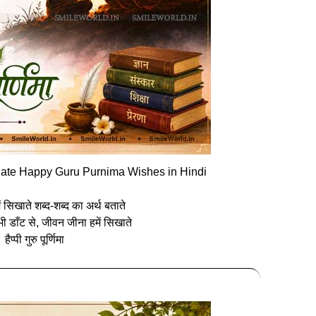
ate Happy Guru Purnima Wishes in Hindi
ें सिखाते शब्द-शब्द का अर्थ बताते
ी डाँट से, जीवन जीना हमें सिखाते
हैप्पी गुरु पूर्णिमा