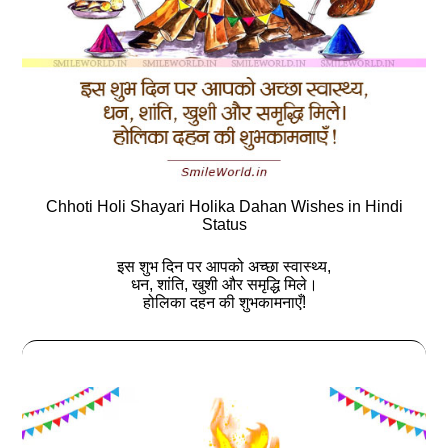
Chhoti Holi Shayari Holika Dahan Wishes in Hindi
Status
इस शुभ दिन पर आपको अच्छा स्वास्थ्य,
धन, शांति, खुशी और समृद्धि मिले।
होलिका दहन की शुभकामनाएँ!