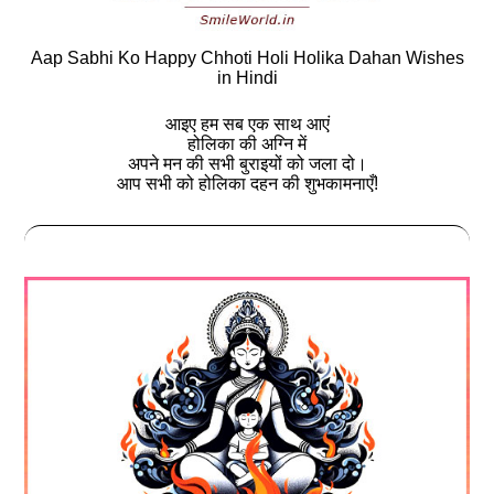
Aap Sabhi Ko Happy Chhoti Holi Holika Dahan Wishes
in Hindi
आइए हम सब एक साथ आएं
होलिका की अग्नि में
अपने मन की सभी बुराइयों को जला दो।
आप सभी को होलिका दहन की शुभकामनाएँ!