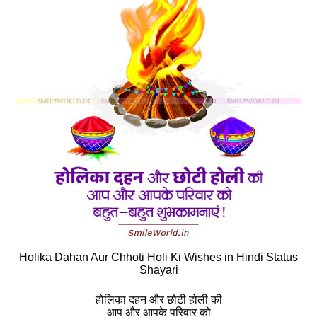
Holika Dahan Aur Chhoti Holi Ki Wishes in Hindi Status
Shayari
होलिका दहन और छोटी होली की
आप और आपके परिवार को