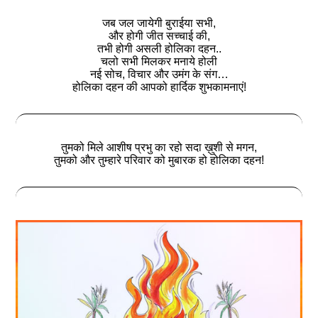
जब जल जायेगी बुराईया सभी,
और होगी जीत सच्चाई की,
तभी होगी असली होलिका दहन..
चलो सभी मिलकर मनाये होली
नई सोच, विचार और उमंग के संग…
होलिका दहन की आपको हार्दिक शुभकामनाएं!
तुमको मिले आशीष प्रभु का रहो सदा ख़ुशी से मगन,
तुमको और तुम्हारे परिवार को मुबारक हो होलिका दहन!