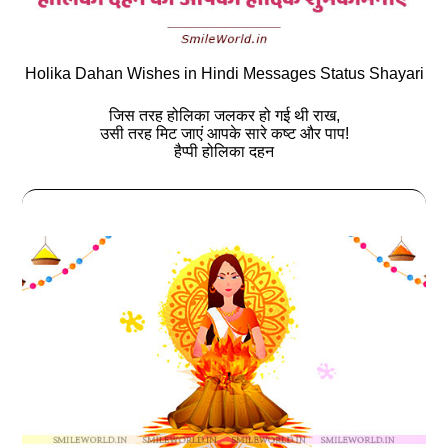
Holika Dahan Wishes in Hindi Messages Status Shayari
जिस तरह होलिका जलकर हो गई थी राख,
उसी तरह मिट जाएं आपके सारे कष्ट और पाप!
हैप्‍पी होलिका दहन