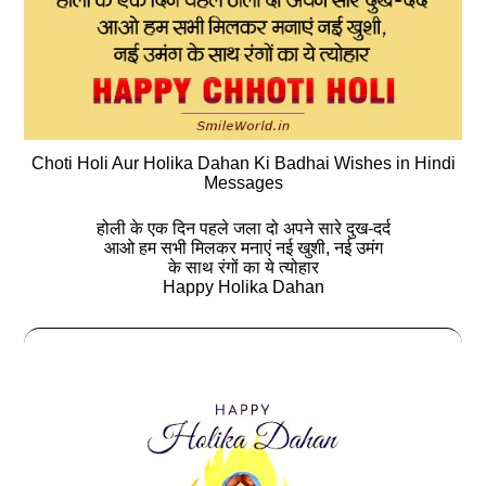
Choti Holi Aur Holika Dahan Ki Badhai Wishes in Hindi
Messages
होली के एक दिन पहले जला दो अपने सारे दुख-दर्द
आओ हम सभी मिलकर मनाएं नई खुशी, नई उमंग
के साथ रंगों का ये त्योहार
Happy Holika Dahan