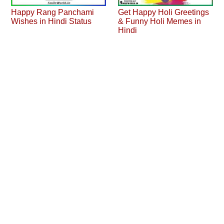
Happy Rang Panchami
Get Happy Holi Greetings
Wishes in Hindi Status
& Funny Holi Memes in
Hindi