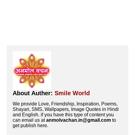
About Auther:
Smile World
We provide Love, Friendship, Inspiration, Poems,
Shayari, SMS, Wallpapers, Image Quotes in Hindi
and English. if you have this type of content you
can email us at
anmolvachan.in@gmail.com
to
get publish here.