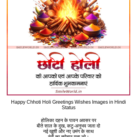
Happy Chhoti Holi Greetings Wishes Images in Hindi
Status
होलिका दहन के पावन अवसर पर
बीते साल के दुख, कटु-अनुभव जला दो
नई खुशी और नए उमंग के साथ
रंगों का त्योहार मना लो।