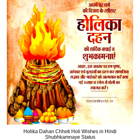
Holika Dahan Chhoti Holi Wishes in Hindi
Shubhkamnaye Status