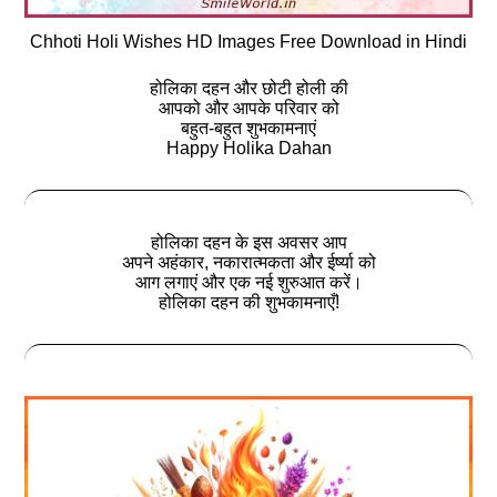
Chhoti Holi Wishes HD Images Free Download in Hindi
होलिका दहन और छोटी होली की
आपको और आपके परिवार को
बहुत-बहुत शुभकामनाएं
Happy Holika Dahan
होलिका दहन के इस अवसर आप
अपने अहंकार, नकारात्मकता और ईर्ष्या को
आग लगाएं और एक नई शुरुआत करें।
होलिका दहन की शुभकामनाएँ!