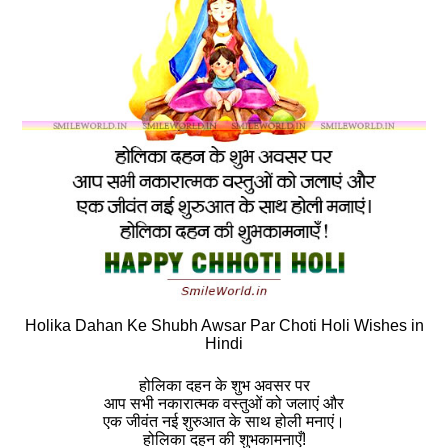
Holika Dahan Ke Shubh Awsar Par Choti Holi Wishes in
Hindi
होलिका दहन के शुभ अवसर पर
आप सभी नकारात्मक वस्तुओं को जलाएं और
एक जीवंत नई शुरुआत के साथ होली मनाएं।
होलिका दहन की शुभकामनाएँ!