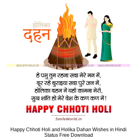
Happy Chhoti Holi and Holika Dahan Wishes in Hindi
Status Free Download