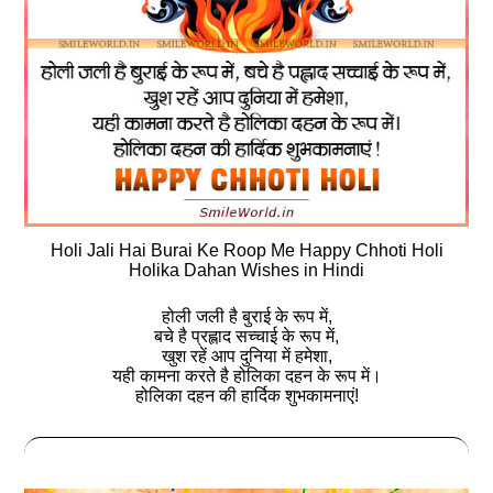
Holi Jali Hai Burai Ke Roop Me Happy Chhoti Holi
Holika Dahan Wishes in Hindi
होली जली है बुराई के रूप में,
बचे है प्रह्लाद सच्चाई के रूप में,
खुश रहें आप दुनिया में हमेशा,
यही कामना करते है होलिका दहन के रूप में।
होलिका दहन की हार्दिक शुभकामनाएं!