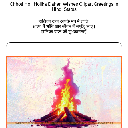
Chhoti Holi Holika Dahan Wishes Clipart Greetings in
Hindi Status
होलिका दहन आपके मन में शांति,
आत्मा में शांति और जीवन में समृद्धि लाए।
होलिका दहन की शुभकामनाएँ!