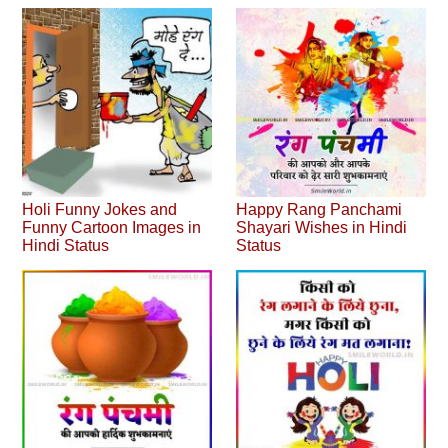
Holi Funny Jokes and
Happy Rang Panchami
Funny Cartoon Images in
Shayari Wishes in Hindi
Hindi Status
Status