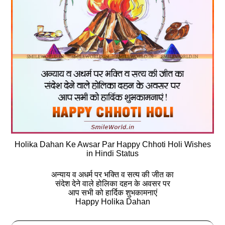
Holika Dahan Ke Awsar Par Happy Chhoti Holi Wishes
in Hindi Status
अन्याय व अधर्म पर भक्ति व सत्य की जीत का
संदेश देने वाले होलिका दहन के अवसर पर
आप सभी को हार्दिक शुभकामनाएं
Happy Holika Dahan