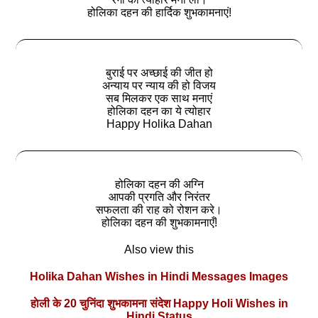
होलिका दहन की हार्दिक शुभकामनाएं!
बुराई पर अच्छाई की जीत हो
अन्याय पर न्याय की हो विजय
सब मिलकर एक साथ मनाएं
होलिका दहन का ये त्योहार
Happy Holika Dahan
होलिका दहन की अग्नि
आपकी प्रगति और निरंतर
सफलता की राह को रोशन करे।
होलिका दहन की शुभकामनाएँ!
Also view this
Holika Dahan Wishes in Hindi Messages Images
हाेली के 20 चुनिंदा शुभकामना संदेश Happy Holi Wishes in
Hindi Status