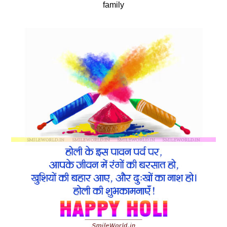
family