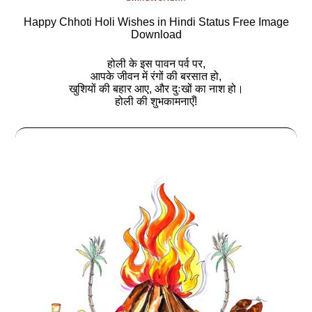
Happy Chhoti Holi Wishes in Hindi Status Free Image
Download
होली के इस पावन पर्व पर,
आपके जीवन में रंगों की बरसात हो,
खुशियों की बहार आए, और दुःखों का नाश हो।
होली की शुभकामनाएँ!