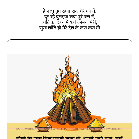
हे प्रभु तुम रहना सदा मेरे मन में,
दूर रहे बुराइया सदा पुरे जन में,
होलिका दहन में यही कामना मेरी,
सुख शांति हो मेरे देश के कण कण में!