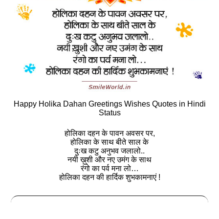
Happy Holika Dahan Greetings Wishes Quotes in Hindi
Status
होलिका दहन के पावन अवसर पर,
होलिका के साथ बीते साल के
दुःख कटु अनुभव जलालो..
नयी ख़ुशी और नए उमंग के साथ
रंगो का पर्व मना लो…
होलिका दहन की हार्दिक शुभकामनाएं !