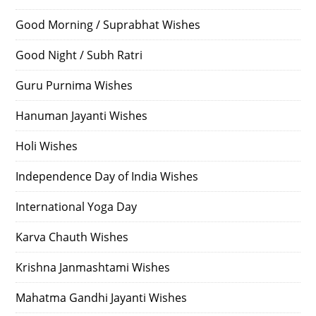
Good Morning / Suprabhat Wishes
Good Night / Subh Ratri
Guru Purnima Wishes
Hanuman Jayanti Wishes
Holi Wishes
Independence Day of India Wishes
International Yoga Day
Karva Chauth Wishes
Krishna Janmashtami Wishes
Mahatma Gandhi Jayanti Wishes