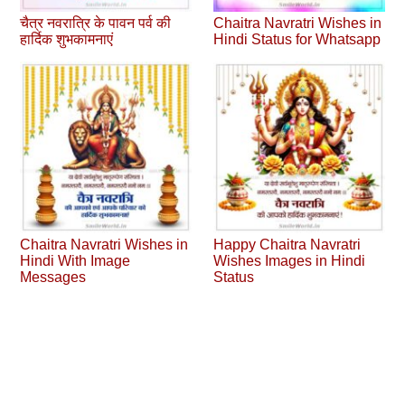
चैत्र नवरात्रि के पावन पर्व की
Chaitra Navratri Wishes in
हार्दिक शुभकामनाएं
Hindi Status for Whatsapp
Chaitra Navratri Wishes in
Happy Chaitra Navratri
Hindi With Image
Wishes Images in Hindi
Messages
Status