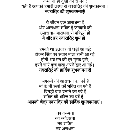
कभी ना हो दुखों का सामना;
यही है आपको हमारी तरफ से नवरात्रि की शुभकामना।
नवरात्रि की शुभकामनाएं!
ये जीवन एक आराधना है
और आराधना शक्ति है जगदम्बे की
उपासना- आराधना से परिपूर्ण हो
ये और हर नवारात्रि शुभ हो।
हमको था इंतज़ार वो घड़ी आ गई;
होकर सिंह पर सवार माता रानी आ गई;
होगी अब मन की हर मुराद पूरी;
हरने सारे दुख माता अपने द्वार आ गई।
नवरात्रि की हार्दिक शुभकामनाएं!
जगदम्बे की आराधना का पर्व है
मां के नौ रूपों की भक्ति का पर्व है
बिगड़ी बात बनाने का पर्व है
शक्ति की भक्ति का पर्व है।
आपको चैत्र नवरात्रि की हार्दिक शुभकामनाएं।
नव कल्पना
नव ज्योत्सना
नव शक्ति
नव अराधना