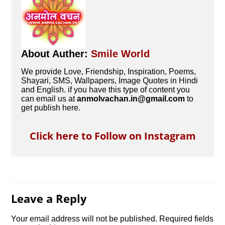
About Auther:
Smile World
We provide Love, Friendship, Inspiration, Poems,
Shayari, SMS, Wallpapers, Image Quotes in Hindi
and English. if you have this type of content you
can email us at
anmolvachan.in@gmail.com
to
get publish here.
Click here to Follow on Instagram
Leave a Reply
Your email address will not be published.
Required fields