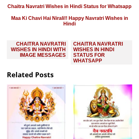
Chaitra Navratri Wishes in Hindi Status for Whatsapp
Maa Ki Chavi Hai Nirali!! Happy Navratri Wishes in
Hindi
Post
CHAITRA NAVRATRI
CHAITRA NAVRATRI
navigation
WISHES IN HINDI WITH
WISHES IN HINDI
IMAGE MESSAGES
STATUS FOR
WHATSAPP
Related Posts