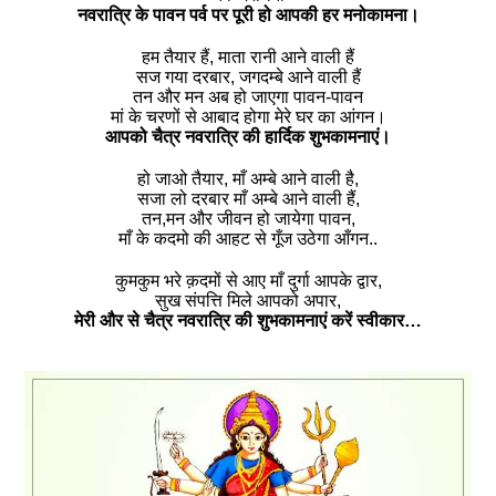
नवरात्रि के पावन पर्व पर पूरी हो आपकी हर मनोकामना।
हम तैयार हैं, माता रानी आने वाली हैं
सज गया दरबार, जगदम्बे आने वाली हैं
तन और मन अब हो जाएगा पावन-पावन
मां के चरणों से आबाद होगा मेरे घर का आंगन।
आपको चैत्र नवरात्रि की हार्दिक शुभकामनाएं।
हो जाओ तैयार, माँ अम्बे आने वाली है,
सजा लो दरबार माँ अम्बे आने वाली हैं,
तन,मन और जीवन हो जायेगा पावन,
माँ के कदमो की आहट से गूँज उठेगा आँगन..
कुमकुम भरे क़दमों से आए माँ दुर्गा आपके द्वार,
सुख संपत्ति मिले आपको अपार,
मेरी और से चैत्र नवरात्रि की शुभकामनाएं करें स्वीकार…