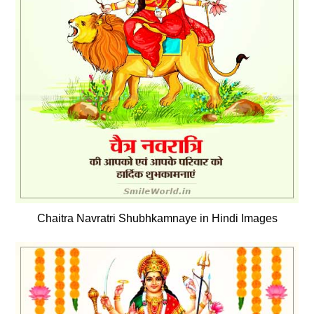
Chaitra Navratri Shubhkamnaye in Hindi Images