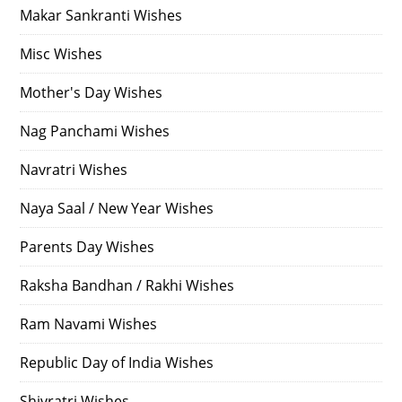
Makar Sankranti Wishes
Misc Wishes
Mother's Day Wishes
Nag Panchami Wishes
Navratri Wishes
Naya Saal / New Year Wishes
Parents Day Wishes
Raksha Bandhan / Rakhi Wishes
Ram Navami Wishes
Republic Day of India Wishes
Shivratri Wishes