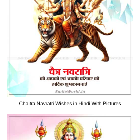
Chaitra Navratri Wishes in Hindi With Pictures