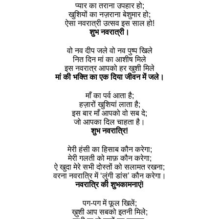
प्यार का तराना उपहार हो;
खुशियों का नज़राना बेशुमार हो;
ऐसा नवरात्री उत्सव इस साल हो!
शुभ नवरात्री।
वो नव दीप जले वो नव पुष्प खिले
नित दिन मां का आशीष मिले
इस नवरात्र आपको हर खुशी मिले
मां की भक्ति का एक दिया जीवन में जले।
माँ का पर्व आता है;
हज़ारों खुशियां लाता है;
इस बार माँ आपको वो सब दे;
जो आपका दिल चाहता है।
शुभ नवरात्रि!
मेरी हंसी का हिसाब कौन करेगा;
मेरी गलती को माफ़ कौन करेगा;
ऐ खुदा मेरे सभी दोस्तों को सलामत रखना;
वरना नवरात्रि में ‘लुंगी डांस’ कौन करेगा।
नवरात्रि की शुभकामनाएं!
पग-पग में फूल खिलें;
ख़ुशी आप सबको इतनी मिले;