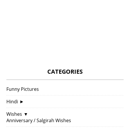
CATEGORIES
Funny Pictures
Hindi
►
Wishes
▼
Anniversary / Salgirah Wishes