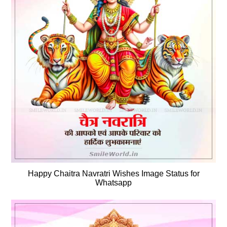
Happy Chaitra Navratri Wishes Image Status for
Whatsapp