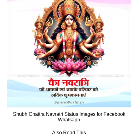
Shubh Chaitra Navratri Status Images for Facebook
Whatsapp
Also Read This