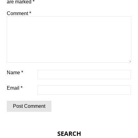
are marked
*
Comment
*
Name
*
Email
*
SEARCH