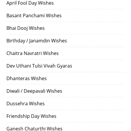
April Fool Day Wishes
Basant Panchami Wishes
Bhai Dooj Wishes
Birthday / Janamdin Wishes
Chaitra Navratri Wishes
Dev Uthani Tulsi Vivah Gyaras
Dhanteras Wishes
Diwali / Deepavali Wishes
Dussehra Wishes
Friendship Day Wishes
Ganesh Chaturthi Wishes