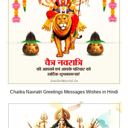
Chaitra Navratri Greetings Messages Wishes in Hindi