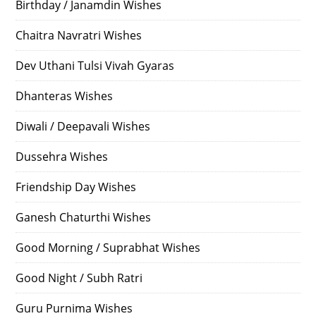
Birthday / Janamdin Wishes
Chaitra Navratri Wishes
Dev Uthani Tulsi Vivah Gyaras
Dhanteras Wishes
Diwali / Deepavali Wishes
Dussehra Wishes
Friendship Day Wishes
Ganesh Chaturthi Wishes
Good Morning / Suprabhat Wishes
Good Night / Subh Ratri
Guru Purnima Wishes