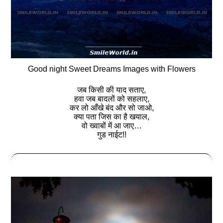
Good night Sweet Dreams Images with Flowers
जब किसी की याद सताए,
हवा जब बादलों को सहलाए,
कर लो आँखे बंद और सो जाओ,
क्या पता जिस का है खयाल,
वो ख्वाबों में आ जाए…
गुड नाईट!!