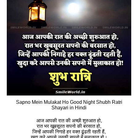
Sapno Mein Mulakat Ho Good Night Shubh Ratri
Shayari in Hindi
आज आपकी रात की अच्छी शुरुआत हो,
रात भर खूबसूरत सपनो की बरसात हो,
जिन्हें आपकी निगाहे हर वक्त ढूंढती रहती हैं,
खुदा करे आपसे उनकी सपनो में मुलाकात हो।