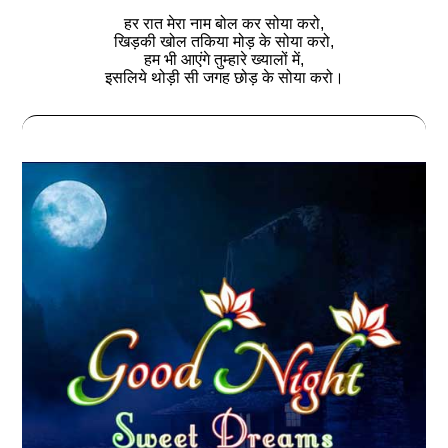
हर रात मेरा नाम बोल कर सोया करो,
खिड़की खोल तकिया मोड़ के सोया करो,
हम भी आएंगे तुम्हारे ख्यालों में,
इसलिये थोड़ी सी जगह छोड़ के सोया करो।