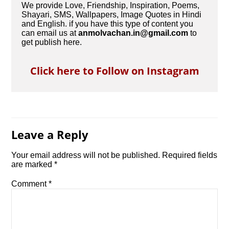
We provide Love, Friendship, Inspiration, Poems,
Shayari, SMS, Wallpapers, Image Quotes in Hindi
and English. if you have this type of content you
can email us at
anmolvachan.in@gmail.com
to
get publish here.
Click here to Follow on Instagram
Leave a Reply
Your email address will not be published.
Required fields
are marked
*
Comment
*