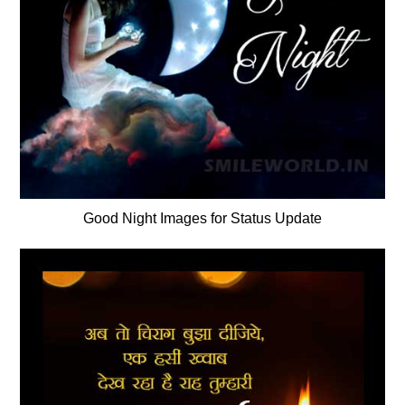
Good Night Images for Status Update