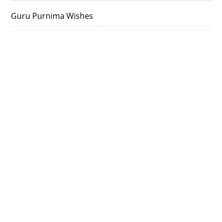
Guru Purnima Wishes