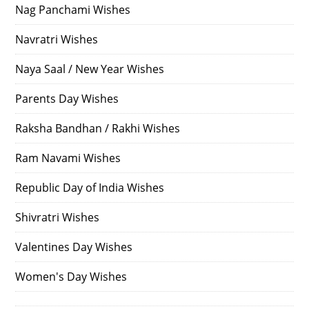
Nag Panchami Wishes
Navratri Wishes
Naya Saal / New Year Wishes
Parents Day Wishes
Raksha Bandhan / Rakhi Wishes
Ram Navami Wishes
Republic Day of India Wishes
Shivratri Wishes
Valentines Day Wishes
Women's Day Wishes