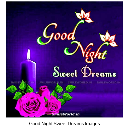
Good Night Sweet Dreams Images