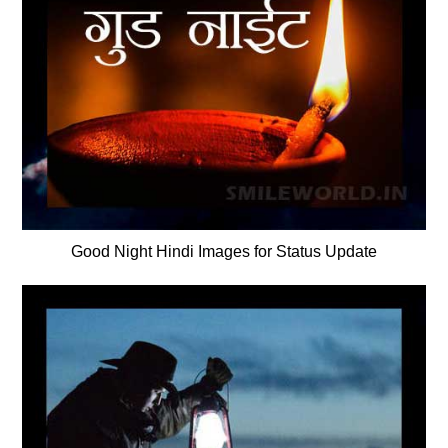
Good Night Hindi Images for Status Update