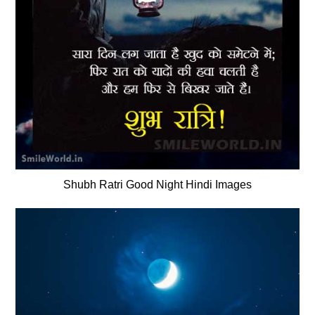
Shubh Ratri Good Night Hindi Images