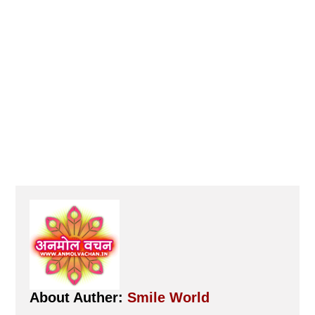
About Auther:
Smile World