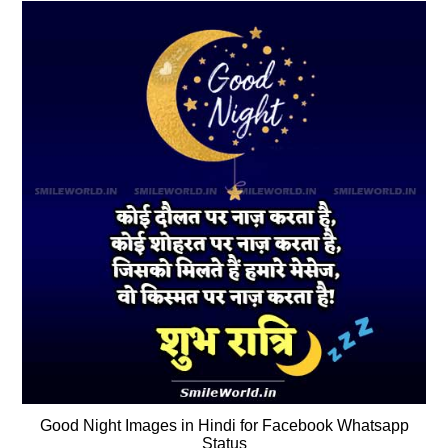
Good Night Images in Hindi for Facebook Whatsapp
Status