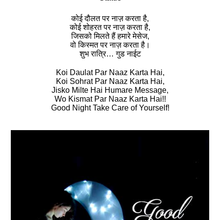
कोई दौलत पर नाज़ करता है,
कोई शोहरत पर नाज़ करता है,
जिसको मिलते हैं हमारे मेसेज,
वो किस्‍मत पर नाज़ करता है।
शुभ रात्रि… गुड नाईट
Koi Daulat Par Naaz Karta Hai,
Koi Sohrat Par Naaz Karta Hai,
Jisko Milte Hai Humare Message,
Wo Kismat Par Naaz Karta Hai!!
Good Night Take Care of Yourself!