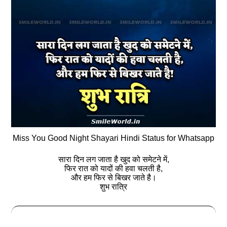
Miss You Good Night Shayari Hindi Status for Whatsapp
सारा दिन लग जाता है खुद को समेटने में,
फिर रात को यादों की हवा चलती है,
और हम फिर से बिखर जाते है।
शुभ रात्रि