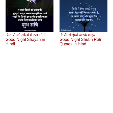
सितारों को आँखों में रख लो!!
किसी से ईर्ष्या करके मनुष्य!!
Good Night Shayari in
Good Night Shubh Ratri
Hindi
Quotes in Hind