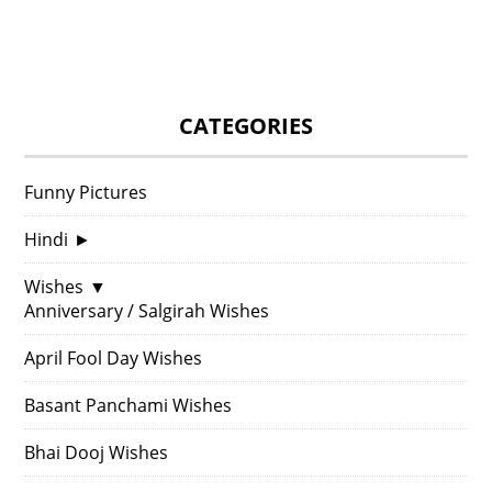
CATEGORIES
Funny Pictures
Hindi
►
Wishes
▼
Anniversary / Salgirah Wishes
April Fool Day Wishes
Basant Panchami Wishes
Bhai Dooj Wishes