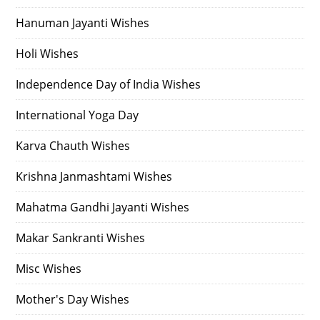
Hanuman Jayanti Wishes
Holi Wishes
Independence Day of India Wishes
International Yoga Day
Karva Chauth Wishes
Krishna Janmashtami Wishes
Mahatma Gandhi Jayanti Wishes
Makar Sankranti Wishes
Misc Wishes
Mother's Day Wishes