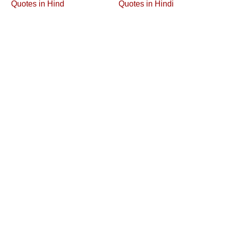
Quotes in Hind
Quotes in Hindi