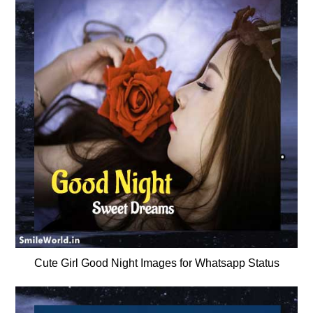
Cute Girl Good Night Images for Whatsapp Status