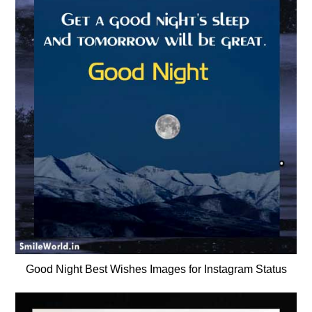
Good Night Best Wishes Images for Instagram Status