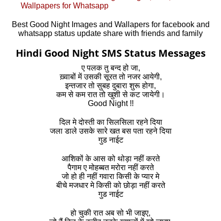
Wallpapers for Whatsapp
Best Good Night Images and Wallapers for facebook and
whatsapp status update share with friends and family
Hindi Good Night SMS Status Messages
ए पलक तु बन्द हो जा,
ख़्वाबों में उसकी सूरत तो नजर आयेगी,
इन्तजार तो सुबह दुबारा शुरू होगा,
कम से कम रात तो खुशी से कट जायेगी।
Good Night !!
दिल मे दोस्ती का सिलसिला रहने दिया
जला डाले उसके सारे खत बस पता रहने दिया
गुड नाईट
आशिकों के आस को थोड़ा नहीं करते
पैगाम ए मोहब्बत मरोरा नहीं करते
जो हो ही नहीं गवारा किसी के प्यार मे
बीचे मजधार मे किसी को छोड़ा नहीं करते
गुड नाईट
हो चुकी रात अब सो भी जाइए,