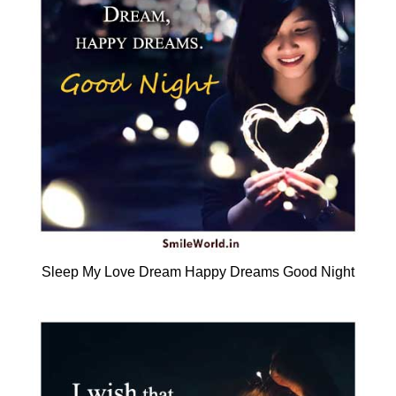
Sleep My Love Dream Happy Dreams Good Night