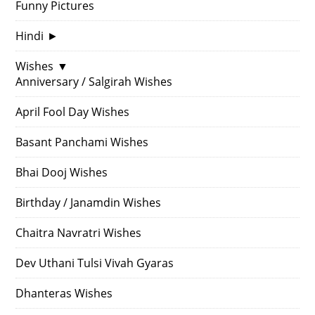
Funny Pictures
Hindi
►
Wishes
▼
Anniversary / Salgirah Wishes
April Fool Day Wishes
Basant Panchami Wishes
Bhai Dooj Wishes
Birthday / Janamdin Wishes
Chaitra Navratri Wishes
Dev Uthani Tulsi Vivah Gyaras
Dhanteras Wishes