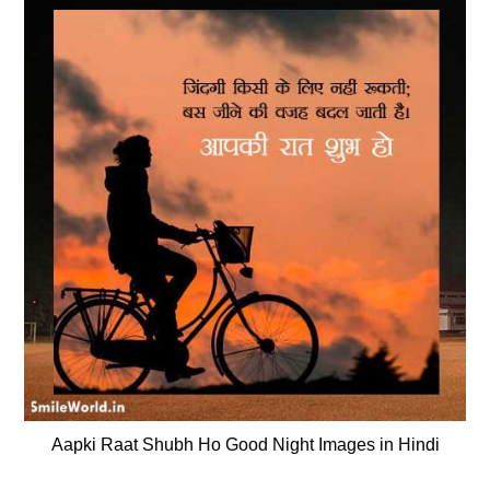
Aapki Raat Shubh Ho Good Night Images in Hindi