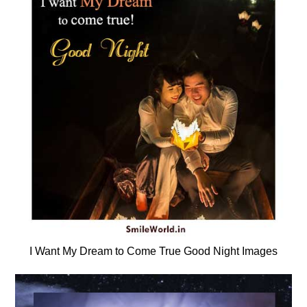
I Want My Dream to Come True Good Night Images