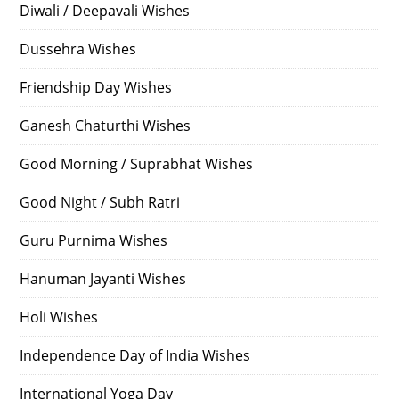
Diwali / Deepavali Wishes
Dussehra Wishes
Friendship Day Wishes
Ganesh Chaturthi Wishes
Good Morning / Suprabhat Wishes
Good Night / Subh Ratri
Guru Purnima Wishes
Hanuman Jayanti Wishes
Holi Wishes
Independence Day of India Wishes
International Yoga Day