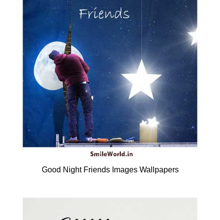
Good Night Friends Images Wallpapers