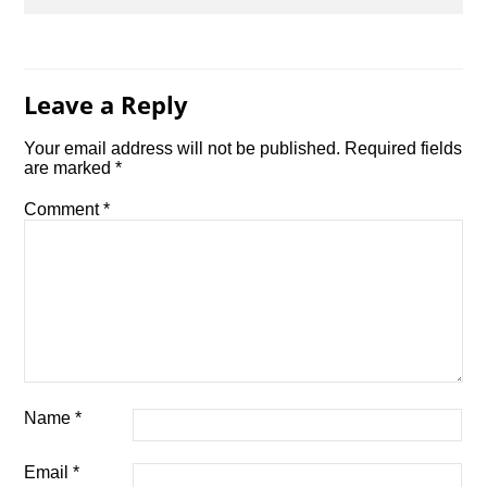
Leave a Reply
Your email address will not be published.
Required fields
are marked
*
Comment
*
Name
*
Email
*