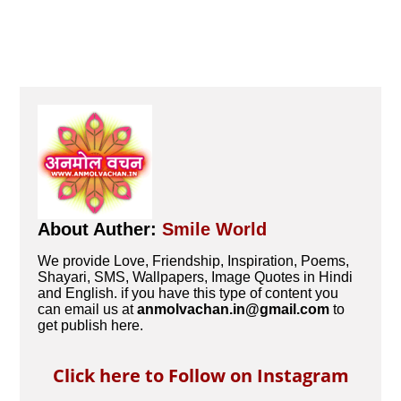
About Auther:
Smile World
We provide Love, Friendship, Inspiration, Poems,
Shayari, SMS, Wallpapers, Image Quotes in Hindi
and English. if you have this type of content you
can email us at
anmolvachan.in@gmail.com
to
get publish here.
Click here to Follow on Instagram