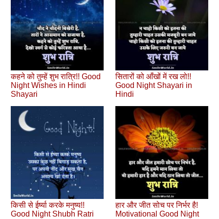
कहने को तुम्हें शुभ रात्रि!! Good
सितारों को आँखों में रख लो!!
Night Wishes in Hindi
Good Night Shayari in
Shayari
Hindi
किसी से ईर्ष्या करके मनुष्य!!
हार और जीत सोच पर निर्भर है!
Good Night Shubh Ratri
Motivational Good Night