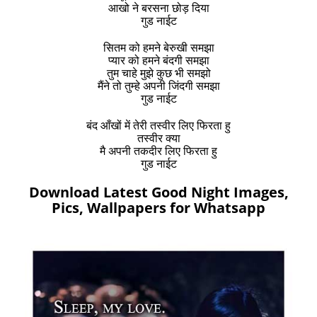
आखो ने बरसना छोड़ दिया
गुड नाईट
सितम को हमने बेरुखी समझा
प्यार को हमने बंदगी समझा
तुम चाहे मुझे कुछ भी समझो
मैंने तो तुम्हे अपनी जिंदगी समझा
गुड नाईट
बंद आँखों में तेरी तस्वीर लिए फिरता हु
तस्वीर क्या
मै अपनी तकदीर लिए फिरता हु
गुड नाईट
Download Latest Good Night Images,
Pics, Wallpapers for Whatsapp