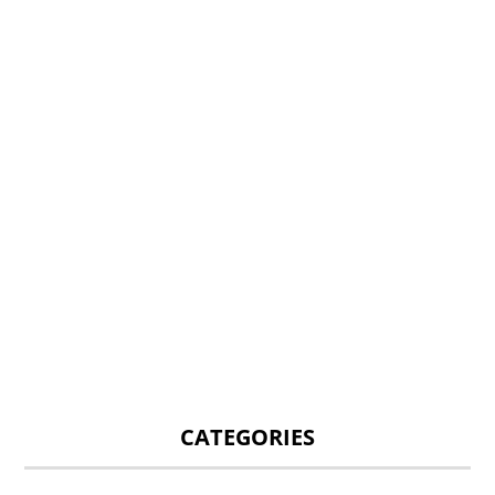
CATEGORIES