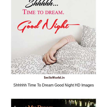
Shhhhh Time To Dream Good Night HD Images