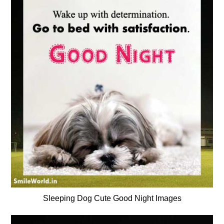
Sleeping Dog Cute Good Night Images