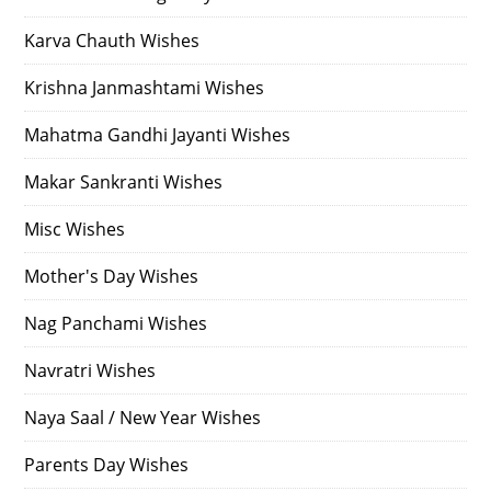
Karva Chauth Wishes
Krishna Janmashtami Wishes
Mahatma Gandhi Jayanti Wishes
Makar Sankranti Wishes
Misc Wishes
Mother's Day Wishes
Nag Panchami Wishes
Navratri Wishes
Naya Saal / New Year Wishes
Parents Day Wishes