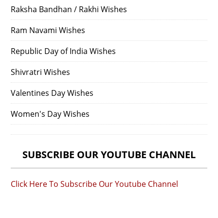
Raksha Bandhan / Rakhi Wishes
Ram Navami Wishes
Republic Day of India Wishes
Shivratri Wishes
Valentines Day Wishes
Women's Day Wishes
SUBSCRIBE OUR YOUTUBE CHANNEL
Click Here To Subscribe Our Youtube Channel