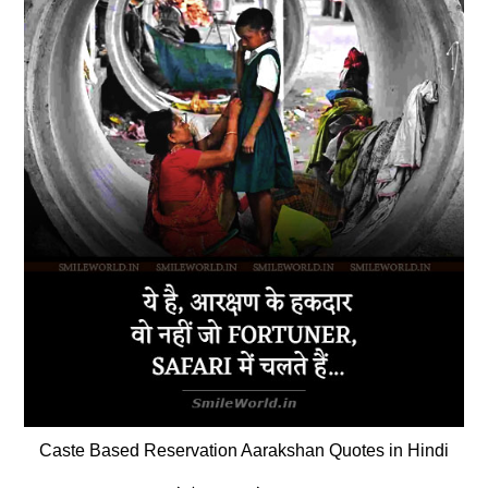
Caste Based Reservation Aarakshan Quotes in Hindi