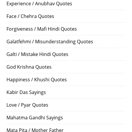
Experience / Anubhav Quotes
Face / Chehra Quotes
Forgiveness / Mafi Hindi Quotes
Galatfehmi / Misunderstanding Quotes
Galti / Mistake Hindi Quotes
God Krishna Quotes
Happiness / Khushi Quotes
Kabir Das Sayings
Love / Pyar Quotes
Mahatma Gandhi Sayings
Mata Pita / Mother Father