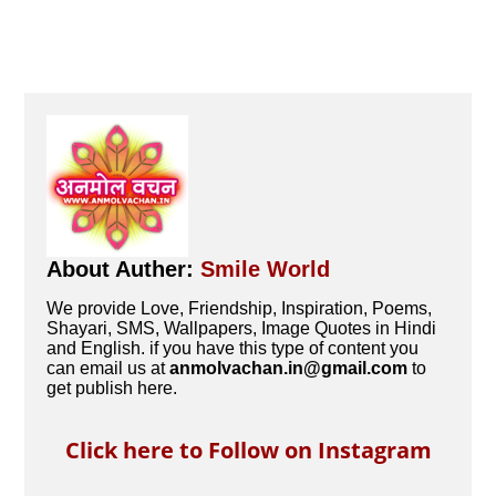
About Auther:
Smile World
We provide Love, Friendship, Inspiration, Poems,
Shayari, SMS, Wallpapers, Image Quotes in Hindi
and English. if you have this type of content you
can email us at
anmolvachan.in@gmail.com
to
get publish here.
Click here to Follow on Instagram