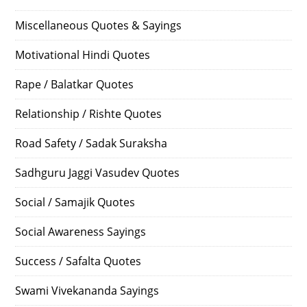
Miscellaneous Quotes & Sayings
Motivational Hindi Quotes
Rape / Balatkar Quotes
Relationship / Rishte Quotes
Road Safety / Sadak Suraksha
Sadhguru Jaggi Vasudev Quotes
Social / Samajik Quotes
Social Awareness Sayings
Success / Safalta Quotes
Swami Vivekananda Sayings