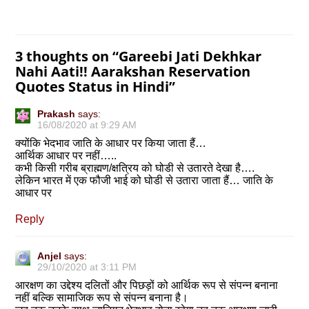
3 thoughts on “
Gareebi Jati Dekhkar
Nahi Aati!! Aarakshan Reservation
Quotes Status in Hindi
”
Prakash
says:
16/08/2020 at 9:29 AM
क्योंकि भेदभाव जाति के आधार पर किया जाता हैं…
आर्थिक आधार पर नहीं…..
कभी किसी गरीब ब्राह्मण/क्षत्रिय को घोडी से उतारते देखा है….
लेकिन भारत में एक फौजी भाई को घोडी से उतारा जाता हैं… जाति के
आधार पर
Reply
Anjel
says:
29/10/2020 at 3:11 PM
आरक्षण का उद्देश्य दलितों और पिछड़ों को आर्थिक रूप से संपन्न बनाना
नहीं बल्कि सामाजिक रूप से संपन्न बनाना है।