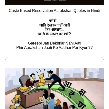
Caste Based Reservation Aarakshan Quotes in Hindi
गरीबी…
जाति
देखकर नहीं आती
फिर
आरक्षण.
..
जाति के आधार पर क्यों?
Gareebi Jati Dekhkar Nahi Aati
Phir Aarakshan Jaati Ke Aadhar Par Kyun??