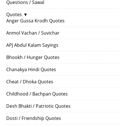
Questions / Sawal
Quotes
▼
Anger Gussa Krodh Quotes
Anmol Vachan / Suvichar
APJ Abdul Kalam Sayings
Bhookh / Hunger Quotes
Chanakya Hindi Quotes
Cheat / Dhoka Quotes
Childhood / Bachpan Quotes
Desh Bhakti / Patriotic Quotes
Dosti / Friendship Quotes