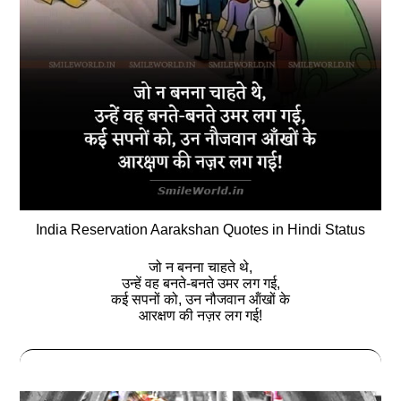
India Reservation Aarakshan Quotes in Hindi Status
जो न बनना चाहते थे,
उन्‍हें वह बनते-बनते उमर लग गई,
कई सपनों को, उन नौजवान ऑंखों के
आरक्षण की नज़र लग गई!