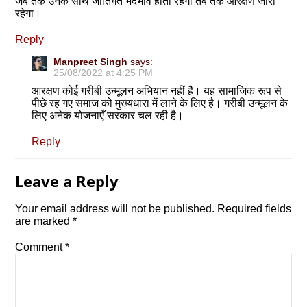
जब तक उनके साथ जातिगत भेदभाव होता रहेगा तब तक आरक्षण जारी
रहेगा।
Reply
Manpreet Singh
says:
25/08/2022 at 4:25 PM
आरक्षण कोई गरीबी उन्मूलन अभियान नहीं है। यह सामाजिक रूप से
पीछे रह गए समाज को मुख्यधारा में लाने के लिए है। गरीबी उन्मूलन के
लिए अनेक योजनाएँ सरकार चल रही है।
Reply
Leave a Reply
Your email address will not be published.
Required fields
are marked
*
Comment
*