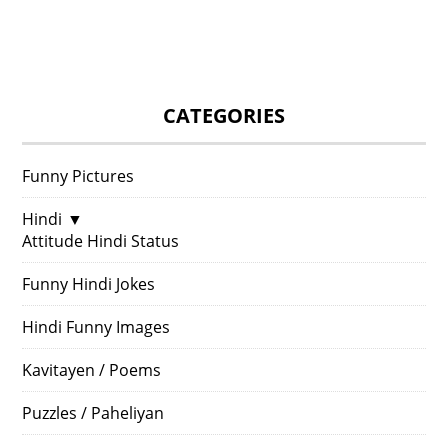
CATEGORIES
Funny Pictures
Hindi
▼
Attitude Hindi Status
Funny Hindi Jokes
Hindi Funny Images
Kavitayen / Poems
Puzzles / Paheliyan