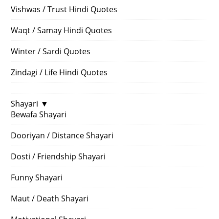
Vishwas / Trust Hindi Quotes
Waqt / Samay Hindi Quotes
Winter / Sardi Quotes
Zindagi / Life Hindi Quotes
Shayari
▼
Bewafa Shayari
Dooriyan / Distance Shayari
Dosti / Friendship Shayari
Funny Shayari
Maut / Death Shayari