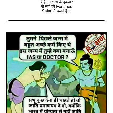
ये है, आरक्षण के हकदार
वो नहीं जो Fortuner,
Safari में चलते हैं…