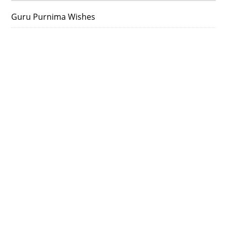
Guru Purnima Wishes