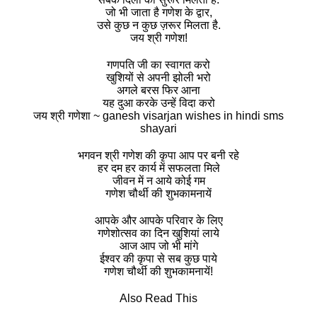
जो भी जाता है गणेश के द्वार,
उसे कुछ न कुछ ज़रूर मिलता है.
जय श्री गणेश!
गणपति जी का स्वागत करो
खुशियों से अपनी झोली भरो
अगले बरस फिर आना
यह दुआ करके उन्हें विदा करो
जय श्री गणेशा ~ ganesh visarjan wishes in hindi sms
shayari
भगवन श्री गणेश की कृपा आप पर बनी रहे
हर दम हर कार्य में सफलता मिले
जीवन में न आये कोई गम
गणेश चौर्थी की शुभकामनायें
आपके और आपके परिवार के लिए
गणेशोत्सव का दिन खुशियां लाये
आज आप जो भी मांगे
ईश्वर की कृपा से सब कुछ पाये
गणेश चौर्थी की शुभकामनायें!
Also Read This