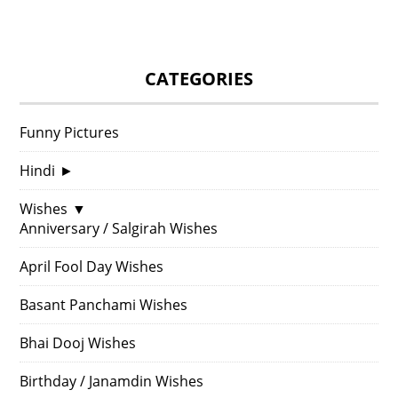
CATEGORIES
Funny Pictures
Hindi
►
Wishes
▼
Anniversary / Salgirah Wishes
April Fool Day Wishes
Basant Panchami Wishes
Bhai Dooj Wishes
Birthday / Janamdin Wishes