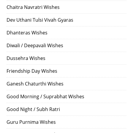
Chaitra Navratri Wishes
Dev Uthani Tulsi Vivah Gyaras
Dhanteras Wishes
Diwali / Deepavali Wishes
Dussehra Wishes
Friendship Day Wishes
Ganesh Chaturthi Wishes
Good Morning / Suprabhat Wishes
Good Night / Subh Ratri
Guru Purnima Wishes