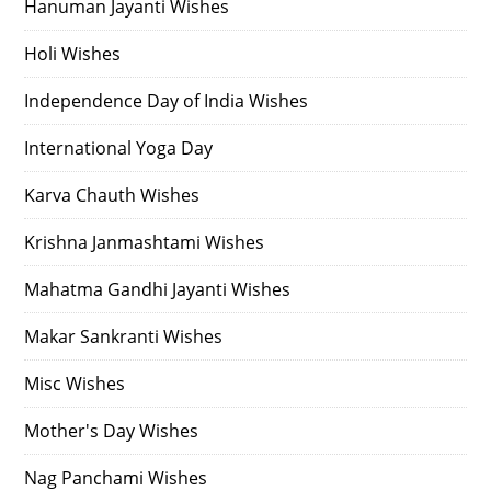
Hanuman Jayanti Wishes
Holi Wishes
Independence Day of India Wishes
International Yoga Day
Karva Chauth Wishes
Krishna Janmashtami Wishes
Mahatma Gandhi Jayanti Wishes
Makar Sankranti Wishes
Misc Wishes
Mother's Day Wishes
Nag Panchami Wishes