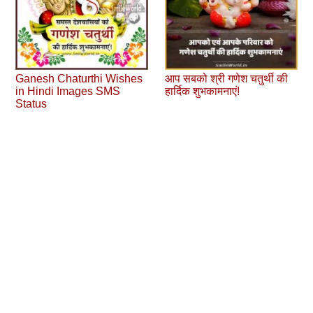
Ganesh Chaturthi Wishes
आप सबको श्री गणेश चतुर्थी की
in Hindi Images SMS
हार्दिक शुभकामनाएं!
Status