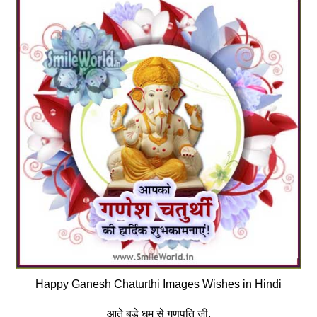
Happy Ganesh Chaturthi Images Wishes in Hindi
आते बड़े धूम से गणपति जी,