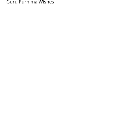
Guru Purnima Wishes