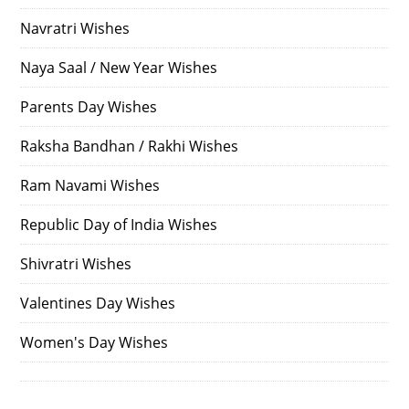
Navratri Wishes
Naya Saal / New Year Wishes
Parents Day Wishes
Raksha Bandhan / Rakhi Wishes
Ram Navami Wishes
Republic Day of India Wishes
Shivratri Wishes
Valentines Day Wishes
Women's Day Wishes