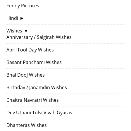
Funny Pictures
Hindi
►
Wishes
▼
Anniversary / Salgirah Wishes
April Fool Day Wishes
Basant Panchami Wishes
Bhai Dooj Wishes
Birthday / Janamdin Wishes
Chaitra Navratri Wishes
Dev Uthani Tulsi Vivah Gyaras
Dhanteras Wishes