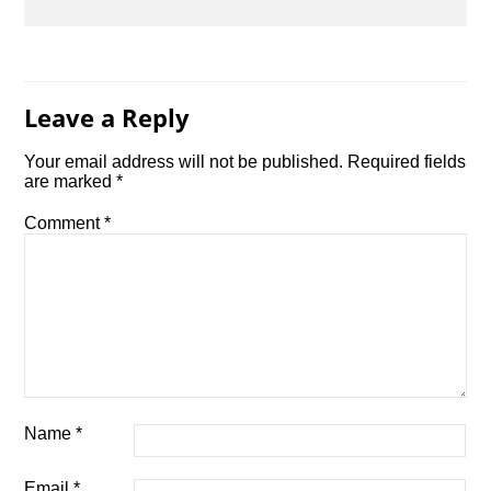
Leave a Reply
Your email address will not be published.
Required fields
are marked
*
Comment
*
Name
*
Email
*