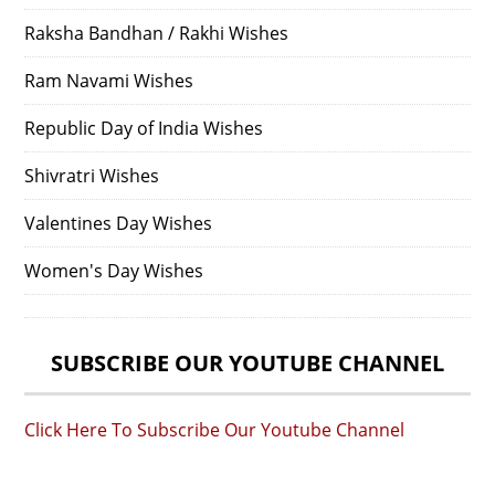
Raksha Bandhan / Rakhi Wishes
Ram Navami Wishes
Republic Day of India Wishes
Shivratri Wishes
Valentines Day Wishes
Women's Day Wishes
SUBSCRIBE OUR YOUTUBE CHANNEL
Click Here To Subscribe Our Youtube Channel