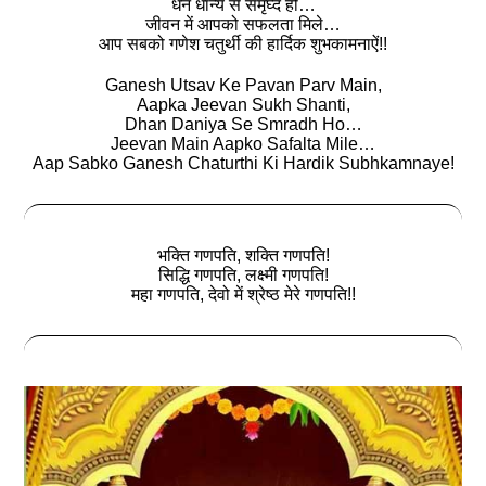
धन धान्य से समृघ्द हो…
जीवन में आपको सफलता मिले…
आप सबको गणेश चतुर्थी की हार्दिक शुभकामनाऐं!!
Ganesh Utsav Ke Pavan Parv Main,
Aapka Jeevan Sukh Shanti,
Dhan Daniya Se Smradh Ho…
Jeevan Main Aapko Safalta Mile…
Aap Sabko Ganesh Chaturthi Ki Hardik Subhkamnaye!
भक्ति गणपति, शक्ति गणपति!
सिद्धि गणपति, लक्ष्मी गणपति!
महा गणपति, देवो में श्रेष्ठ मेरे गणपति!!