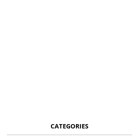
CATEGORIES