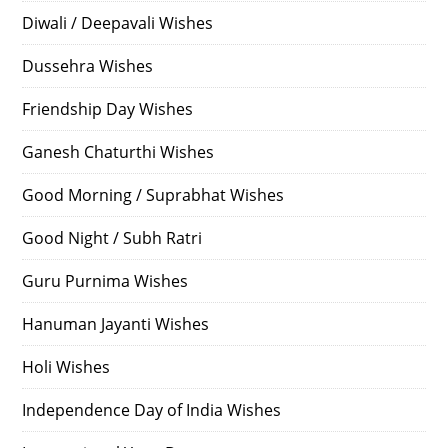
Diwali / Deepavali Wishes
Dussehra Wishes
Friendship Day Wishes
Ganesh Chaturthi Wishes
Good Morning / Suprabhat Wishes
Good Night / Subh Ratri
Guru Purnima Wishes
Hanuman Jayanti Wishes
Holi Wishes
Independence Day of India Wishes