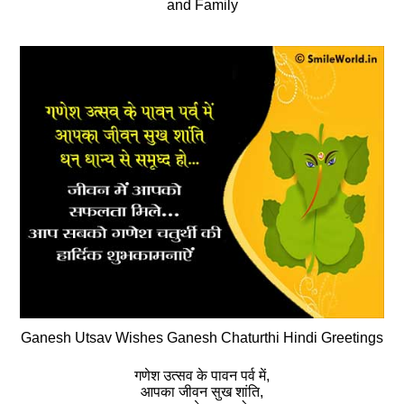
and Family
Ganesh Utsav Wishes Ganesh Chaturthi Hindi Greetings
गणेश उत्सव के पावन पर्व में,
आपका जीवन सुख शांति,