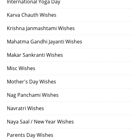
International Yoga Day
Karva Chauth Wishes
Krishna Janmashtami Wishes
Mahatma Gandhi Jayanti Wishes
Makar Sankranti Wishes
Misc Wishes
Mother's Day Wishes
Nag Panchami Wishes
Navratri Wishes
Naya Saal / New Year Wishes
Parents Day Wishes