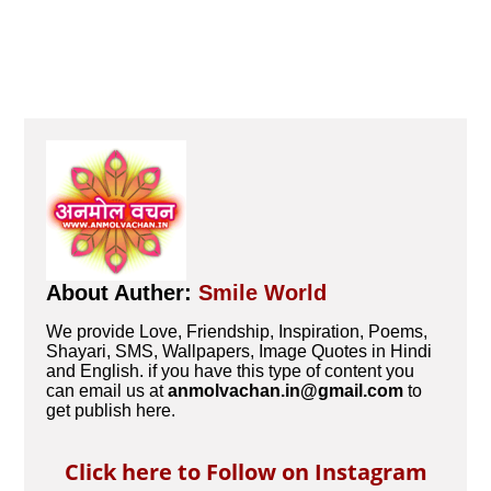
About Auther:
Smile World
We provide Love, Friendship, Inspiration, Poems,
Shayari, SMS, Wallpapers, Image Quotes in Hindi
and English. if you have this type of content you
can email us at
anmolvachan.in@gmail.com
to
get publish here.
Click here to Follow on Instagram