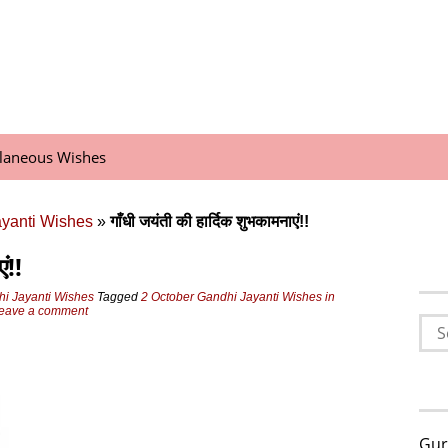
llaneous Wishes
yanti Wishes
»
गाँधी जयंती की हार्दिक शुभकामनाएं!!
ं!!
i Jayanti Wishes
Tagged
2 October Gandhi Jayanti Wishes in
eave a comment
Sea
for:
Gur