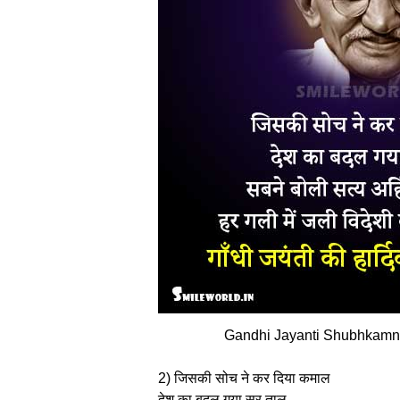
Gandhi Jayanti Shubhkamn
2) जिसकी सोच ने कर दिया कमाल
देश का बदल गया सुर ताल