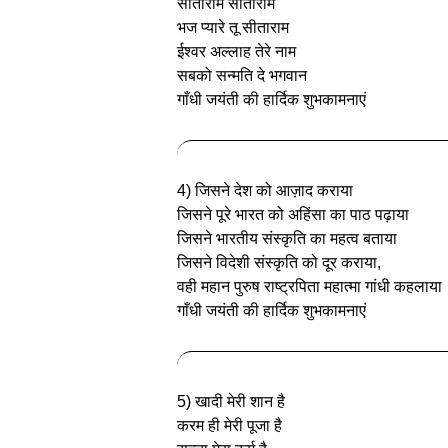
सीताराम सीताराम
भज प्यारे तू सीताराम
ईश्वर अल्लाह तेरे नाम
सबको सन्मति दे भगवान
गाँधी जयंती की हार्दिक शुभकामनाएं
4) जिसने देश को आज़ाद कराया
जिसने पूरे भारत को अहिंसा का पाठ पढ़ाया
जिसने भारतीय संस्कृति का महत्व बताया
जिसने विदेशी संस्कृति को दूर कराया,
वही महान पुरुष राष्ट्रपिता महात्मा गांधी कहलाया
गाँधी जयंती की हार्दिक शुभकामनाएं
5) खादी मेरी शान है
करम ही मेरी पूजा है