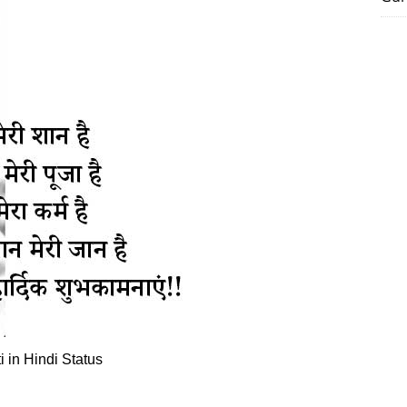
 in Hindi Status