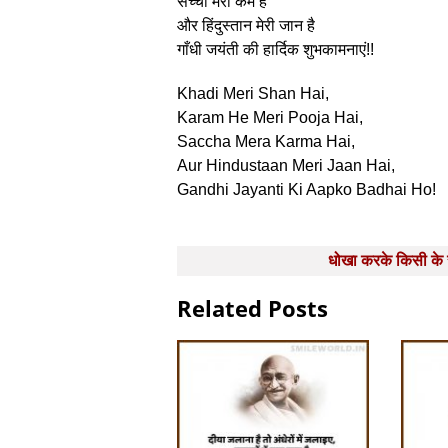
सच्चा मेरा कर्म है
और हिंदुस्तान मेरी जान है
गाँधी जयंती की हार्दिक शुभकामनाएं!!
Khadi Meri Shan Hai,
Karam He Meri Pooja Hai,
Saccha Mera Karma Hai,
Aur Hindustaan Meri Jaan Hai,
Gandhi Jayanti Ki Aapko Badhai Ho!
Post
धोखा करके किसी के
navigation
Related Posts