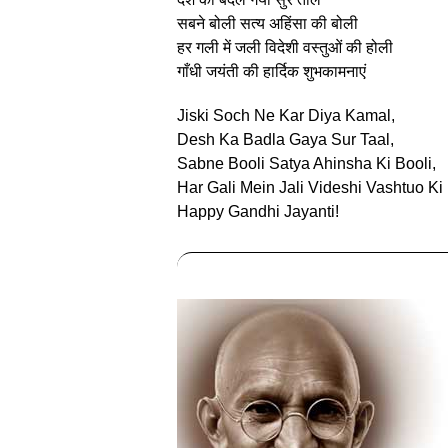
सबने बोली सत्य अहिंसा की बोली
हर गली में जली विदेशी वस्तुओं की होली
गाँधी जयंती की हार्दिक शुभकामनाएं
Jiski Soch Ne Kar Diya Kamal,
Desh Ka Badla Gaya Sur Taal,
Sabne Booli Satya Ahinsha Ki Booli,
Har Gali Mein Jali Videshi Vashtuo Ki 
Happy Gandhi Jayanti!