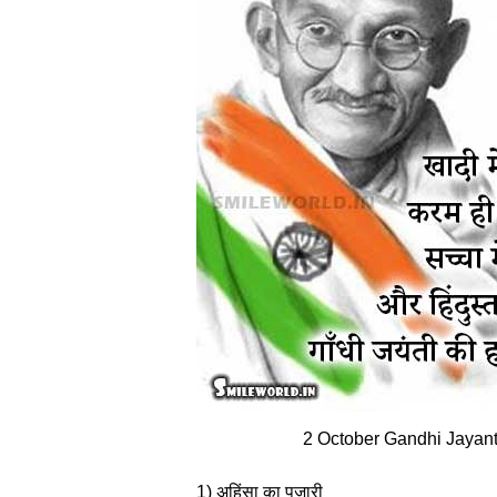
2 October Gandhi Jayanti
1) अहिंसा का पुजारी