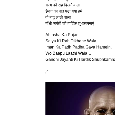
सत्य की राह दिखने वाला
ईमान का पाठ पढ़ा गया हमें
वो बापू लाठी वाला
गाँधी जयंती की हार्दिक शुभकामनाएं
Ahinsha Ka Pujari,
Satya Ki Rah Dikhane Wala,
Iman Ka Padh Padha Gaya Hamein,
Wo Baapu Laathi Wala…
Gandhi Jayanti Ki Hardik Shubhkamn