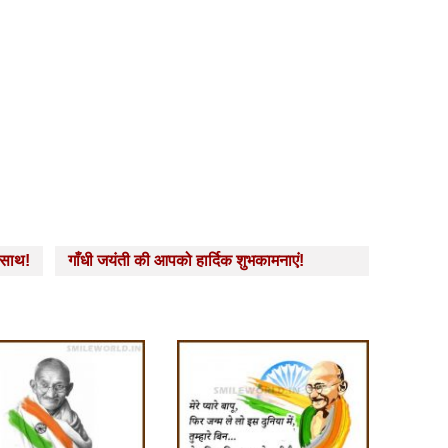
 साथ!
गाँधी जयंती की आपको हार्दिक शुभकामनाएं!