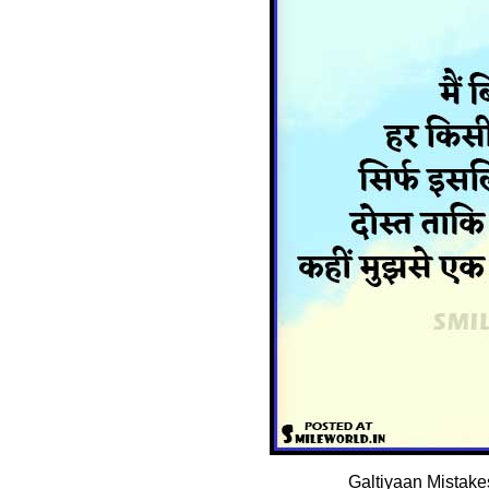
Galtiyaan Mistake