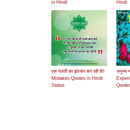
in Hindi
Hindi
एक गलती का इंतजार कर रही है!!
अनुभव म
Mistakes Quotes in Hindi
Experi
Status
Quotes