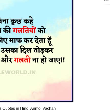
s Quotes in Hindi Anmol Vachan