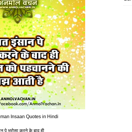
man Insaan Quotes in Hindi
न पे भरोसा करने के बाद ही