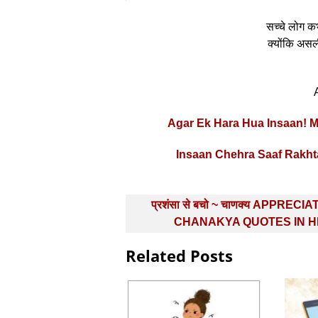
सच्चे लोग कभ
क्योंकि असल
Agar Ek Hara Hua Insaan! M
Insaan Chehra Saaf Rakhta
Post
प्रशंसा से बचो ~ चाणक्य APPRECI
navigation
CHANAKYA QUOTES IN H
Related Posts