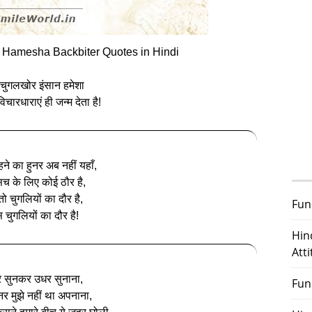
 Hamesha Backbiter Quotes in Hindi
चुगलखोर इंसान हमेशा
िचारधाराएं ही जन्‍म देता है!
े का हुनर अब नहीं यहाँ,
च के लिए कोई ठौर है,
तो चुगलियों का दौर है,
Fun
 चुगलियों का दौर है!
Hin
Att
 सुनकर उधर सुनाना,
Fun
नर मुझे नहीं था अपनाना,