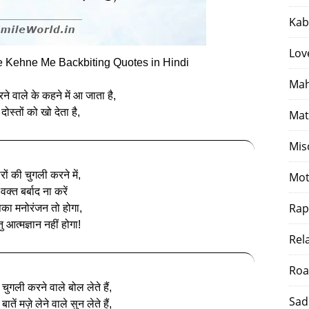
Kab
Lov
 Kehne Me Backbiting Quotes in Hindi
Mah
ने वाले के कहने में आ जाता है,
दोस्‍तों को खो देता है,
Mat
Mis
रों की चुगली करने में,
Mot
वक्त बर्बाद ना करें
Rap
ा मनोरंजन तो होगा,
तु आत्‍मज्ञान नहीं होगा!
Rel
Roa
ें चुगली करने वाले बोल लेते हैं,
Sad
ं बातें मज़े लेने वाले सुन लेते हैं,