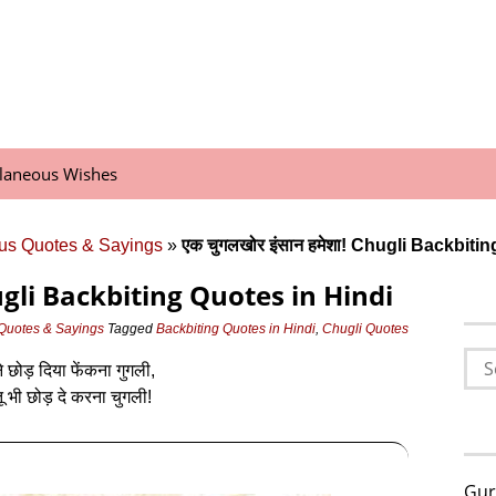
llaneous Wishes
us Quotes & Sayings
»
एक चुगलखोर इंसान हमेशा! Chugli Backbiti
Chugli Backbiting Quotes in Hindi
Quotes & Sayings
Tagged
Backbiting Quotes in Hindi
,
Chugli Quotes
Sea
ने छोड़ दिया फेंकना गुगली,
for:
ू भी छोड़ दे करना चुगली!
Gur