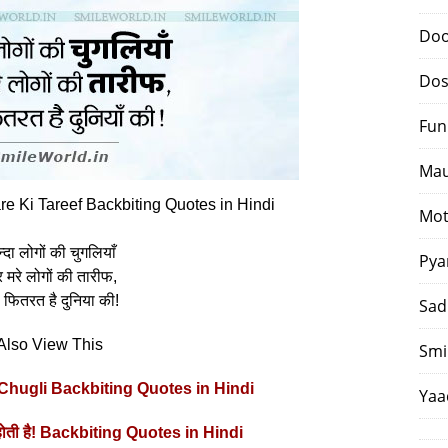
Doo
Dos
Fun
Mau
e Ki Tareef Backbiting Quotes in Hindi
Mot
्‍दा लोगों की चुगलियाँ
Pya
मरे लोगों की तारीफ,
या फितरत है दुनिया की!
Sad
Also View This
Smi
ै!! Chugli Backbiting Quotes in Hindi
Yaa
 होती है! Backbiting Quotes in Hindi