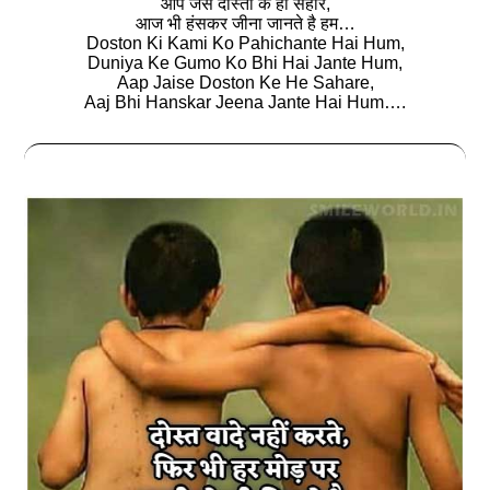
आप जैसे दोस्तों के ही सहारे,
आज भी हंसकर जीना जानते है हम…
Doston Ki Kami Ko Pahichante Hai Hum,
Duniya Ke Gumo Ko Bhi Hai Jante Hum,
Aap Jaise Doston Ke He Sahare,
Aaj Bhi Hanskar Jeena Jante Hai Hum….