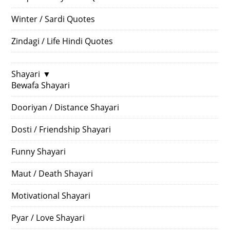
Winter / Sardi Quotes
Zindagi / Life Hindi Quotes
Shayari
▼
Bewafa Shayari
Dooriyan / Distance Shayari
Dosti / Friendship Shayari
Funny Shayari
Maut / Death Shayari
Motivational Shayari
Pyar / Love Shayari