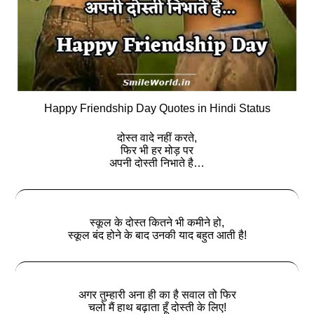
Happy Friendship Day Quotes in Hindi Status
दोस्‍त वादे नहीं करते,
फिर भी हर मोड़ पर
अपनी दोस्‍ती निभाते है…
स्कूल के दोस्त कितने भी कमीने हो,
स्कूल बंद होने के बाद उनकी याद बहुत आती है!
अगर तुम्हारी अना ही का है सवाल तो फिर
चलो मैं हाथ बढ़ाता हूँ दोस्ती के लिए!