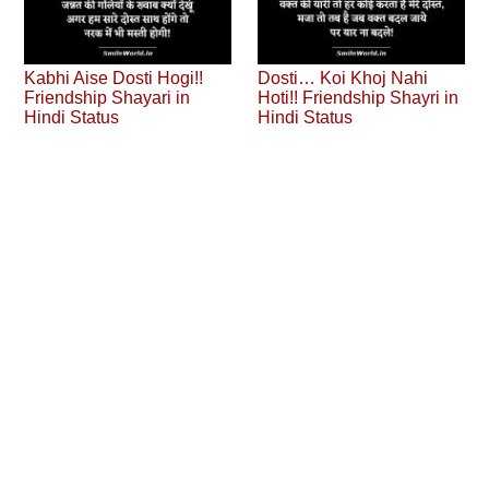
Kabhi Aise Dosti Hogi!!
Dosti… Koi Khoj Nahi
Friendship Shayari in
Hoti!! Friendship Shayri in
Hindi Status
Hindi Status