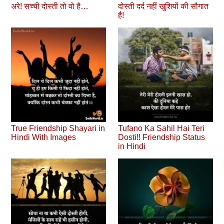
अरे! सच्‍ची दोस्‍ती तो वो है…
दोस्‍ती दर्द नहीं खुशियों की सौगात
है!
True Friendship Shayari in
Tufano Ka Sahil Hai Teri
Hindi With Images
Dosti!! Friendship Status
in Hindi