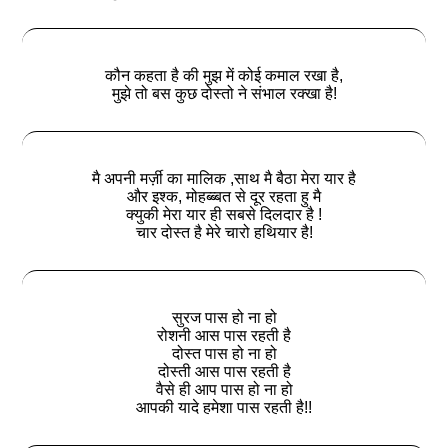
कौन कहता है की मुझ में कोई कमाल रखा है,
मुझे तो बस कुछ दोस्तो ने संभाल रक्खा है!
मै अपनी मर्ज़ी का मालिक ,साथ मै बैठा मेरा यार है
और इश्क, मोहब्ब्बत से दूर रहता हु मै
क्युकी मेरा यार ही सबसे दिलदार है !
चार दोस्त है मेरे चारो हथियार है!
सुरज पास हो ना हो
रोशनी आस पास रहती है
दोस्त पास हो ना हो
दोस्ती आस पास रहती है
वैसे ही आप पास हो ना हो
आपकी यादे हमेशा पास रहती है!!