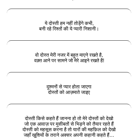
ये दोस्ती हम नहीं तोड़ेंगे कभी,
बनी रहे रिश्तों की ये प्यारी निशानी।
वो दोस्त मेरी नजर में बहुत माएने रखते है,
वक़्त आने पर सामने जो मेरे आइने रखते है!
दुश्मनों से प्यार होता जाएगा
दोस्तों को आज़माते जाइए
दोस्ती किसे कहते हैं जानना हो तो मेरे दोस्तों को देखो
जो एक आवाज़ पर मुसीबतों से भिड़ने को तैयार रहते हैं
दोस्ती को महसूस करना है तो यारों की महफ़िल को देखो
जहाँ खुशियों के तराने अक्सर अपनी कहानी कहते हैं…