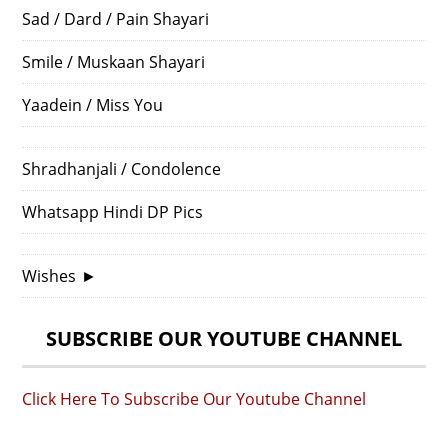
Sad / Dard / Pain Shayari
Smile / Muskaan Shayari
Yaadein / Miss You
Shradhanjali / Condolence
Whatsapp Hindi DP Pics
Wishes
►
SUBSCRIBE OUR YOUTUBE CHANNEL
Click Here To Subscribe Our Youtube Channel