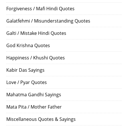
Forgiveness / Mafi Hindi Quotes
Galatfehmi / Misunderstanding Quotes
Galti / Mistake Hindi Quotes
God Krishna Quotes
Happiness / Khushi Quotes
Kabir Das Sayings
Love / Pyar Quotes
Mahatma Gandhi Sayings
Mata Pita / Mother Father
Miscellaneous Quotes & Sayings