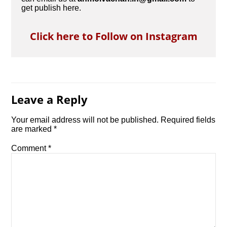
get publish here.
Click here to Follow on Instagram
Leave a Reply
Your email address will not be published.
Required fields
are marked
*
Comment
*