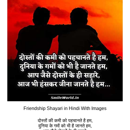
Friendship Shayari in Hindi With Images
दोस्तों की कमी को पहचानते है हम,
दुनिया के गमों को भी है जानते हम,