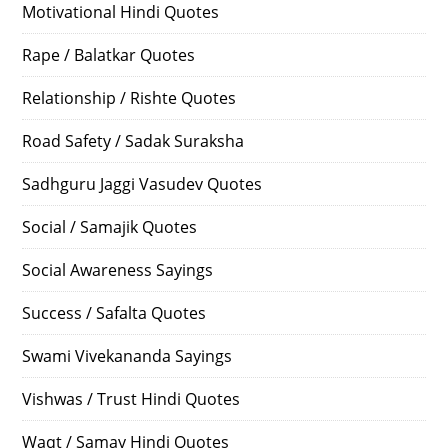
Motivational Hindi Quotes
Rape / Balatkar Quotes
Relationship / Rishte Quotes
Road Safety / Sadak Suraksha
Sadhguru Jaggi Vasudev Quotes
Social / Samajik Quotes
Social Awareness Sayings
Success / Safalta Quotes
Swami Vivekananda Sayings
Vishwas / Trust Hindi Quotes
Waqt / Samay Hindi Quotes