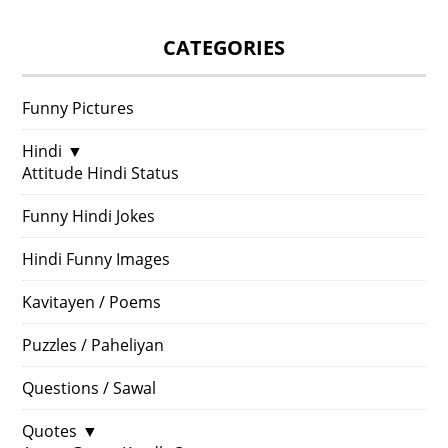
CATEGORIES
Funny Pictures
Hindi
▼
Attitude Hindi Status
Funny Hindi Jokes
Hindi Funny Images
Kavitayen / Poems
Puzzles / Paheliyan
Questions / Sawal
Quotes
▼