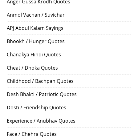
Anger Gussa Krodh Quotes
Anmol Vachan / Suvichar
APJ Abdul Kalam Sayings
Bhookh / Hunger Quotes
Chanakya Hindi Quotes
Cheat / Dhoka Quotes
Childhood / Bachpan Quotes
Desh Bhakti / Patriotic Quotes
Dosti / Friendship Quotes
Experience / Anubhav Quotes
Face / Chehra Quotes