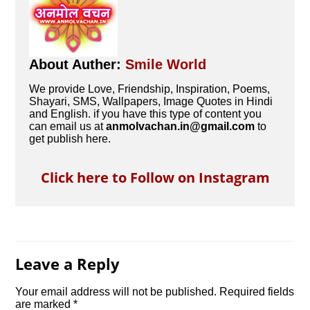
About Auther:
Smile World
We provide Love, Friendship, Inspiration, Poems,
Shayari, SMS, Wallpapers, Image Quotes in Hindi
and English. if you have this type of content you
can email us at
anmolvachan.in@gmail.com
to
get publish here.
Click here to Follow on Instagram
Leave a Reply
Your email address will not be published.
Required fields
are marked
*