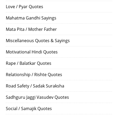
Love / Pyar Quotes
Mahatma Gandhi Sayings
Mata Pita / Mother Father
Miscellaneous Quotes & Sayings
Motivational Hindi Quotes
Rape / Balatkar Quotes
Relationship / Rishte Quotes
Road Safety / Sadak Suraksha
Sadhguru Jaggi Vasudev Quotes
Social / Samajik Quotes