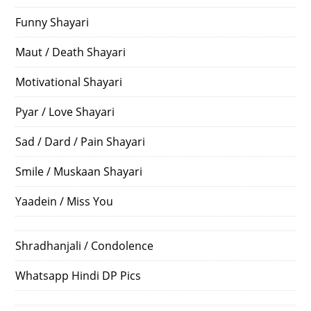
Funny Shayari
Maut / Death Shayari
Motivational Shayari
Pyar / Love Shayari
Sad / Dard / Pain Shayari
Smile / Muskaan Shayari
Yaadein / Miss You
Shradhanjali / Condolence
Whatsapp Hindi DP Pics