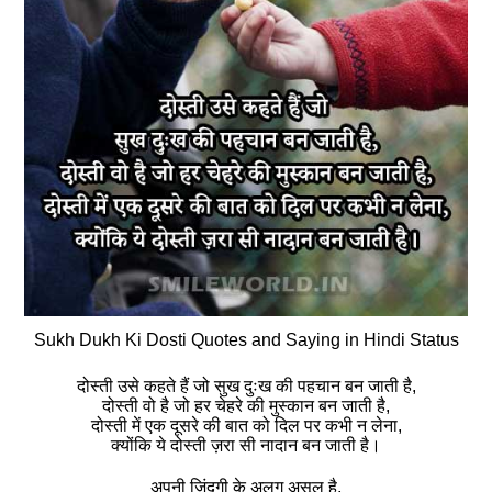
Sukh Dukh Ki Dosti Quotes and Saying in Hindi Status
दोस्ती उसे कहते हैं जो सुख दुःख की पहचान बन जाती है,
दोस्ती वो है जो हर चेहरे की मुस्कान बन जाती है,
दोस्ती में एक दूसरे की बात को दिल पर कभी न लेना,
क्योंकि ये दोस्ती ज़रा सी नादान बन जाती है।
अपनी जिंदगी के अलग असूल है,