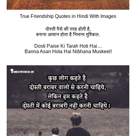
True Friendship Quotes in Hindi With Images
दोस्ती पैसे की तरह होती है,
बनाना आसान होता है निभाना मुश्किल.
Dosti Paise Ki Tarah Hoti Hai…
Banna Asan Hota Hai Nibhana Muskeel!