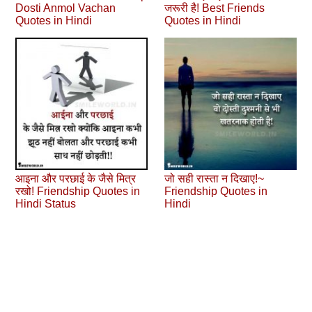
Dosti Anmol Vachan
जरूरी है! Best Friends
Quotes in Hindi
Quotes in Hindi
आइना और परछाई के जैसे मित्र
जो सही रास्ता न दिखाए!~
रखो! Friendship Quotes in
Friendship Quotes in
Hindi Status
Hindi