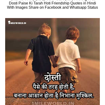
Dosti Paise Ki Tarah Hoti Friendship Quotes in Hindi
With Images Share on Facebook and Whatsapp Status