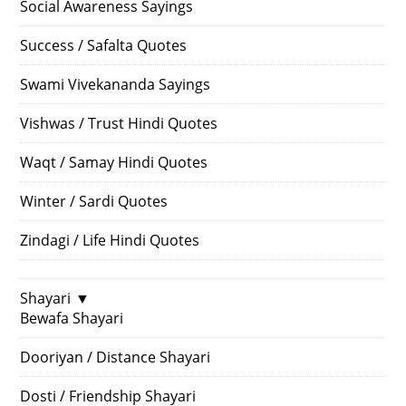
Social Awareness Sayings
Success / Safalta Quotes
Swami Vivekananda Sayings
Vishwas / Trust Hindi Quotes
Waqt / Samay Hindi Quotes
Winter / Sardi Quotes
Zindagi / Life Hindi Quotes
Shayari
▼
Bewafa Shayari
Dooriyan / Distance Shayari
Dosti / Friendship Shayari