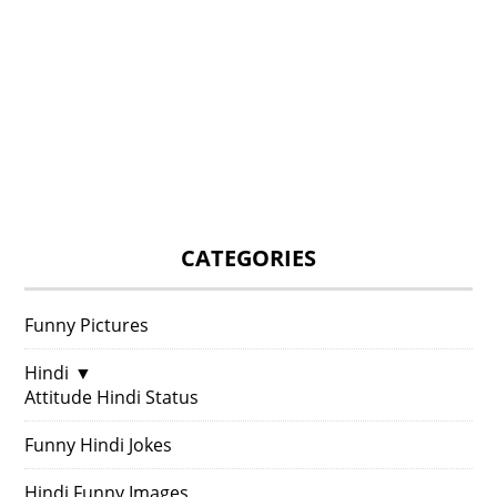
CATEGORIES
Funny Pictures
Hindi
▼
Attitude Hindi Status
Funny Hindi Jokes
Hindi Funny Images