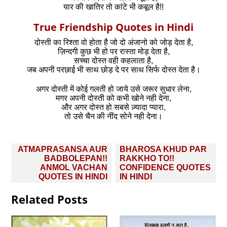
यार की खातिर तो कांटे भी कबूल है!!
True Friendship Quotes in Hindi
दोस्ती का रिश्ता वो होता है जो दो अंजानो को जोड़ देता है,
ज़िन्दगी कुछ भी हो पर रास्ता मोड़ देता है,
सच्चा दोस्त वही कहलाता है,
जब अपनी परछाई भी साथ छोड़ दे पर साथ सिर्फ दोस्त देता है।
अगर दोस्ती में कोई गलती हो जाये उसे जरूर सुधार लेना,
मगर अपनी दोस्ती को कभी खोने नही देना,
और अगर दोस्त हो सबसे ज़्यादा प्यारा,
तो उसे चैन की नींद सोने नही देना।
Post
ATMAPRASANSA AUR
BHAROSA KHUD PAR
navigation
BADBOLEPAN!!
RAKKHO TO!!
ANMOL VACHAN
CONFIDENCE QUOTES
QUOTES IN HINDI
IN HINDI
Related Posts