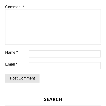
Comment
*
Name
*
Email
*
SEARCH