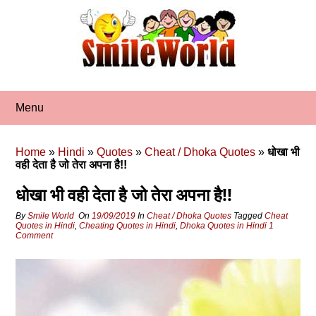
Skip
to
content
Menu
Home
»
Hindi
»
Quotes
»
Cheat / Dhoka Quotes
»
धोखा भी
वही देता है जो तेरा अपना है!!
धोखा भी वही देता है जो तेरा अपना है!!
By
Smile World
On
19/09/2019
In
Cheat / Dhoka Quotes
Tagged
Cheat
Quotes in Hindi
,
Cheating Quotes in Hindi
,
Dhoka Quotes in Hindi
1
Comment