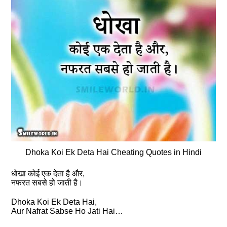
Dhoka Koi Ek Deta Hai Cheating Quotes in Hindi
धोखा कोई एक देता है और,
नफरत सबसे हो जाती है।
Dhoka Koi Ek Deta Hai,
Aur Nafrat Sabse Ho Jati Hai…