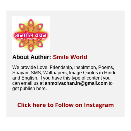
About Auther:
Smile World
We provide Love, Friendship, Inspiration, Poems,
Shayari, SMS, Wallpapers, Image Quotes in Hindi
and English. if you have this type of content you
can email us at
anmolvachan.in@gmail.com
to
get publish here.
Click here to Follow on Instagram