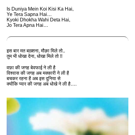
Is Duniya Mein Koi Kisi Ka Hai,
Ye Tera Sapna Hai…
Kyoki Dhokha Wahi Deta Hai,
Jo Tera Apna Hai…
इस बार मत बख़्शना, मौक़ा मिले तो..
तुम भी धोखा देना, धोखा मिले तो !!
वफ़ा की जगह बेवफाई ने ली है
विश्वास की जगह अब मक्कारी ने ली है
बचकर रहना है अब इस दुनिया से
क्योंकि प्यार की जगह अब धोखे ने ली है….