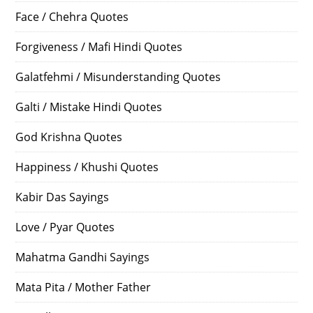
Face / Chehra Quotes
Forgiveness / Mafi Hindi Quotes
Galatfehmi / Misunderstanding Quotes
Galti / Mistake Hindi Quotes
God Krishna Quotes
Happiness / Khushi Quotes
Kabir Das Sayings
Love / Pyar Quotes
Mahatma Gandhi Sayings
Mata Pita / Mother Father