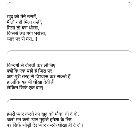
खुद को मैंने उसमें,
मैं तो नहीं मिला कहीं,
मिला तो बस धोखा,
जिससे उठ गया भरोसा,
प्यार पर से मेरा..!!
जिन्दगी से दोस्ती कर लीजिए
क्योंकि एक यही हैं जिस पर
आप पूरी तरह से विश्वास कर सकते हैं,
हालाँकि यह भी धोखा देती हैं
लेकिन सिर्फ एक बार|
हमसे प्यार करने का खुद को मौका तो दे दो,
चलो मत करो प्यार मुझसे हमेशा के लिए,
पर सिर्फ थोड़ी देर प्यार करके धोखा ही दे दो।