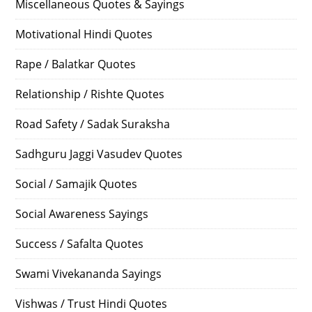
Miscellaneous Quotes & Sayings
Motivational Hindi Quotes
Rape / Balatkar Quotes
Relationship / Rishte Quotes
Road Safety / Sadak Suraksha
Sadhguru Jaggi Vasudev Quotes
Social / Samajik Quotes
Social Awareness Sayings
Success / Safalta Quotes
Swami Vivekananda Sayings
Vishwas / Trust Hindi Quotes