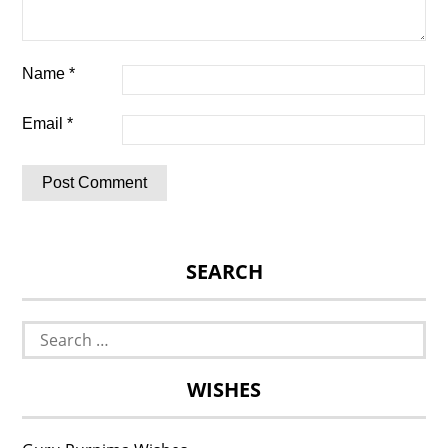
Name
*
Email
*
SEARCH
Search
for:
WISHES