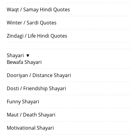
Waqt / Samay Hindi Quotes
Winter / Sardi Quotes
Zindagi / Life Hindi Quotes
Shayari
▼
Bewafa Shayari
Dooriyan / Distance Shayari
Dosti / Friendship Shayari
Funny Shayari
Maut / Death Shayari
Motivational Shayari