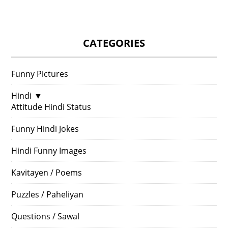
CATEGORIES
Funny Pictures
Hindi
▼
Attitude Hindi Status
Funny Hindi Jokes
Hindi Funny Images
Kavitayen / Poems
Puzzles / Paheliyan
Questions / Sawal