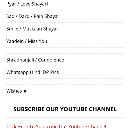
Pyar / Love Shayari
Sad / Dard / Pain Shayari
Smile / Muskaan Shayari
Yaadein / Miss You
Shradhanjali / Condolence
Whatsapp Hindi DP Pics
Wishes
►
SUBSCRIBE OUR YOUTUBE CHANNEL
Click Here To Subscribe Our Youtube Channel