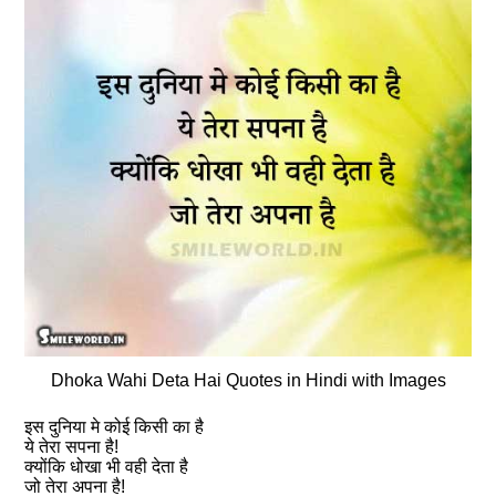
Dhoka Wahi Deta Hai Quotes in Hindi with Images
इस दुनिया मे कोई किसी का है
ये तेरा सपना है!
क्योंकि धोखा भी वही देता है
जो तेरा अपना है!