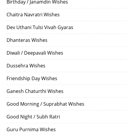
Birthday / Janamdin Wishes
Chaitra Navratri Wishes
Dev Uthani Tulsi Vivah Gyaras
Dhanteras Wishes
Diwali / Deepavali Wishes
Dussehra Wishes
Friendship Day Wishes
Ganesh Chaturthi Wishes
Good Morning / Suprabhat Wishes
Good Night / Subh Ratri
Guru Purnima Wishes