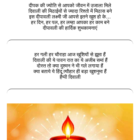
दीपक की ज्योति से आपको जीवन में उजाला मिले
दिवाली की मिठाईयों से ज्यादा रिश्तो में मिठास बने
इस दीपावली लक्ष्मी जी आपसे इतने खुश हो के…
हर दिन, हर पल, हर लम्हा आपका हर काम बने
दीपावली की हार्दिक शुभकामनाएं
हर गली हर चौराहा आज खुशियों से झूमा हैं
दिवाली की ये पावन रात का ये अजीब समां हैं
दोस्त तो क्या दुश्मन ने भी गले लगाया हैं
क्या बताये ये हिंदू त्यौहार ही बड़ा खुशनुमा हैं
हैप्पी दिवाली