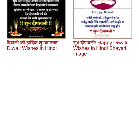
दिवाली की हार्दिक शुभकामनाएं!
शुभ दीपावली! Happy Diwali
Diwali Wishes in Hindi
Wishes in Hindi Shayari
Image