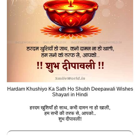
Hardam Khushiyo Ka Sath Ho Shubh Deepawali Wishes
Shayari in Hindi
हरदम खुशियाँ हो साथ, कभी दामन ना हो खाली,
हम सभी की तरफ से, आपको..
शुभ दीपावली!