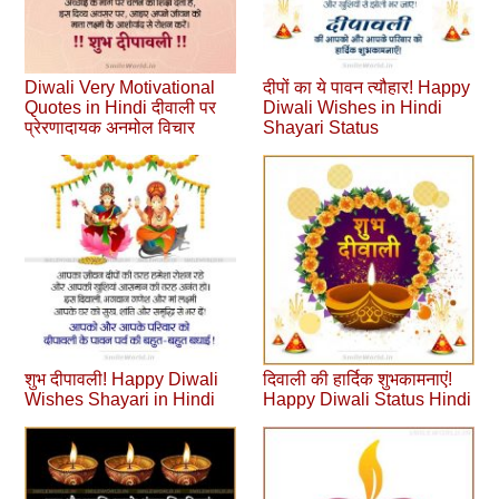
Diwali Very Motivational
दीपों का ये पावन त्यौहार! Happy
Quotes in Hindi दीवाली पर
Diwali Wishes in Hindi
प्रेरणादायक अनमोल विचार
Shayari Status
शुभ दीपावली! Happy Diwali
दिवाली की हार्दिक शुभकामनाएं!
Wishes Shayari in Hindi
Happy Diwali Status Hindi