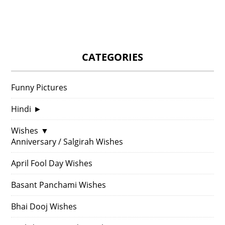
CATEGORIES
Funny Pictures
Hindi
►
Wishes
▼
Anniversary / Salgirah Wishes
April Fool Day Wishes
Basant Panchami Wishes
Bhai Dooj Wishes