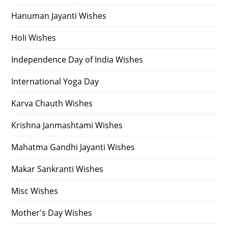
Hanuman Jayanti Wishes
Holi Wishes
Independence Day of India Wishes
International Yoga Day
Karva Chauth Wishes
Krishna Janmashtami Wishes
Mahatma Gandhi Jayanti Wishes
Makar Sankranti Wishes
Misc Wishes
Mother's Day Wishes