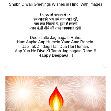
Shubh Diwali Greetings Wishes in Hindi With Images
दीप जलते जगमगाते रहे,
हम आपको आप हमें याद आते रहें,
जब तक जिंदगी है, दुआ है हमारी
आप यूं ही दीये की तरह जगमगाते रहे!!
Deep Jalte Jagmagate Rahe,
Hum Aapko Aap Humein Yaad Aate Rahein,
Jab Tak Zindagi Hai, Dua Hai Humari,
Aap Yun He Diye Ki Tarah Jagmagate Rahe..!!
Happy Deepavali!!