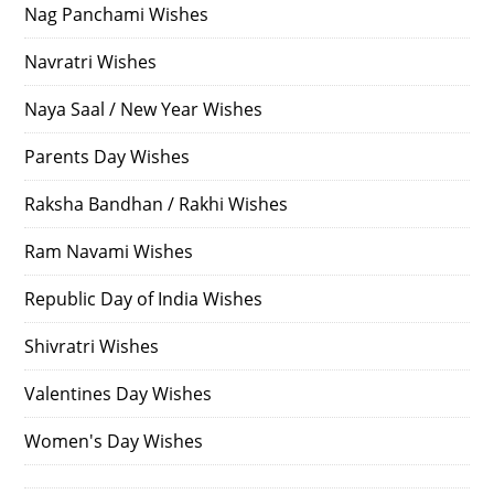
Nag Panchami Wishes
Navratri Wishes
Naya Saal / New Year Wishes
Parents Day Wishes
Raksha Bandhan / Rakhi Wishes
Ram Navami Wishes
Republic Day of India Wishes
Shivratri Wishes
Valentines Day Wishes
Women's Day Wishes