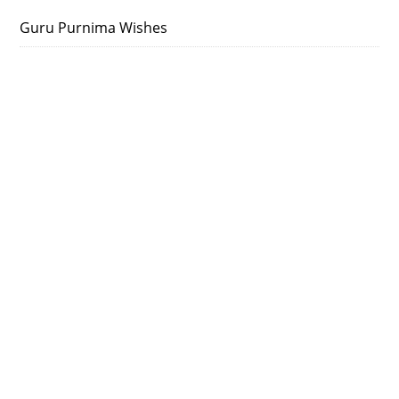
Guru Purnima Wishes