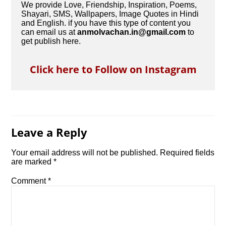
We provide Love, Friendship, Inspiration, Poems,
Shayari, SMS, Wallpapers, Image Quotes in Hindi
and English. if you have this type of content you
can email us at
anmolvachan.in@gmail.com
to
get publish here.
Click here to Follow on Instagram
Leave a Reply
Your email address will not be published.
Required fields
are marked
*
Comment
*