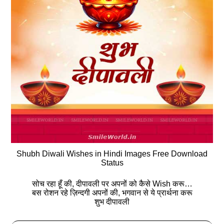
Shubh Diwali Wishes in Hindi Images Free Download
Status
सोच रहा हूँ की, दीपावली पर अपनों को कैसे Wish करू…
बस रोशन रहे ज़िन्दगी अपनों की, भगवान से ये प्रार्थना करू
शुभ दीपावली