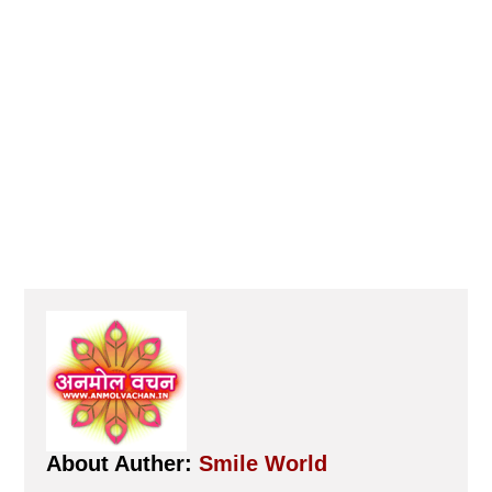
About Auther:
Smile World