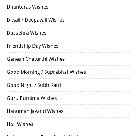
Dhanteras Wishes
Diwali / Deepavali Wishes
Dussehra Wishes
Friendship Day Wishes
Ganesh Chaturthi Wishes
Good Morning / Suprabhat Wishes
Good Night / Subh Ratri
Guru Purnima Wishes
Hanuman Jayanti Wishes
Holi Wishes