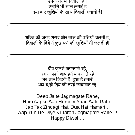
उनके घर भी दिवाली है।
उन्होंने भी आस लगाई है
इस बार खुशियो के साथ दिवाली मनानी है!
भक्ति की जगह शराब और तास की पत्तियाँ चलती है,
दिवाली के दिये में कुछ घरों की खुशियाँ भी जलती है!
दीप जलते जगमगाते रहे,
हम आपको आप हमें याद आते रहे
जब तक जिंदगी है, दुआ है हमारी
आप यूं ही दिये की तरह जगमगाते रहे!
Deep Jalte Jagmagate Rahe,
Hum Aapko Aap Humein Yaad Aate Rahe,
Jab Tak Zindagi Hai, Dua Hai Hamari…
Aap Yun He Diye Ki Tarah Jagmagate Rahe..!!
Happy Diwali…