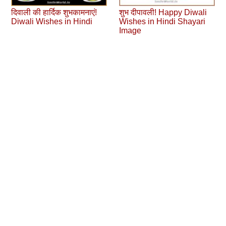
दिवाली की हार्दिक शुभकामनाएं!
शुभ दीपावली! Happy Diwali
Diwali Wishes in Hindi
Wishes in Hindi Shayari
Image