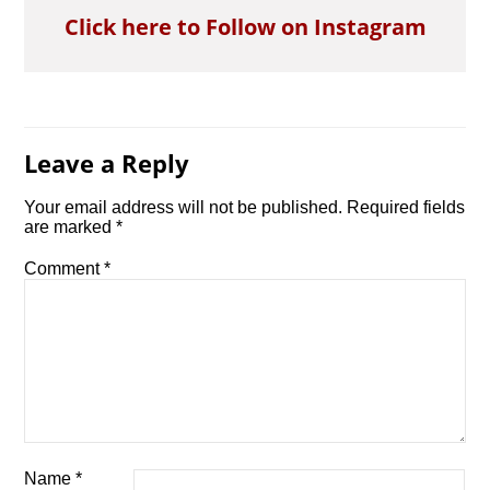
Click here to Follow on Instagram
Leave a Reply
Your email address will not be published.
Required fields
are marked
*
Comment
*
Name
*