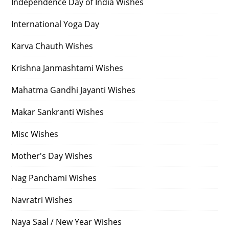
Independence Day of India Wishes
International Yoga Day
Karva Chauth Wishes
Krishna Janmashtami Wishes
Mahatma Gandhi Jayanti Wishes
Makar Sankranti Wishes
Misc Wishes
Mother's Day Wishes
Nag Panchami Wishes
Navratri Wishes
Naya Saal / New Year Wishes