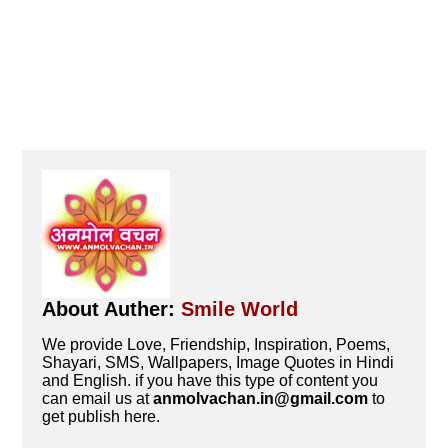
About Auther:
Smile World
We provide Love, Friendship, Inspiration, Poems,
Shayari, SMS, Wallpapers, Image Quotes in Hindi
and English. if you have this type of content you
can email us at
anmolvachan.in@gmail.com
to
get publish here.