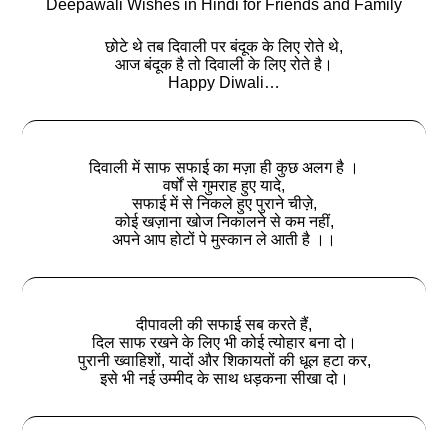
Deepawali Wishes in Hindi for Friends and Family
छोटे थे तब दिवाली पर बंदूक के लिए रोते थे,
आज बंदूक है तो दिवाली के लिए रोते है।
Happy Diwali…
दिवाली में साफ सफाई का मज़ा ही कुछ अलग है ।
वर्षों से गुमराह हुए यादे,
सफाई में से निकले हुए पुराने चीज़े,
कोई खज़ाना खोज निकालने से कम नहीं,
अपने आप होटों पे मुस्कान ले आती है ।।
दीपावली की सफाई सब करते हैं,
दिल साफ रखने के लिए भी कोई त्योहार बना दो।
पुरानी ख्वाहिशों, यादों और शिकायतों की धूल हटा कर,
इसे भी नई उम्मीद के साथ धड़कना सीखा दो।