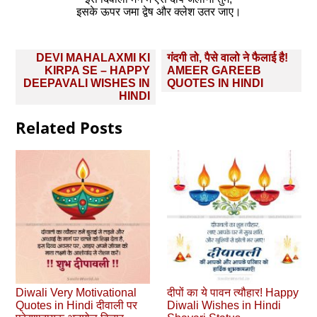
इसके ऊपर जमा द्वेष और क्लेश उतर जाए।
Post
DEVI MAHALAXMI KI
गंदगी तो, पैसे वालो ने फैलाई है!
navigation
KIRPA SE – HAPPY
AMEER GAREEB
DEEPAVALI WISHES IN
QUOTES IN HINDI
HINDI
Related Posts
Diwali Very Motivational
दीपों का ये पावन त्यौहार! Happy
Quotes in Hindi दीवाली पर
Diwali Wishes in Hindi