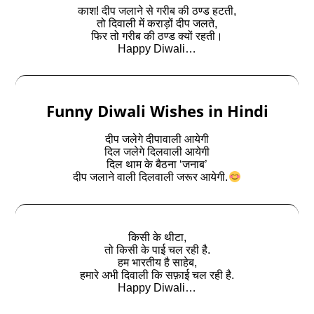
काश! दीप जलाने से गरीब की ठण्ड हटती,
तो दिवाली में कराड़ों दीप जलते,
फिर तो गरीब की ठण्ड क्यों रहती।
Happy Diwali…
Funny Diwali Wishes in Hindi
दीप जलेगे दीपावाली आयेगी
दिल जलेगे दिलवाली आयेगी
दिल थाम के बैठना ‘जनाब’
दीप जलाने वाली दिलवाली जरूर आयेगी.
किसी के थीटा,
तो किसी के पाई चल रही है.
हम भारतीय है साहेब,
हमारे अभी दिवाली कि सफ़ाई चल रही है.
Happy Diwali…