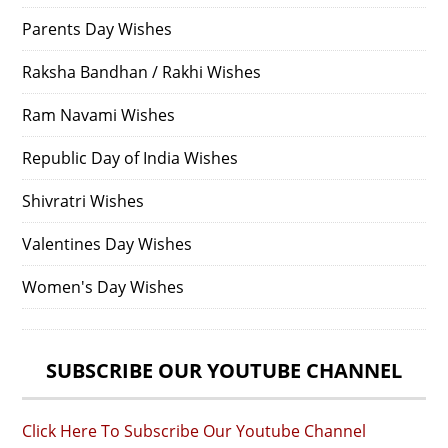
Parents Day Wishes
Raksha Bandhan / Rakhi Wishes
Ram Navami Wishes
Republic Day of India Wishes
Shivratri Wishes
Valentines Day Wishes
Women's Day Wishes
SUBSCRIBE OUR YOUTUBE CHANNEL
Click Here To Subscribe Our Youtube Channel