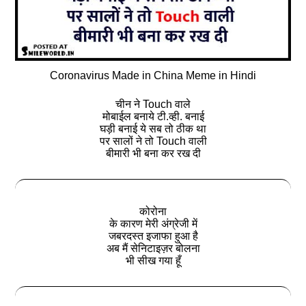
Coronavirus Made in China Meme in Hindi
चीन ने Touch वाले
मोबाईल बनाये टी.व्‍ही. बनाई
घड़ी बनाई ये सब तो ठीक था
पर सालों ने तो Touch वाली
बीमारी भी बना कर रख दी
कोरोना
के कारण मेरी अंग्रेजी में
जबरदस्‍त इजाफा हुआ है
अब मैं सेनिटाइज़र बोलना
भी सीख गया हूँ