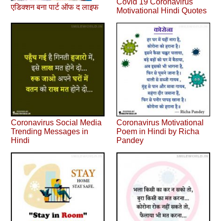
Covid 19 Coronavirus
एडिक्शन बना पार्ट ऑफ द लाइफ
Motivational Hindi Quotes
Coronavirus Social Media
Coronavirus Motivational
Trending Messages in
Poem in Hindi by Richa
Hindi
Pandey