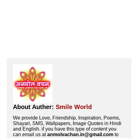
About Auther:
Smile World
We provide Love, Friendship, Inspiration, Poems,
Shayari, SMS, Wallpapers, Image Quotes in Hindi
and English. if you have this type of content you
can email us at
anmolvachan.in@gmail.com
to