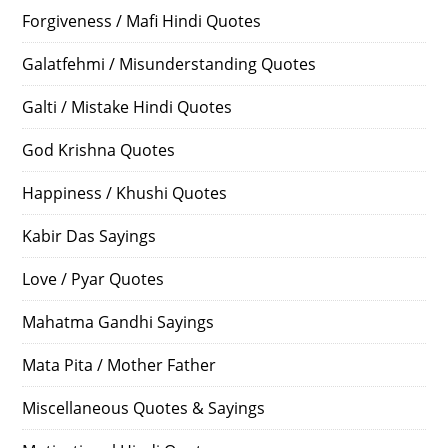
Forgiveness / Mafi Hindi Quotes
Galatfehmi / Misunderstanding Quotes
Galti / Mistake Hindi Quotes
God Krishna Quotes
Happiness / Khushi Quotes
Kabir Das Sayings
Love / Pyar Quotes
Mahatma Gandhi Sayings
Mata Pita / Mother Father
Miscellaneous Quotes & Sayings