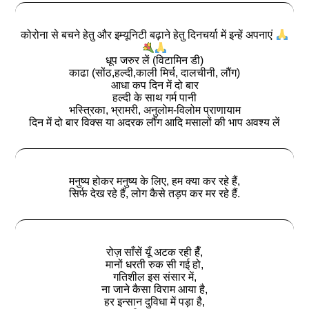
कोरोना से बचने हेतु और इम्यूनिटी बढ़ाने हेतु दिनचर्या में इन्हें अपनाएं
धूप जरुर लें (विटामिन डी)
काढा (सोंठ,हल्दी,काली मिर्च, दालचीनी, लौंग)
आधा कप दिन में दो बार
हल्दी के साथ गर्म पानी
भस्त्रिका, भ्रामरी, अनुलोम-विलोम प्राणायाम
दिन में दो बार विक्स या अदरक लौंग आदि मसालों की भाप अवश्य लें
मनुष्य होकर मनुष्य के लिए, हम क्या कर रहे हैं,
सिर्फ देख रहे हैं, लोग कैसे तड़प कर मर रहे हैं.
रोज़ साँसें यूँ अटक रही हैँ,
मानों धरती रुक सी गई हो,
गतिशील इस संसार में,
ना जाने कैसा विराम आया है,
हर इन्सान दुविधा में पड़ा है,