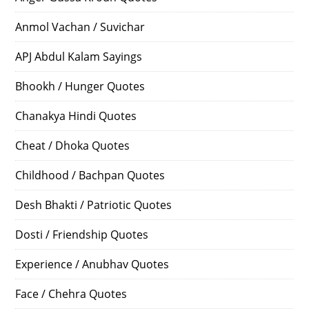
Anmol Vachan / Suvichar
APJ Abdul Kalam Sayings
Bhookh / Hunger Quotes
Chanakya Hindi Quotes
Cheat / Dhoka Quotes
Childhood / Bachpan Quotes
Desh Bhakti / Patriotic Quotes
Dosti / Friendship Quotes
Experience / Anubhav Quotes
Face / Chehra Quotes