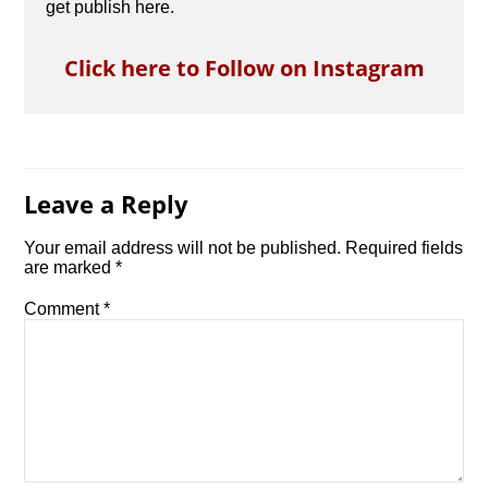
get publish here.
Click here to Follow on Instagram
Leave a Reply
Your email address will not be published.
Required fields
are marked
*
Comment
*