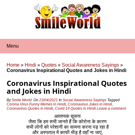
Skip
to
content
Menu
Home
»
Hindi
»
Quotes
»
Social Awareness Sayings
»
Coronavirus Inspirational Quotes and Jokes in Hindi
Coronavirus Inspirational Quotes
and Jokes in Hindi
By
Smile World
On
23/04/2021
In
Social Awareness Sayings
Tagged
Corona Virus Funny Memes in Hindi
,
Coronavirus Jokes in Hindi
,
Coronavirus Quotes in Hindi
,
Covid 19 Quotes in Hindi
Leave a comment
आवश्यक सूचना
जैसा कि हम सभी जानते हैं कि कोरोना के कारण
सभी लोगों को परेशानी का सामना करना पड़ रहा है
और अस्पताल में काफी भीड़ है वहाँ ना जाएं,