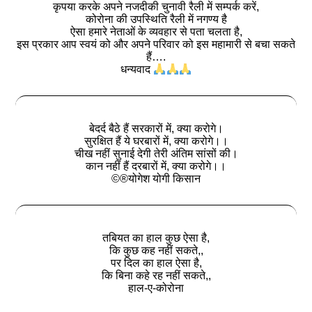
कृपया करके अपने नजदीकी चुनावी रैली में सम्पर्क करें,
कोरोना की उपस्थिति रैली में नगण्य है
ऐसा हमारे नेताओं के व्यवहार से पता चलता है,
इस प्रकार आप स्वयं को और अपने परिवार को इस महामारी से बचा सकते
हैं….
धन्यवाद
बेदर्द बैठे हैं सरकारों में, क्या करोगे।
सुरक्षित हैं ये घरबारों में, क्या करोगे।।
चीख नहीं सुनाई देगी तेरी अंतिम सांसों की।
कान नहीं हैं दरबारों में, क्या करोगे।।
©®योगेश योगी किसान
तबियत का हाल कुछ ऐसा है,
कि कुछ कह नहीं सकते,,
पर दिल का हाल ऐसा है,
कि बिना कहे रह नहीं सकते,,
हाल-ए-कोरोना