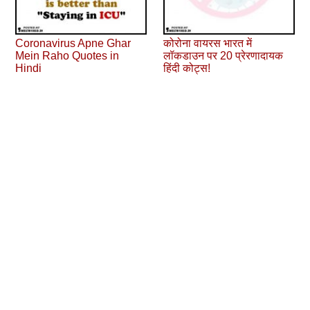
Coronavirus Apne Ghar
कोरोना वायरस भारत में
Mein Raho Quotes in
लॉकडाउन पर 20 प्रेरणादायक
Hindi
हिंदी कोट्स!