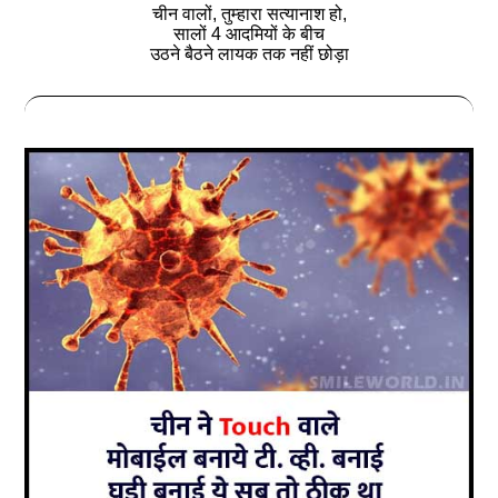
चीन वालों, तुम्‍हारा सत्‍यानाश हो,
सालों 4 आदमियों के बीच
उठने बैठने लायक तक नहीं छोड़ा