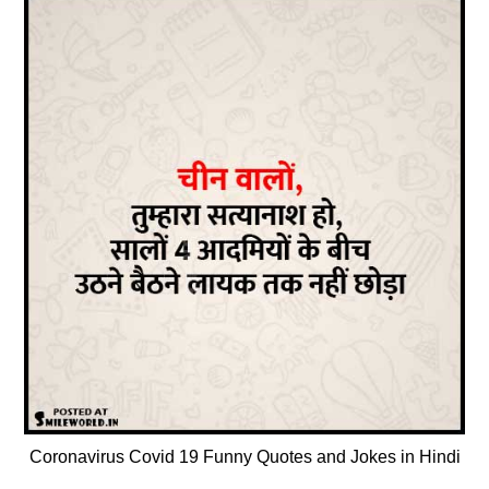
Coronavirus Covid 19 Funny Quotes and Jokes in Hindi