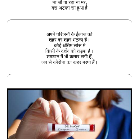
ना जी पा रहा ना मर,
बस अटका सा हुआ है
अपने परिजनों के ईलाज को
शहर दर शहर भटका हैं।
कोई अंतिम सांस में
किसी के दर्शन को तड़पा हैं।
शमशान में भी कतार लगी हैं,
जब से कोरोना का कहर बरपा हैं।