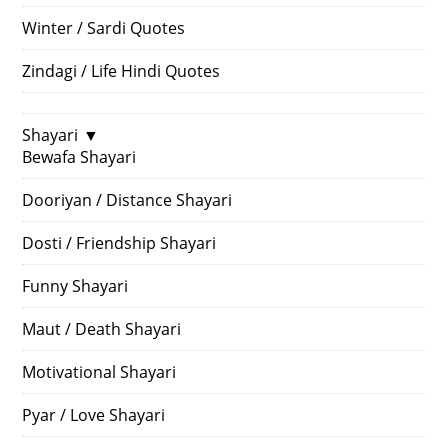
Winter / Sardi Quotes
Zindagi / Life Hindi Quotes
Shayari
▼
Bewafa Shayari
Dooriyan / Distance Shayari
Dosti / Friendship Shayari
Funny Shayari
Maut / Death Shayari
Motivational Shayari
Pyar / Love Shayari