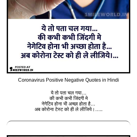
Coronavirus Positive Negative Quotes in Hindi
ये तो पता चल गया…
की कभी कभी जिंदगी मे
नेगेटिव होना भी अच्छा होता है…
अब कोरोना टेस्ट को ही ले लीजिये।…..