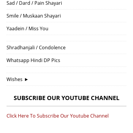
Sad / Dard / Pain Shayari
Smile / Muskaan Shayari
Yaadein / Miss You
Shradhanjali / Condolence
Whatsapp Hindi DP Pics
Wishes
►
SUBSCRIBE OUR YOUTUBE CHANNEL
Click Here To Subscribe Our Youtube Channel