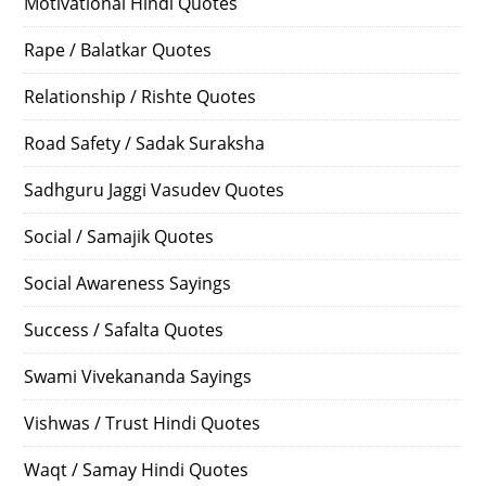
Motivational Hindi Quotes
Rape / Balatkar Quotes
Relationship / Rishte Quotes
Road Safety / Sadak Suraksha
Sadhguru Jaggi Vasudev Quotes
Social / Samajik Quotes
Social Awareness Sayings
Success / Safalta Quotes
Swami Vivekananda Sayings
Vishwas / Trust Hindi Quotes
Waqt / Samay Hindi Quotes