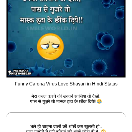
Funny Carona Virus Love Shayari in Hindi Status
मेरा कत्ल करने की उनकी साजिश तो देखो,
पास से गुज़रे तो मास्क हटा के छींक दिये!!
भले ही चाइना वालों की आंखें कम खुलती हो..