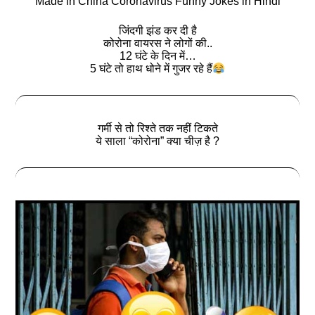
Made in China Coronavirus Funny Jokes in Hindi
जिंदगी झंड कर दी है
कोरोना वायरस ने लोगों की..
12 घंटे के दिन में…
5 घंटे तो हाथ धोने में गुजर रहे हैं
गर्मी से तो रिश्ते तक नहीं टिकते
ये साला “कोरोना” क्या चीज़ है ?