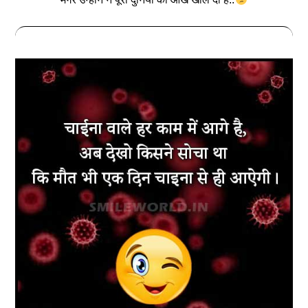
मगर उन्होने ने पूरी दुनियां की आंखें खोल दी है..