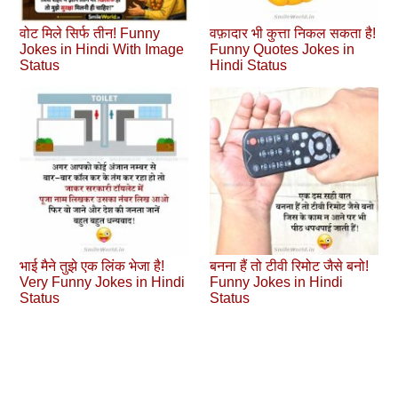
वोट मिले सिर्फ तीन! Funny
वफ़ादार भी कुत्ता निकल सकता है!
Jokes in Hindi With Image
Funny Quotes Jokes in
Status
Hindi Status
भाई मैने तुझे एक लिंक भेजा है!
बनना हैं तो टीवी रिमोट जैसे बनो!
Very Funny Jokes in Hindi
Funny Jokes in Hindi
Status
Status