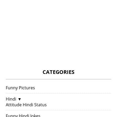
CATEGORIES
Funny Pictures
Hindi
▼
Attitude Hindi Status
Funny Hindi Jokes