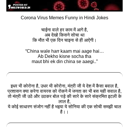
Corona Virus Memes Funny in Hindi Jokes
चाईना वाले हर काम में आगे है,
अब देखो किसने सोचा था
कि मौत भी एक दिन चाइना से ही आऐगी।
“China wale harr kaam mai aage hai…
Ab Dekho kisne socha tha
maut bhi ek din china se aaegi..”
इधर भी कोरोना है, उधर भी कोरोना, मंत्री जी ये देश में कैसा बवाल है,
प्रशासन क्या करेगा वायरस को रोकने में जनता का भी बस यही सवाल है,
तो मंत्री जी उठे और उठकर बोल पड़े की सारे के सारे संक्रमित इटली के
लाल है,
ये कोई साधारण संजोग नहीं है भइया ये सोनिया की एक सोची समझी चाल
है।।