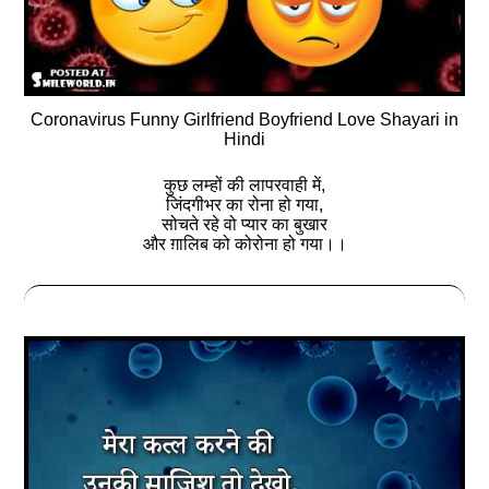
Coronavirus Funny Girlfriend Boyfriend Love Shayari in
Hindi
कुछ लम्हों की लापरवाही में,
जिंदगीभर का रोना हो गया,
सोचते रहे वो प्यार का बुखार
और ग़ालिब को कोरोना हो गया।।