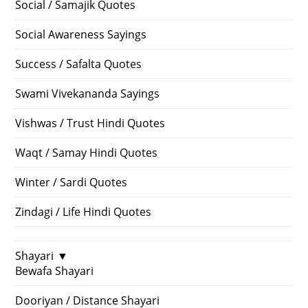
Social / Samajik Quotes
Social Awareness Sayings
Success / Safalta Quotes
Swami Vivekananda Sayings
Vishwas / Trust Hindi Quotes
Waqt / Samay Hindi Quotes
Winter / Sardi Quotes
Zindagi / Life Hindi Quotes
Shayari
▼
Bewafa Shayari
Dooriyan / Distance Shayari