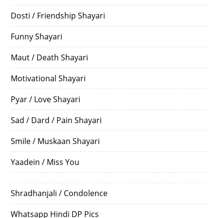
Dosti / Friendship Shayari
Funny Shayari
Maut / Death Shayari
Motivational Shayari
Pyar / Love Shayari
Sad / Dard / Pain Shayari
Smile / Muskaan Shayari
Yaadein / Miss You
Shradhanjali / Condolence
Whatsapp Hindi DP Pics