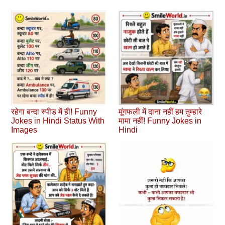
रहेगा बन्दा स्पीड में ही! Funny
मूंगफली में दाना नहीं हम तुम्हारे
Jokes in Hindi Status With
मामा नहीं! Funny Jokes in
Images
Hindi