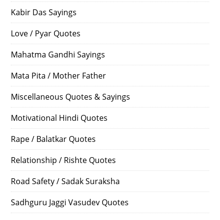
Kabir Das Sayings
Love / Pyar Quotes
Mahatma Gandhi Sayings
Mata Pita / Mother Father
Miscellaneous Quotes & Sayings
Motivational Hindi Quotes
Rape / Balatkar Quotes
Relationship / Rishte Quotes
Road Safety / Sadak Suraksha
Sadhguru Jaggi Vasudev Quotes