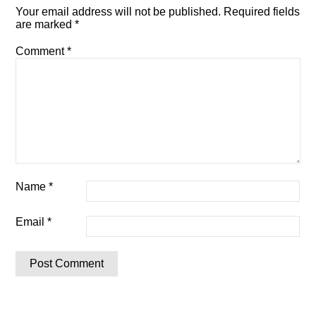
Your email address will not be published.
Required fields
are marked
*
Comment
*
Name
*
Email
*