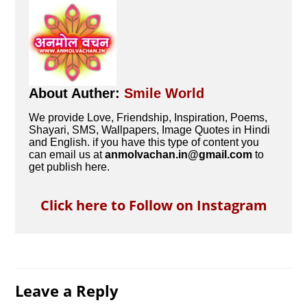
About Auther:
Smile World
We provide Love, Friendship, Inspiration, Poems,
Shayari, SMS, Wallpapers, Image Quotes in Hindi
and English. if you have this type of content you
can email us at
anmolvachan.in@gmail.com
to
get publish here.
Click here to Follow on Instagram
Leave a Reply