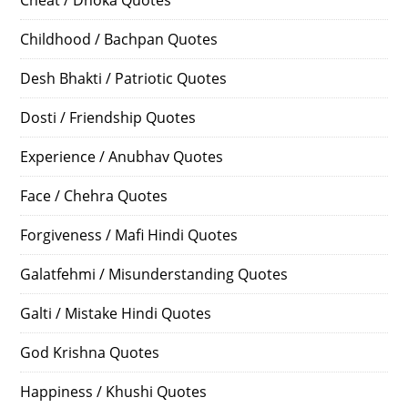
Cheat / Dhoka Quotes
Childhood / Bachpan Quotes
Desh Bhakti / Patriotic Quotes
Dosti / Friendship Quotes
Experience / Anubhav Quotes
Face / Chehra Quotes
Forgiveness / Mafi Hindi Quotes
Galatfehmi / Misunderstanding Quotes
Galti / Mistake Hindi Quotes
God Krishna Quotes
Happiness / Khushi Quotes