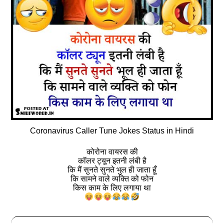
Coronavirus Caller Tune Jokes Status in Hindi
कोरोना वायरस की
कॉलर ट्यून इतनी लंबी है
कि मैं सुनते सुनते भुल ही जाता हूँ
कि सामने वाले व्यक्ति को फोन
किस काम के लिए लगाया था