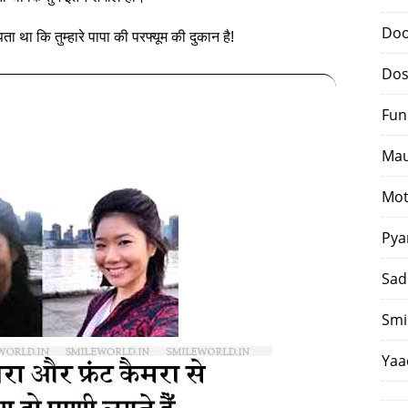
Doo
ता था कि तुम्हारे पापा की परफ्यूम की दुकान है!
Dos
Fun
Mau
Mot
Pya
Sad
Smi
Yaa