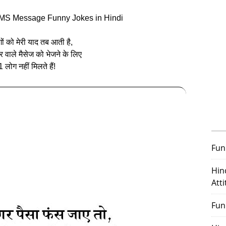
MS Message Funny Jokes in Hindi
ों को मेरी याद तब आती है,
 वाले मैसेज को भेजने के लिए
 लोग नहीं मिलते हैं!
Fun
Hin
Att
Fun