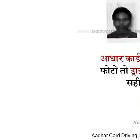
Aadhar Card Driving 