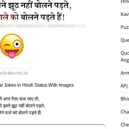
Hin
Kav
Puz
Que
Quo
Ang
Anm
r Jokes in Hindi Status With Images
APJ
Bho
में अगर पैसा फंस जाए तो,
को इतने झूठ नहीं बोलने पड़ते,
Cha
ने वाले को बोलने पड़ते हैं!
Che