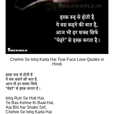
Chehre Se Ishq Karta Hai True Face Love Quotes in
Hindi
इश्क़ रूह से होती है
ये बस कहने की बात है,
आज भी हर शक्स सिर्फ
“चेहरे” से इश्क़ करता है।
Ishq Ruh Se Hoti Hai,
Ye Bas Kehne Ki Baat Hai,
Aaj Bhi har Shaks Sirf,
Chehre Se Ishq Karta Hai