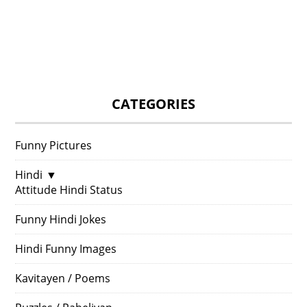
CATEGORIES
Funny Pictures
Hindi
▼
Attitude Hindi Status
Funny Hindi Jokes
Hindi Funny Images
Kavitayen / Poems