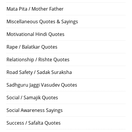
Mata Pita / Mother Father
Miscellaneous Quotes & Sayings
Motivational Hindi Quotes
Rape / Balatkar Quotes
Relationship / Rishte Quotes
Road Safety / Sadak Suraksha
Sadhguru Jaggi Vasudev Quotes
Social / Samajik Quotes
Social Awareness Sayings
Success / Safalta Quotes