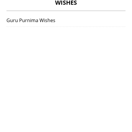
WISHES
Guru Purnima Wishes