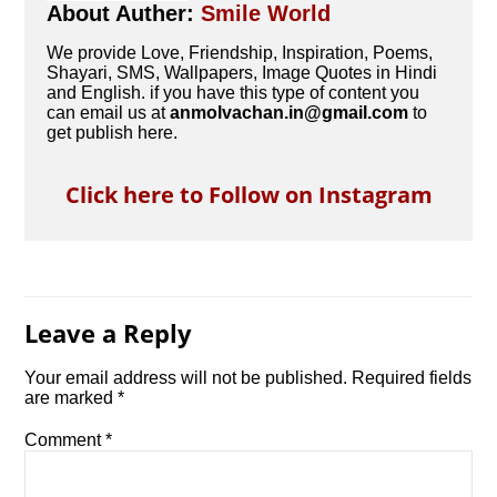
About Auther:
Smile World
We provide Love, Friendship, Inspiration, Poems,
Shayari, SMS, Wallpapers, Image Quotes in Hindi
and English. if you have this type of content you
can email us at
anmolvachan.in@gmail.com
to
get publish here.
Click here to Follow on Instagram
Leave a Reply
Your email address will not be published.
Required fields
are marked
*
Comment
*