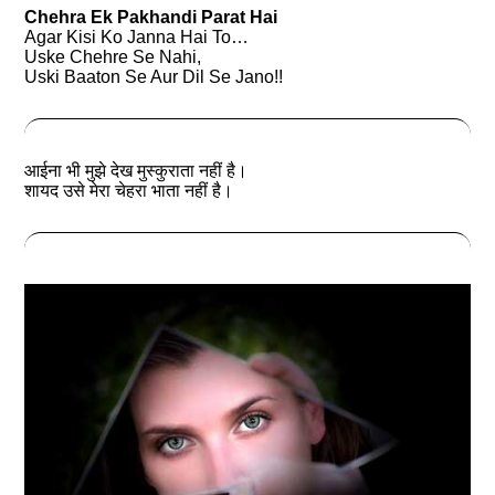
Chehra Ek Pakhandi Parat Hai
Agar Kisi Ko Janna Hai To…
Uske Chehre Se Nahi,
Uski Baaton Se Aur Dil Se Jano!!
आईना भी मुझे देख मुस्कुराता नहीं है।
शायद उसे मेरा चेहरा भाता नहीं है।