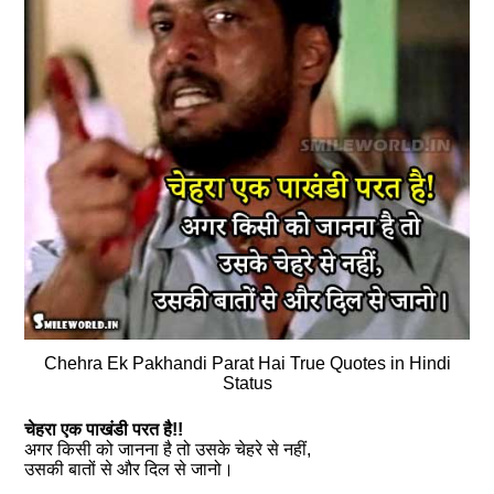
Chehra Ek Pakhandi Parat Hai True Quotes in Hindi
Status
चेहरा एक पाखंडी परत है!!
अगर किसी को जानना है तो उसके चेहरे से नहीं,
उसकी बातों से और दिल से जानो।