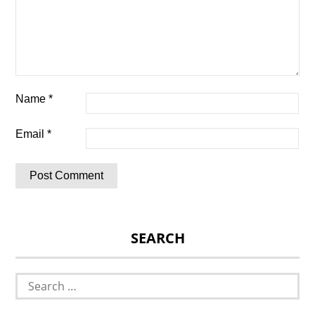
Name
*
Email
*
SEARCH
Search
for: