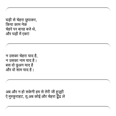
घड़ी से चेहरा छुपाकर,
किया काम नेक
चेहरे पर बारह बजे थे,
और घड़ी में एक!!
न उसका चेहरा याद है,
न उसका नाम याद है।
बस वो छुअन याद है
और वो शाम याद है।
अब और न हो सकेगी हम से तेरी जी हुज़ूरी
ऐ मुस्कुराहट, तू अब कोई और चेहरा ढूँढ ले