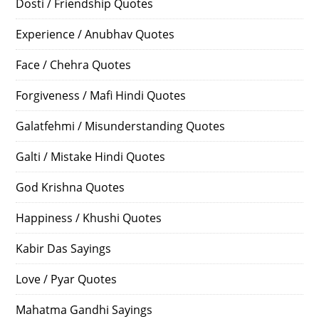
Dosti / Friendship Quotes
Experience / Anubhav Quotes
Face / Chehra Quotes
Forgiveness / Mafi Hindi Quotes
Galatfehmi / Misunderstanding Quotes
Galti / Mistake Hindi Quotes
God Krishna Quotes
Happiness / Khushi Quotes
Kabir Das Sayings
Love / Pyar Quotes
Mahatma Gandhi Sayings