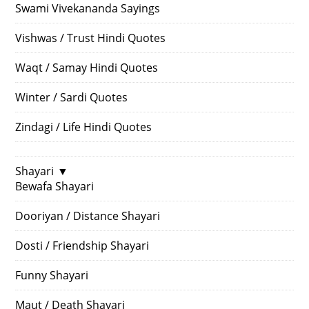
Swami Vivekananda Sayings
Vishwas / Trust Hindi Quotes
Waqt / Samay Hindi Quotes
Winter / Sardi Quotes
Zindagi / Life Hindi Quotes
Shayari
▼
Bewafa Shayari
Dooriyan / Distance Shayari
Dosti / Friendship Shayari
Funny Shayari
Maut / Death Shayari