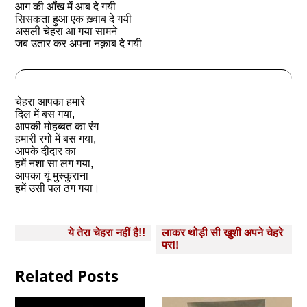
आग की आँख में आब दे गयी
सिसकता हुआ एक ख़्वाब दे गयी
असली चेहरा आ गया सामने
जब उतार कर अपना नक़ाब दे गयी
चेहरा आपका हमारे
दिल में बस गया,
आपकी मोहब्बत का रंग
हमारी रगों में बस गया,
आपके दीदार का
हमें नशा सा लग गया,
आपका यूं मुस्कुराना
हमें उसी पल ठग गया।
Post
ये तेरा चेहरा नहीं है!!
लाकर थोड़ी सी खुशी अपने चेहरे
navigation
पर!!
Related Posts