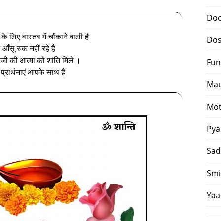
Doo
े लिए वास्तव में चौंकाने वाली है
Dos
रे आँसू रुक नहीं रहे हैं
ी की आत्मा को शांति मिले ।
Fun
प्रार्थनाएं आपके साथ हैं
Mau
Mot
Pya
Sad
Smi
Yaa