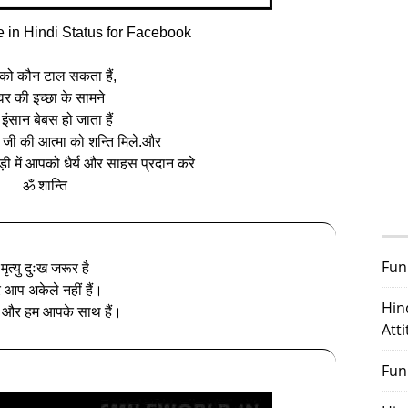
e in Hindi Status for Facebook
 को कौन टाल सकता हैं,
्वर की इच्छा के सामने
इंसान बेबस हो जाता हैं
जी की आत्मा को शन्ति मिले.और
ड़ी में आपको धैर्य और साहस प्रदान करे
ॐ शान्ति
Fun
मृत्यु दुःख जरूर है
 आप अकेले नहीं हैं।
Hin
त और हम आपके साथ हैं।
Att
Fun