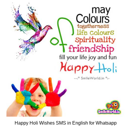
Happy Holi Wishes SMS in English for Whatsapp