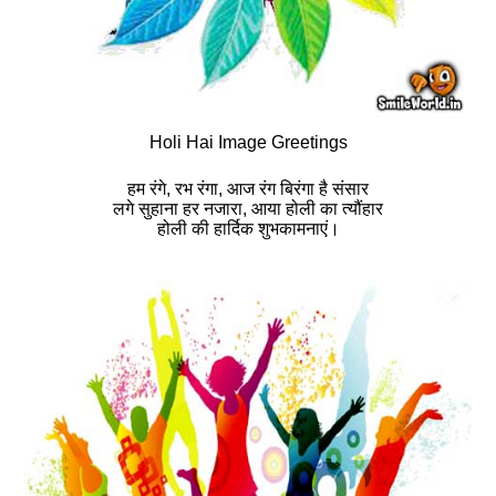
Holi Hai Image Greetings
हम रंगे, रभ रंगा, आज रंग बिरंगा है संसार
लगे सुहाना हर नजारा, आया होली का त्यौंहार
होली की हार्दिक शुभकामनाएं।