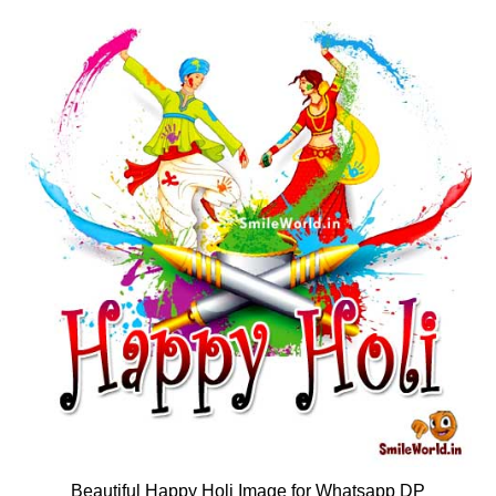
Beautiful Happy Holi Image for Whatsapp DP