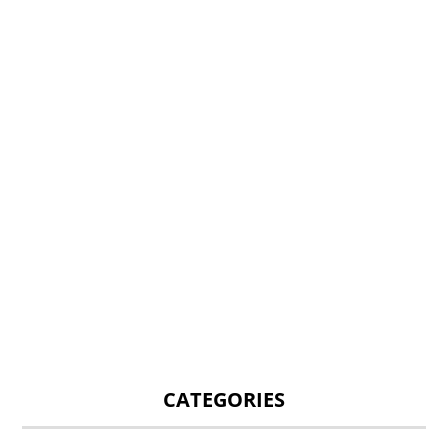
CATEGORIES