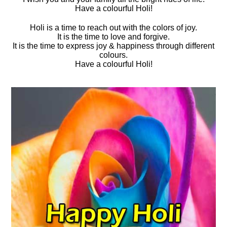
Have a colourful Holi!
Holi is a time to reach out with the colors of joy.
It is the time to love and forgive.
It is the time to express joy & happiness through different
colours.
Have a colourful Holi!