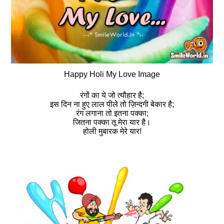
Happy Holi My Love Image
रंगों का ये जो त्यौहार है;
इस दिन ना हुए लाल पीले तो ज़िन्दगी बेकार है;
रंग लगाना तो इतना पक्का;
जितना पक्का तू मेरा यार है।
होली मुबारक मेरे यार!