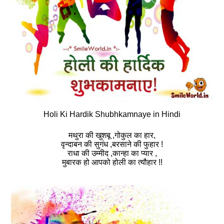
Holi Ki Hardik Shubhkamnaye in Hindi
मथुरा की खुशबू ,गोकुल का हार,
वृन्दाबन की सुगंध ,बरसाने की फुहार !
राधा की उम्मीद ,कान्हा का प्यार ,
मुबारक हो आपको होली का त्यौहार !!