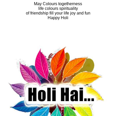
May Colours togetherness
life colours spirituality
of friendship fill your life joy and fun
Happy Holi