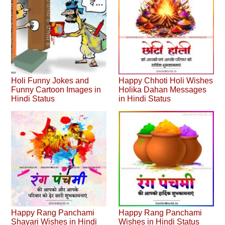
Holi Funny Jokes and
Happy Chhoti Holi Wishes
Funny Cartoon Images in
Holika Dahan Messages
Hindi Status
in Hindi Status
Happy Rang Panchami
Happy Rang Panchami
Shayari Wishes in Hindi
Wishes in Hindi Status