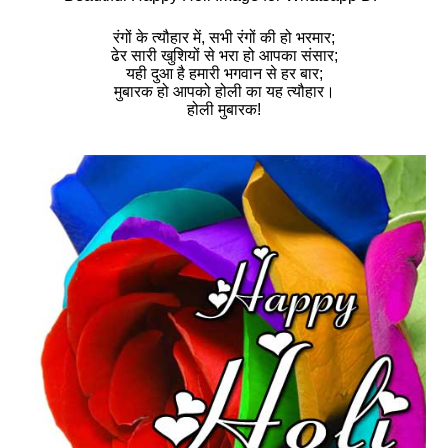
रंगों के त्यौहार में, सभी रंगों की हो भरमार;
ढेर सारी खुशियों से भरा हो आपका संसार;
यही दुआ है हमारी भगवान से हर बार;
मुबारक हो आपको होली का यह त्यौहार।
होली मुबारक!