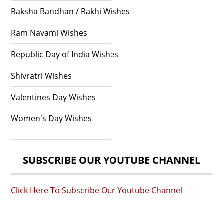
Raksha Bandhan / Rakhi Wishes
Ram Navami Wishes
Republic Day of India Wishes
Shivratri Wishes
Valentines Day Wishes
Women's Day Wishes
SUBSCRIBE OUR YOUTUBE CHANNEL
Click Here To Subscribe Our Youtube Channel