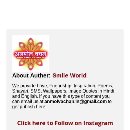
About Auther:
Smile World
We provide Love, Friendship, Inspiration, Poems,
Shayari, SMS, Wallpapers, Image Quotes in Hindi
and English. if you have this type of content you
can email us at
anmolvachan.in@gmail.com
to
get publish here.
Click here to Follow on Instagram