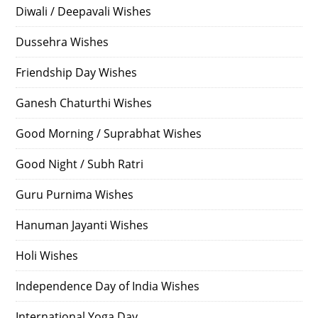
Diwali / Deepavali Wishes
Dussehra Wishes
Friendship Day Wishes
Ganesh Chaturthi Wishes
Good Morning / Suprabhat Wishes
Good Night / Subh Ratri
Guru Purnima Wishes
Hanuman Jayanti Wishes
Holi Wishes
Independence Day of India Wishes
International Yoga Day