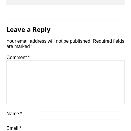
Leave a Reply
Your email address will not be published.
Required fields
are marked
*
Comment
*
Name
*
Email
*