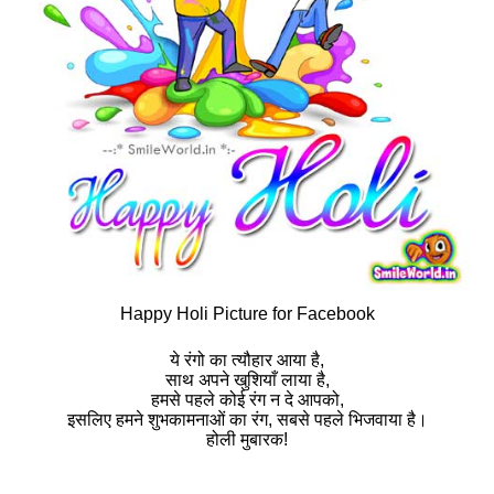
Happy Holi Picture for Facebook
ये रंगो का त्यौहार आया है,
साथ अपने खुशियाँ लाया है,
हमसे पहले कोई रंग न दे आपको,
इसलिए हमने शुभकामनाओं का रंग, सबसे पहले भिजवाया है।
होली मुबारक!