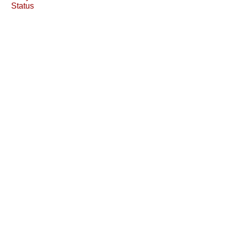
Status