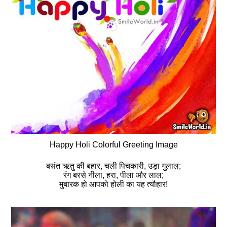
Happy Holi Colorful Greeting Image
बसंत ऋतु की बहार, चली पिचकारी, उड़ा गुलाल;
रंग बरसे नीला, हरा, पीला और लाल;
मुबारक हो आपको होली का यह त्यौहार!