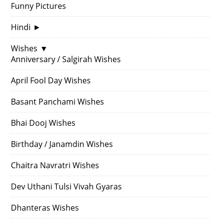
Funny Pictures
Hindi
►
Wishes
▼
Anniversary / Salgirah Wishes
April Fool Day Wishes
Basant Panchami Wishes
Bhai Dooj Wishes
Birthday / Janamdin Wishes
Chaitra Navratri Wishes
Dev Uthani Tulsi Vivah Gyaras
Dhanteras Wishes