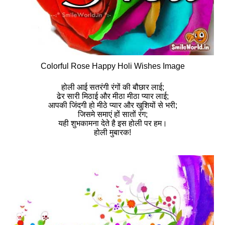
Colorful Rose Happy Holi Wishes Image
होली आई सतरंगी रंगों की बौछार लाई;
ढेर सारी मिठाई और मीठा मीठा प्यार लाई;
आपकी जिंदगी हो मीठे प्यार और खुशियों से भरी;
जिसमे समाएं हों सातों रंग;
यही शुभकामना देते है इस होली पर हम।
होली मुबारक!