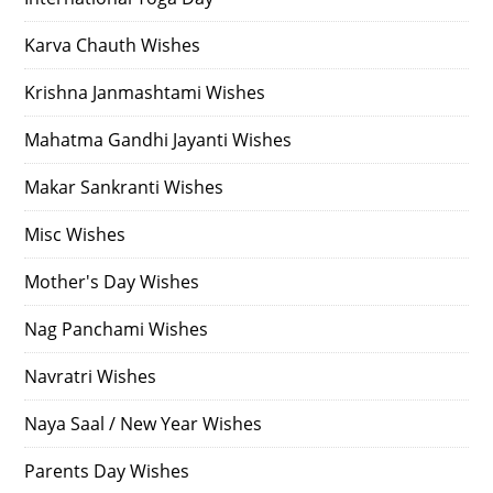
Karva Chauth Wishes
Krishna Janmashtami Wishes
Mahatma Gandhi Jayanti Wishes
Makar Sankranti Wishes
Misc Wishes
Mother's Day Wishes
Nag Panchami Wishes
Navratri Wishes
Naya Saal / New Year Wishes
Parents Day Wishes