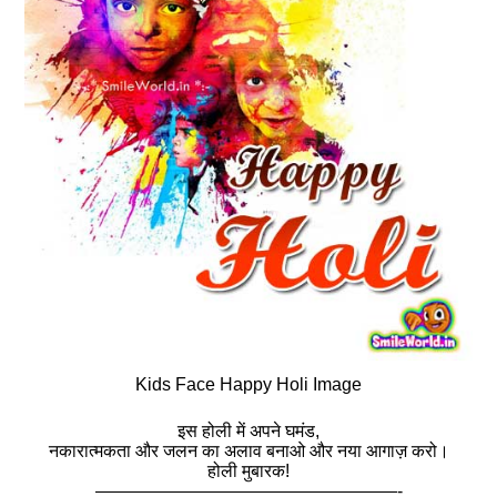
Kids Face Happy Holi Image
इस होली में अपने घमंड,
नकारात्मकता और जलन का अलाव बनाओ और नया आगाज़ करो।
होली मुबारक!
—————————————————-