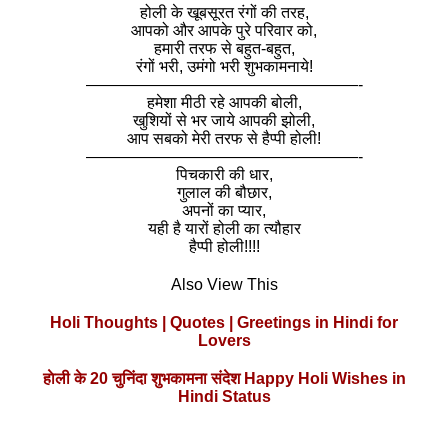
होली के खूबसूरत रंगों की तरह,
आपको और आपके पुरे परिवार को,
हमारी तरफ से बहुत-बहुत,
रंगों भरी, उमंगो भरी शुभकामनाये!
—————————————————-
हमेशा मीठी रहे आपकी बोली,
खुशियों से भर जाये आपकी झोली,
आप सबको मेरी तरफ से हैप्पी होली!
—————————————————-
पिचकारी की धार,
गुलाल की बौछार,
अपनों का प्यार,
यही है यारों होली का त्यौहार
हैप्पी होली!!!!
Also View This
Holi Thoughts | Quotes | Greetings in Hindi for
Lovers
हाेली के 20 चुनिंदा शुभकामना संदेश Happy Holi Wishes in
Hindi Status