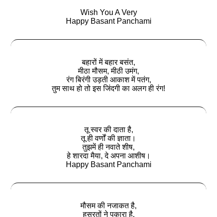
Wish You A Very
Happy Basant Panchami
बहारों में बहार बसंत,
मीठा मौसम, मीठी उमंग,
रंग बिरंगी उड़ती आकाश में पतंग,
तुम साथ हो तो इस जिंदगी का अलग ही रंग!
तू स्वर की दाता है,
तू ही वर्णों की ज्ञाता।
तुझमें ही नवाते शीष,
हे शारदा मैया, दे अपना आशीष।
Happy Basant Panchami
मौसम की नजाकत है,
हसरतों ने पुकारा है,