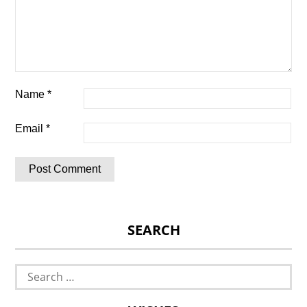
Name
*
Email
*
SEARCH
Search
for: