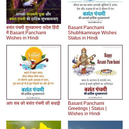
बसंत पंचमी शुभकामना संदेश हिंदी
Basant Panchami
में Basant Panchami
Shubhkamnaye Wishes
Wishes in Hindi
Status in Hindi
आप सब को बसंत पंचमी की बधाई!
Basant Panchami
Greetings | Status |
Wishes in Hindi