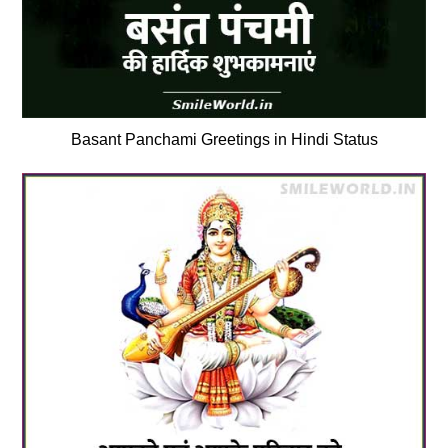
Basant Panchami Greetings in Hindi Status