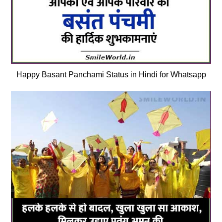
Happy Basant Panchami Status in Hindi for Whatsapp