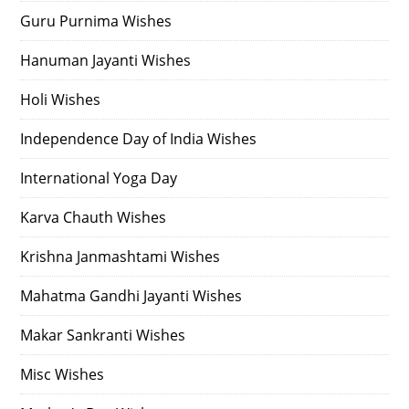
Guru Purnima Wishes
Hanuman Jayanti Wishes
Holi Wishes
Independence Day of India Wishes
International Yoga Day
Karva Chauth Wishes
Krishna Janmashtami Wishes
Mahatma Gandhi Jayanti Wishes
Makar Sankranti Wishes
Misc Wishes