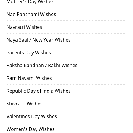
Mother's Day Wishes
Nag Panchami Wishes
Navratri Wishes
Naya Saal / New Year Wishes
Parents Day Wishes
Raksha Bandhan / Rakhi Wishes
Ram Navami Wishes
Republic Day of India Wishes
Shivratri Wishes
Valentines Day Wishes
Women's Day Wishes