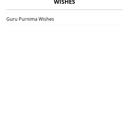
WISHES
Guru Purnima Wishes