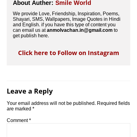
About Auther:
Smile World
We provide Love, Friendship, Inspiration, Poems,
Shayari, SMS, Wallpapers, Image Quotes in Hindi
and English. if you have this type of content you
can email us at
anmolvachan.in@gmail.com
to
get publish here.
Click here to Follow on Instagram
Leave a Reply
Your email address will not be published.
Required fields
are marked
*
Comment
*