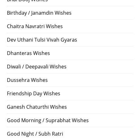
Birthday / Janamdin Wishes
Chaitra Navratri Wishes
Dev Uthani Tulsi Vivah Gyaras
Dhanteras Wishes
Diwali / Deepavali Wishes
Dussehra Wishes
Friendship Day Wishes
Ganesh Chaturthi Wishes
Good Morning / Suprabhat Wishes
Good Night / Subh Ratri