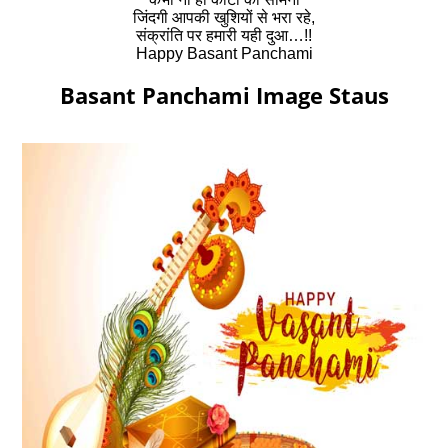
जिंदगी आपकी खुशियों से भरा रहे,
संक्रांति पर हमारी यही दुआ…!!
Happy Basant Panchami
Basant Panchami Image Staus