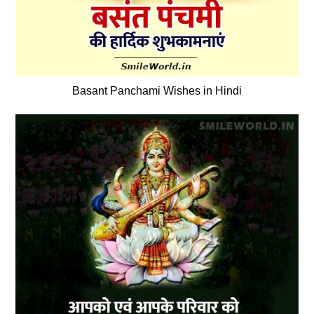
Basant Panchami Wishes in Hindi