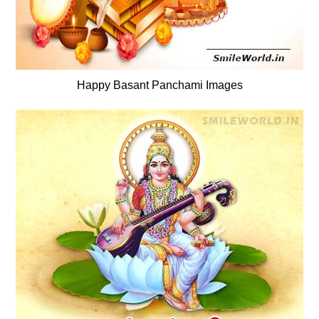
Happy Basant Panchami Images