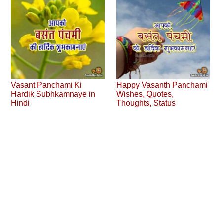
Vasant Panchami Ki
Happy Vasanth Panchami
Hardik Subhkamnaye in
Wishes, Quotes,
Hindi
Thoughts, Status