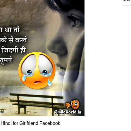
Hindi for Girlfriend Facebook