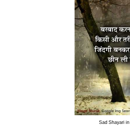
Sad Shayari in 