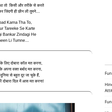
था तो किसी और तरीके से करते
कर जिंदगी ही छीन ली तुमने…
bad Karna Tha To,
Aur Tareeke Se Karte
i Bankar Zindagi He
een Li Tumne…
 के लिए दोबारा कॉल मत करना,
के अपना वक्त बर्बाद मत करना,
Fun
दुनिया से बहुत दूर जा चुके हैं,
ी दोबारा दिल में आस मत करना!
Hin
Att
Fun