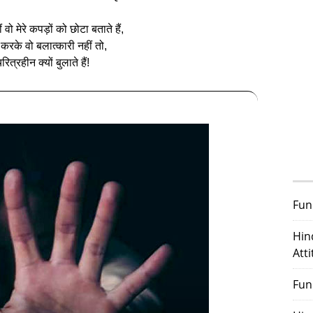
वो मेरे कपड़ों को छोटा बताते हैं,
 करके वो बलात्‍कारी नहीं तो,
रित्रहीन क्यों बुलाते हैं!
Fun
Hin
Att
Fun