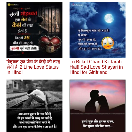
मोहब्‍बत एक जेल के कैदी की तरह
Tu Bilkul Chand Ki Tarah
होती हैं! 2 Line Love Status
Hai!! Sad Love Shayari in
in Hindi
Hindi for Girlfriend