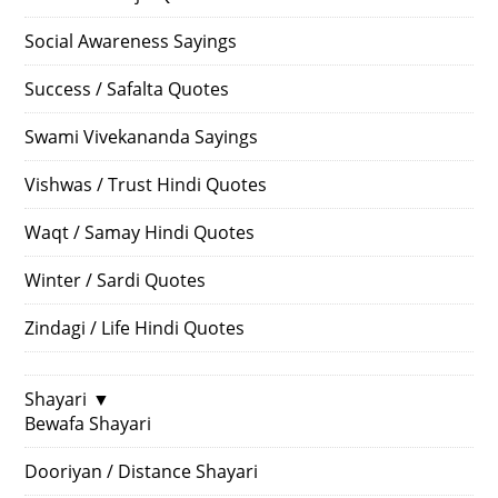
Social Awareness Sayings
Success / Safalta Quotes
Swami Vivekananda Sayings
Vishwas / Trust Hindi Quotes
Waqt / Samay Hindi Quotes
Winter / Sardi Quotes
Zindagi / Life Hindi Quotes
Shayari
▼
Bewafa Shayari
Dooriyan / Distance Shayari