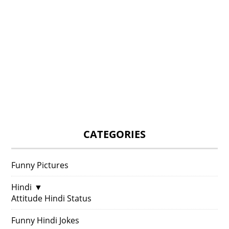
CATEGORIES
Funny Pictures
Hindi
▼
Attitude Hindi Status
Funny Hindi Jokes