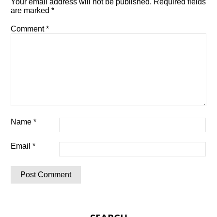
Your email address will not be published.
Required fields
are marked
*
Comment
*
Name
*
Email
*