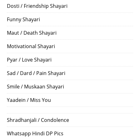
Dosti / Friendship Shayari
Funny Shayari
Maut / Death Shayari
Motivational Shayari
Pyar / Love Shayari
Sad / Dard / Pain Shayari
Smile / Muskaan Shayari
Yaadein / Miss You
Shradhanjali / Condolence
Whatsapp Hindi DP Pics