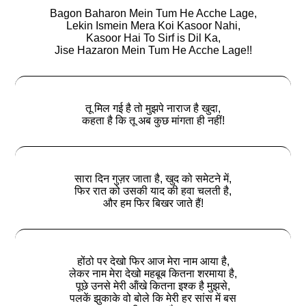
Bagon Baharon Mein Tum He Acche Lage,
Lekin Ismein Mera Koi Kasoor Nahi,
Kasoor Hai To Sirf is Dil Ka,
Jise Hazaron Mein Tum He Acche Lage!!
तू मिल गई है तो मुझपे नाराज है खुदा,
कहता है कि तू अब कुछ मांगता ही नहीं!
सारा दिन गुज़र जाता है, खुद को समेटने में,
फिर रात को उसकी याद की हवा चलती है,
और हम फिर बिखर जाते हैं!
होंठो पर देखो फिर आज मेरा नाम आया है,
लेकर नाम मेरा देखो महबूब कितना शरमाया है,
पूछे उनसे मेरी ऑंखे कितना इश्क है मुझसे,
पलकें झुकाके वो बोले कि मेरी हर सांस में बस