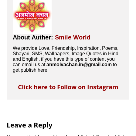
About Auther:
Smile World
We provide Love, Friendship, Inspiration, Poems,
Shayari, SMS, Wallpapers, Image Quotes in Hindi
and English. if you have this type of content you
can email us at
anmolvachan.in@gmail.com
to
get publish here.
Click here to Follow on Instagram
Leave a Reply