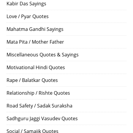
Kabir Das Sayings
Love / Pyar Quotes
Mahatma Gandhi Sayings
Mata Pita / Mother Father
Miscellaneous Quotes & Sayings
Motivational Hindi Quotes
Rape / Balatkar Quotes
Relationship / Rishte Quotes
Road Safety / Sadak Suraksha
Sadhguru Jaggi Vasudev Quotes
Social / Samajik Quotes