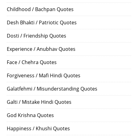
Childhood / Bachpan Quotes
Desh Bhakti / Patriotic Quotes
Dosti / Friendship Quotes
Experience / Anubhav Quotes
Face / Chehra Quotes
Forgiveness / Mafi Hindi Quotes
Galatfehmi / Misunderstanding Quotes
Galti / Mistake Hindi Quotes
God Krishna Quotes
Happiness / Khushi Quotes