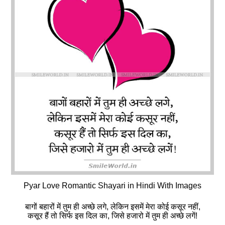
Pyar Love Romantic Shayari in Hindi With Images
बागों बहारों में तुम ही अच्छे लगे, लेकिन इसमें मेरा कोई कसूर नहीं,
कसूर हैं तो सिर्फ इस दिल का, जिसे हजारो में तुम ही अच्छे लगें!