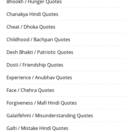
Bhookh / Hunger Quotes
Chanakya Hindi Quotes
Cheat / Dhoka Quotes
Childhood / Bachpan Quotes
Desh Bhakti / Patriotic Quotes
Dosti / Friendship Quotes
Experience / Anubhav Quotes
Face / Chehra Quotes
Forgiveness / Mafi Hindi Quotes
Galatfehmi / Misunderstanding Quotes
Galti / Mistake Hindi Quotes