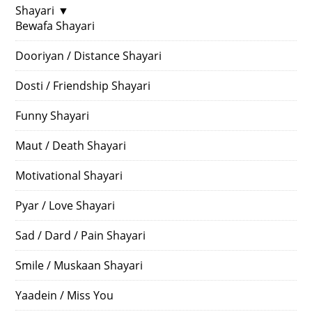
Shayari
▼
Bewafa Shayari
Dooriyan / Distance Shayari
Dosti / Friendship Shayari
Funny Shayari
Maut / Death Shayari
Motivational Shayari
Pyar / Love Shayari
Sad / Dard / Pain Shayari
Smile / Muskaan Shayari
Yaadein / Miss You