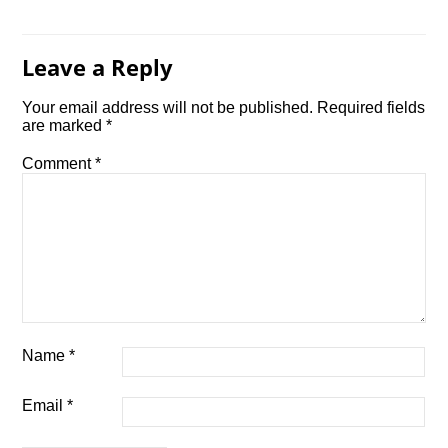
Leave a Reply
Your email address will not be published.
Required fields
are marked
*
Comment
*
Name
*
Email
*