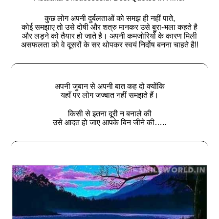
कुछ लोग अपनी दुर्बलताओं को समझ ही नहीं पाते,
कोई समझाए तो उसे दोषी और शत्रु मानकर उसे बुरा-भला कहते है
और लड़ने को तैयार हो जाते है। अपनी कमजोरियों के कारण मिली
असफलता को वे दूसरों के सर थोपकर स्वयं निर्दोष बनना चाहते है!!
अपनी जुबान से अपनी बात कह दो क्योंकि
यहाँ पर लोग जज्बात नहीं समझते हैं।
किसी से इतना दूरी न बनाले की
उसे आदत हो जाए आपके बिन जीने की…..