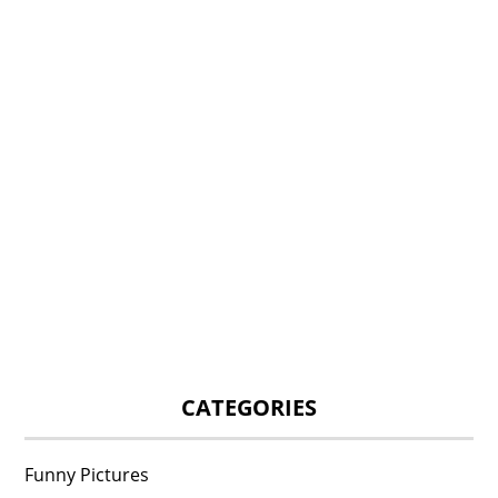
CATEGORIES
Funny Pictures