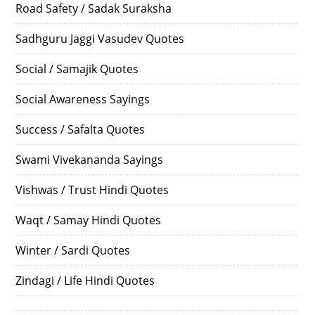
Road Safety / Sadak Suraksha
Sadhguru Jaggi Vasudev Quotes
Social / Samajik Quotes
Social Awareness Sayings
Success / Safalta Quotes
Swami Vivekananda Sayings
Vishwas / Trust Hindi Quotes
Waqt / Samay Hindi Quotes
Winter / Sardi Quotes
Zindagi / Life Hindi Quotes