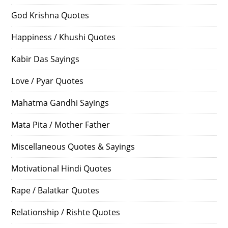
God Krishna Quotes
Happiness / Khushi Quotes
Kabir Das Sayings
Love / Pyar Quotes
Mahatma Gandhi Sayings
Mata Pita / Mother Father
Miscellaneous Quotes & Sayings
Motivational Hindi Quotes
Rape / Balatkar Quotes
Relationship / Rishte Quotes