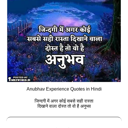
Anubhav Experience Quotes in Hindi
जिन्‍दगी में अगर कोई सबसे सही रास्‍ता
दिखाने वाला दोस्‍त तो वो है अनुभव