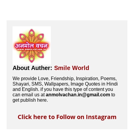
About Auther:
Smile World
We provide Love, Friendship, Inspiration, Poems,
Shayari, SMS, Wallpapers, Image Quotes in Hindi
and English. if you have this type of content you
can email us at
anmolvachan.in@gmail.com
to
get publish here.
Click here to Follow on Instagram