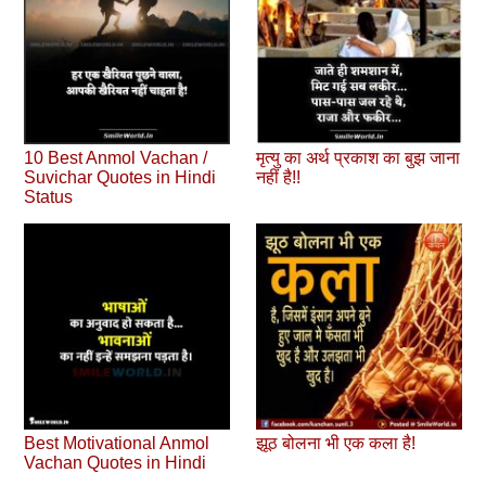
10 Best Anmol Vachan /
मृत्यु का अर्थ प्रकाश का बुझ जाना
Suvichar Quotes in Hindi
नहीं है!!
Status
Best Motivational Anmol
झूठ बोलना भी एक कला है!
Vachan Quotes in Hindi