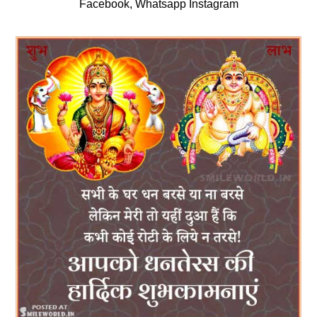
Facebook, Whatsapp Instagram