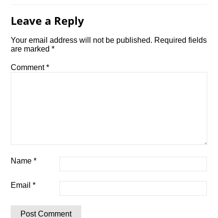
Leave a Reply
Your email address will not be published.
Required fields
are marked
*
Comment
*
Name
*
Email
*