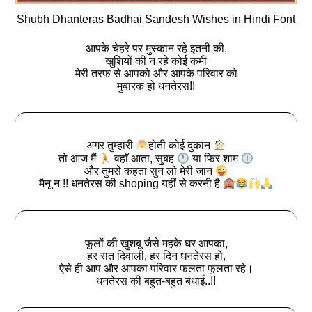
Shubh Dhanteras Badhai Sandesh Wishes in Hindi Font
आपके चेहरे पर मुस्कान रहे इतनी की,
खुशियों की न रहे कोई कमी
मेरी तरफ से आपको और आपके परिवार को
मुबारक हो धनतेरस!!
अगर तुम्हारी
होती कोई दुकान
तो आज मैं
वहाँ आता, सुबह
या फिर शाम
और तुमसे कहता सुन लो मेरी जान
मैनू न !! धनतेरस की shoping यहीं से करनी है
फूलों की खुशबू जैसे महके घर आपका,
हर रात दिवाली, हर दिन धनतेरस हो,
ऐसे ही आप और आपका परिवार फलता फूलता रहे।
धनतेरस की बहुत-बहुत बधाई..!!