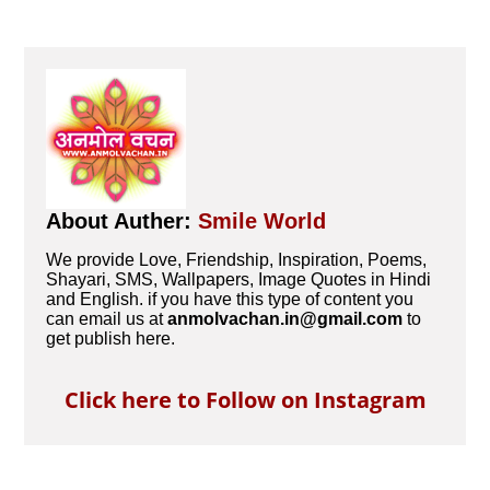
About Auther:
Smile World
We provide Love, Friendship, Inspiration, Poems,
Shayari, SMS, Wallpapers, Image Quotes in Hindi
and English. if you have this type of content you
can email us at
anmolvachan.in@gmail.com
to
get publish here.
Click here to Follow on Instagram