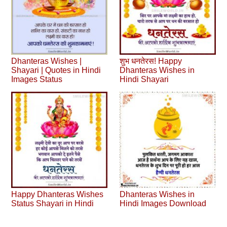
Dhanteras Wishes |
शुभ धनतेरस! Happy
Shayari | Quotes in Hindi
Dhanteras Wishes in
Images Status
Hindi Shayari
Happy Dhanteras Wishes
Dhanteras Wishes in
Status Shayari in Hindi
Hindi Images Download