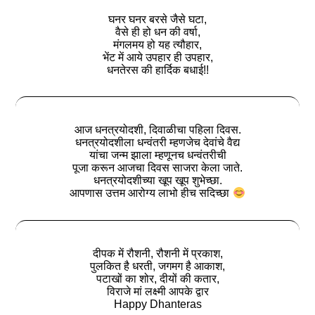
घनर घनर बरसे जैसे घटा,
वैसे ही हो धन की वर्षा,
मंगलमय हो यह त्यौहार,
भेंट में आये उपहार ही उपहार,
धनतेरस की हार्दिक बधाई!!
आज धनत्रयोदशी, दिवाळीचा पहिला दिवस.
धनत्रयोदशीला धन्वंतरी म्हणजेच देवांचे वैद्य
यांचा जन्म झाला म्हणूनच धन्वंतरीची
पूजा करून आजचा दिवस साजरा केला जाते.
धनत्रयोदशीच्या खूप खूप शुभेच्छा.
आपणास उत्तम आरोग्य लाभो हीच सदिच्छा
दीपक में रौशनी, रौशनी में प्रकाश,
पुलकित है धरती, जगमग है आकाश,
पटाखों का शोर, दीयों की कतार,
विराजे मां लक्ष्मी आपके द्वार
Happy Dhanteras