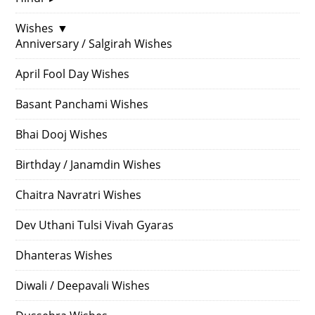
Wishes
▼
Anniversary / Salgirah Wishes
April Fool Day Wishes
Basant Panchami Wishes
Bhai Dooj Wishes
Birthday / Janamdin Wishes
Chaitra Navratri Wishes
Dev Uthani Tulsi Vivah Gyaras
Dhanteras Wishes
Diwali / Deepavali Wishes