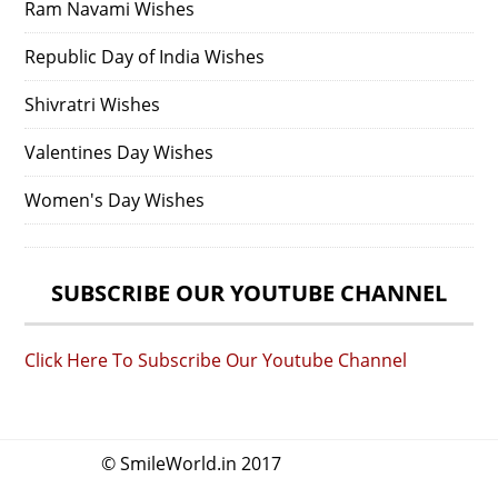
Ram Navami Wishes
Republic Day of India Wishes
Shivratri Wishes
Valentines Day Wishes
Women's Day Wishes
SUBSCRIBE OUR YOUTUBE CHANNEL
Click Here To Subscribe Our Youtube Channel
© SmileWorld.in 2017