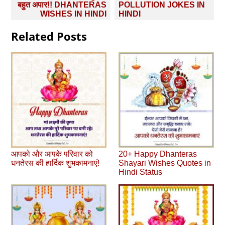
navigation
बहुत अपार!! DHANTERAS
POLLUTION JOKES IN
WISHES IN HINDI
HINDI
Related Posts
आपको और आपके परिवार को
20+ Happy Dhanteras
धनतेरस की हार्दिक शुभकामनाएं!
Shayari Wishes Quotes in
Hindi Status