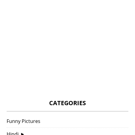
CATEGORIES
Funny Pictures
Hindi
►