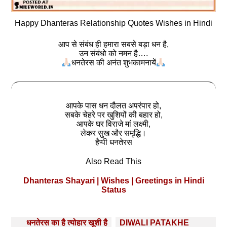
Happy Dhanteras Relationship Quotes Wishes in Hindi
आप से संबंध ही हमारा सबसे बड़ा धन है,
उन संबंधो को नमन है….
धनतेरस की अनंत शुभकामनायें
आपके पास धन दौलत अपरंपार हो,
सबके चेहरे पर खुशियों की बहार हो,
आपके घर विराजे मां लक्ष्मी,
लेकर सुख और समृद्धि।
हैप्पी धनतेरस
Also Read This
Dhanteras Shayari | Wishes | Greetings in Hindi
Status
Post
धनतेरस का है त्योहार खुशी है
DIWALI PATAKHE