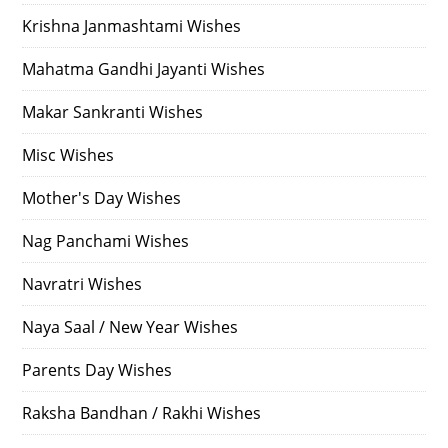
Krishna Janmashtami Wishes
Mahatma Gandhi Jayanti Wishes
Makar Sankranti Wishes
Misc Wishes
Mother's Day Wishes
Nag Panchami Wishes
Navratri Wishes
Naya Saal / New Year Wishes
Parents Day Wishes
Raksha Bandhan / Rakhi Wishes