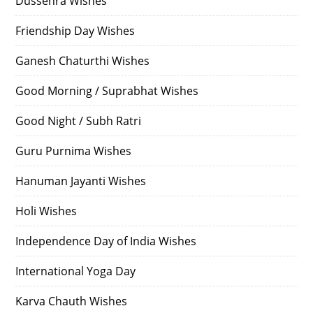
Dussehra Wishes
Friendship Day Wishes
Ganesh Chaturthi Wishes
Good Morning / Suprabhat Wishes
Good Night / Subh Ratri
Guru Purnima Wishes
Hanuman Jayanti Wishes
Holi Wishes
Independence Day of India Wishes
International Yoga Day
Karva Chauth Wishes