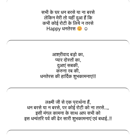
सभी के घर धन बरसे या ना बरसे
लेकिन मेरी तो यहीं दुआ हैं कि
कभी कोई रोटी के लिये न तरसे
Happy धनतेरस
☺
आश्रीवाद बड़ो का,
प्यार दोस्तों का,
दुआएं सबकी,
करुना रब की,
धनतेरस की हार्दिक शुभकामनाए!!!
लक्ष्मी जी से एक प्रार्थना हैं,
धन बरसे या न बरसे, पर कोई रोटी को ना तरसे..,,
इसी मंगल कामना के साथ आप सभी को
इस धन्वंतरि पर्व की ढेर सारी शुभकामनाएं एवं बधाई..!!