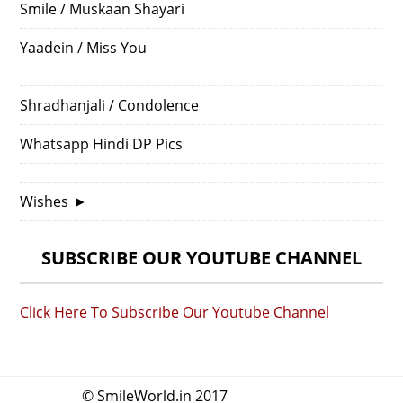
Smile / Muskaan Shayari
Yaadein / Miss You
Shradhanjali / Condolence
Whatsapp Hindi DP Pics
Wishes
►
SUBSCRIBE OUR YOUTUBE CHANNEL
Click Here To Subscribe Our Youtube Channel
© SmileWorld.in 2017