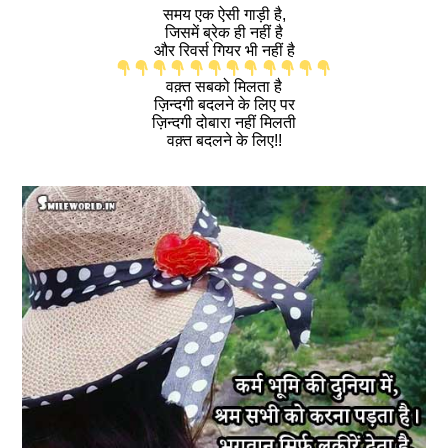
समय एक ऐसी गाड़ी है,
जिसमें ब्रेक ही नहीं है
और रिवर्स गियर भी नहीं है
वक़्त सबको मिलता है
ज़िन्दगी बदलने के लिए पर
ज़िन्दगी दोबारा नहीं मिलती
वक़्त बदलने के लिए!!