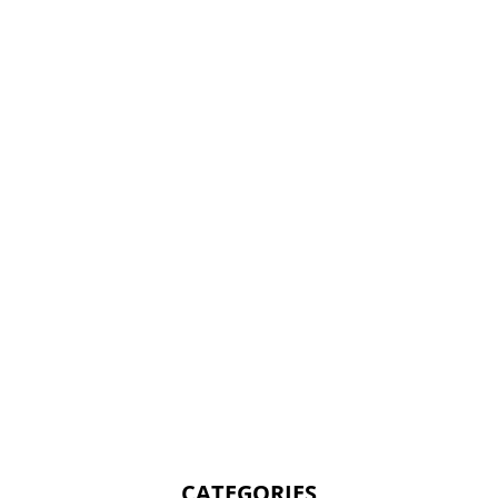
CATEGORIES