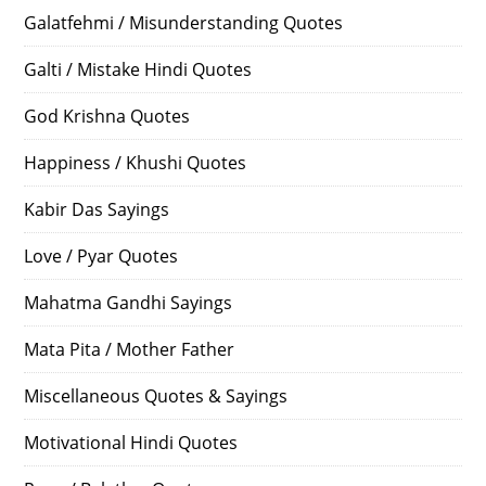
Galatfehmi / Misunderstanding Quotes
Galti / Mistake Hindi Quotes
God Krishna Quotes
Happiness / Khushi Quotes
Kabir Das Sayings
Love / Pyar Quotes
Mahatma Gandhi Sayings
Mata Pita / Mother Father
Miscellaneous Quotes & Sayings
Motivational Hindi Quotes