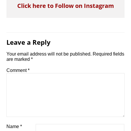
Click here to Follow on Instagram
Leave a Reply
Your email address will not be published.
Required fields
are marked
*
Comment
*
Name
*