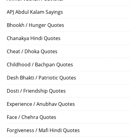
APJ Abdul Kalam Sayings
Bhookh / Hunger Quotes
Chanakya Hindi Quotes
Cheat / Dhoka Quotes
Childhood / Bachpan Quotes
Desh Bhakti / Patriotic Quotes
Dosti / Friendship Quotes
Experience / Anubhav Quotes
Face / Chehra Quotes
Forgiveness / Mafi Hindi Quotes