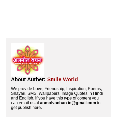
About Auther:
Smile World
We provide Love, Friendship, Inspiration, Poems,
Shayari, SMS, Wallpapers, Image Quotes in Hindi
and English. if you have this type of content you
can email us at
anmolvachan.in@gmail.com
to
get publish here.