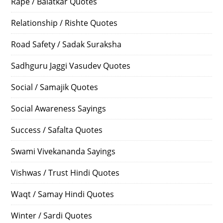
Rape / Balatkar Quotes
Relationship / Rishte Quotes
Road Safety / Sadak Suraksha
Sadhguru Jaggi Vasudev Quotes
Social / Samajik Quotes
Social Awareness Sayings
Success / Safalta Quotes
Swami Vivekananda Sayings
Vishwas / Trust Hindi Quotes
Waqt / Samay Hindi Quotes
Winter / Sardi Quotes