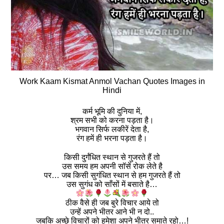
Work Kaam Kismat Anmol Vachan Quotes Images in
Hindi
कर्म भूमि की दुनिया में,
श्रम सभी को करना पड़ता है।
भगवान सिर्फ लकीरें देता है,
रंग हमें ही भरना पड़ता है।
किसी दुर्गंधित स्थान से गुजरते हैं तो
उस समय हम अपनी सॉसें रोक लेते है
पर… जब किसी सुगंधित स्थान से हम गुजरते हैं तो
उस सुगंध को साँसों में बसाते है…
ठीक वैसे ही जब बुरे विचार आये तो
उन्हें अपने भीतर आने भी न दो..
जबकि अच्छे विचारों को हमेशा अपने भीतर समाते रहो…!