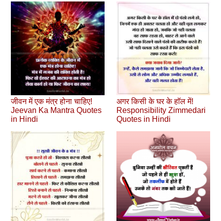
जीवन में एक मंत्र होना चाहिए!
अगर किसी के घर के हाॅल में!
Jeevan Ka Mantra Quotes
Responsibility Zimmedari
in Hindi
Quotes in Hindi