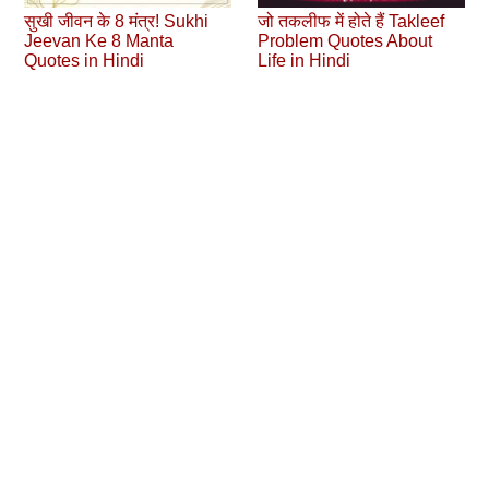
सुखी जीवन के 8 मंत्र! Sukhi
जो तकलीफ में होते हैं Takleef
Jeevan Ke 8 Manta
Problem Quotes About
Quotes in Hindi
Life in Hindi