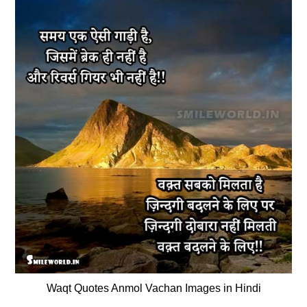
Waqt Quotes Anmol Vachan Images in Hindi