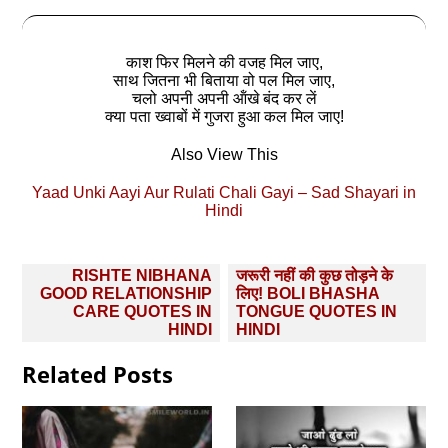
काश फिर मिलने की वजह मिल जाए,
साथ जितना भी बिताया वो पल मिल जाए,
चलो अपनी अपनी ऑंखे बंद कर लें
क्‍या पता ख्‍वाबों में गुजरा हुआ कल मिल जाए!
Also View This
Yaad Unki Aayi Aur Rulati Chali Gayi – Sad Shayari in
Hindi
Post
RISHTE NIBHANA
जरूरी नहीं की कुछ तोड़ने के
navigation
GOOD RELATIONSHIP
लिए! BOLI BHASHA
CARE QUOTES IN
TONGUE QUOTES IN
HINDI
HINDI
Related Posts