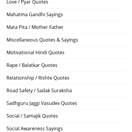
Love / Pyar Quotes
Mahatma Gandhi Sayings
Mata Pita / Mother Father
Miscellaneous Quotes & Sayings
Motivational Hindi Quotes
Rape / Balatkar Quotes
Relationship / Rishte Quotes
Road Safety / Sadak Suraksha
Sadhguru Jaggi Vasudev Quotes
Social / Samajik Quotes
Social Awareness Sayings