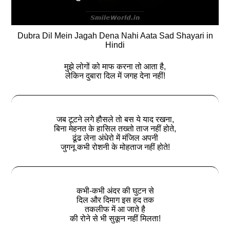
Dubra Dil Mein Jagah Dena Nahi Aata Sad Shayari in
Hindi
मुझे लोगों को माफ करना तो आता है,
लेकिन दुबारा दिल में जगह देना नहीं!
जब टूटने लगे हौसले तो बस ये याद रखना,
बिना मेहनत के हासिल तख्‍तो ताज नहीं होते,
ढूंढ लेना अंधेरो में मंजिल अपनी
जुगनू कभी रोशनी के मोहताज नहीं होते!
कभी-कभी अंदर की घुटन से
दिल और दिमाग इस हद तक
तकलीफ में आ जाते है
की रोने से भी सुकून नहीं मिलता!