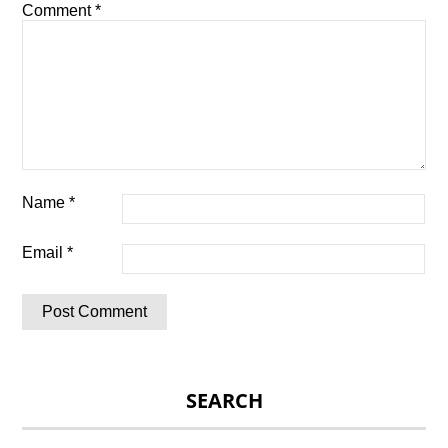
Comment
*
Name
*
Email
*
SEARCH