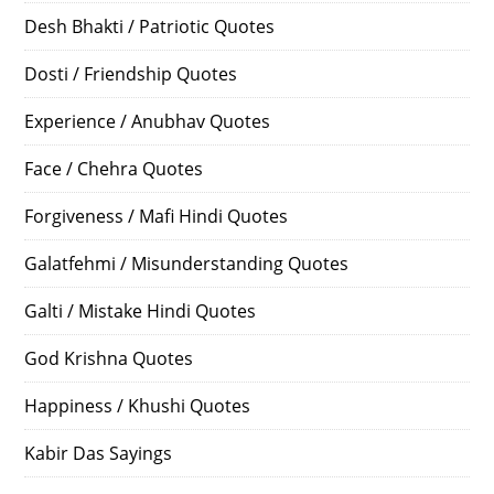
Desh Bhakti / Patriotic Quotes
Dosti / Friendship Quotes
Experience / Anubhav Quotes
Face / Chehra Quotes
Forgiveness / Mafi Hindi Quotes
Galatfehmi / Misunderstanding Quotes
Galti / Mistake Hindi Quotes
God Krishna Quotes
Happiness / Khushi Quotes
Kabir Das Sayings