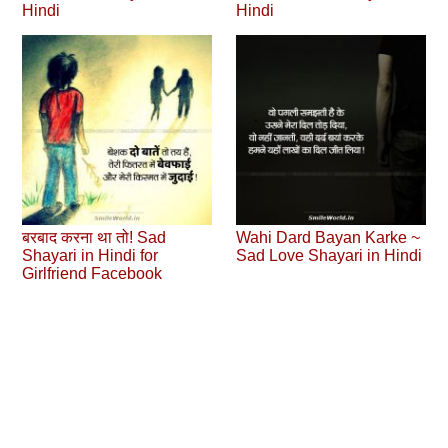
Hindi
Hindi
बरबाद करना था तो! Sad
Wahi Dard Bayan Karke ~
Shayari in Hindi for
Sad Love Shayari in Hindi
Girlfriend Facebook