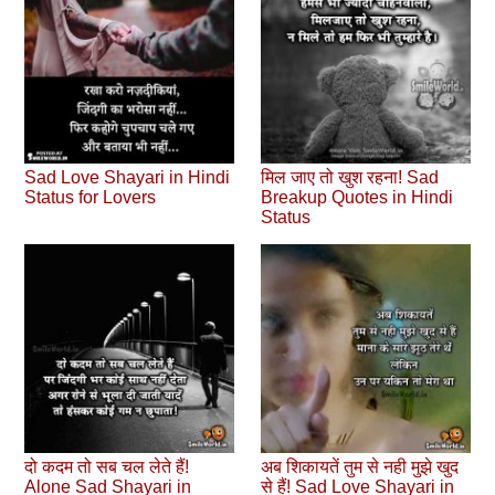
Sad Love Shayari in Hindi
मिल जाए तो खुश रहना! Sad
Status for Lovers
Breakup Quotes in Hindi
Status
दो कदम तो सब चल लेते हैं!
अब शिकायतें तुम से नही मुझे खुद
Alone Sad Shayari in
से हैं! Sad Love Shayari in