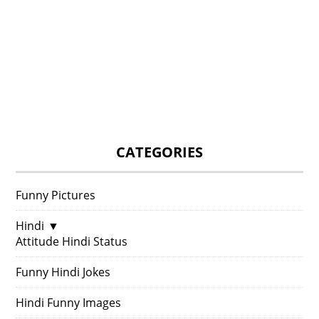
CATEGORIES
Funny Pictures
Hindi
▼
Attitude Hindi Status
Funny Hindi Jokes
Hindi Funny Images