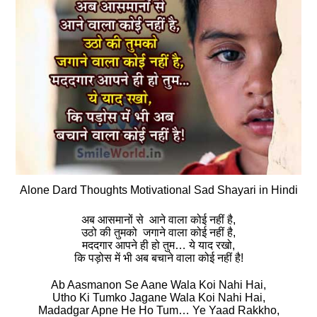
Alone Dard Thoughts Motivational Sad Shayari in Hindi
अब आसमानों से आने वाला कोई नहीं है,
उठो की तुमको जगाने वाला कोई नहीं है,
मददगार आपने ही हो तुम… ये याद रखो,
कि पड़ोस में भी अब बचाने वाला कोई नहीं है!
Ab Aasmanon Se Aane Wala Koi Nahi Hai,
Utho Ki Tumko Jagane Wala Koi Nahi Hai,
Madadgar Apne He Ho Tum… Ye Yaad Rakkho,