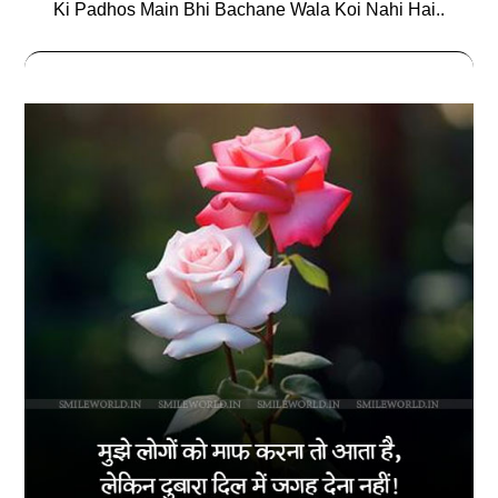
Ki Padhos Main Bhi Bachane Wala Koi Nahi Hai..