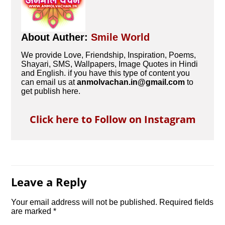
About Auther:
Smile World
We provide Love, Friendship, Inspiration, Poems,
Shayari, SMS, Wallpapers, Image Quotes in Hindi
and English. if you have this type of content you
can email us at
anmolvachan.in@gmail.com
to
get publish here.
Click here to Follow on Instagram
Leave a Reply
Your email address will not be published.
Required fields
are marked
*