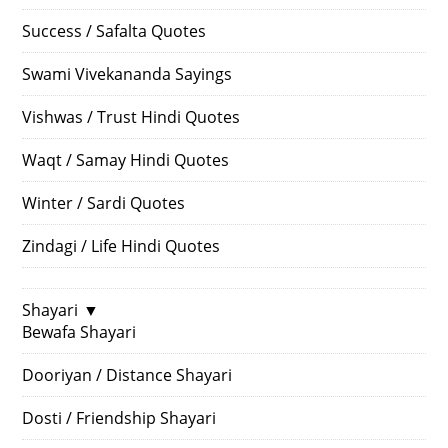
Success / Safalta Quotes
Swami Vivekananda Sayings
Vishwas / Trust Hindi Quotes
Waqt / Samay Hindi Quotes
Winter / Sardi Quotes
Zindagi / Life Hindi Quotes
Shayari
▼
Bewafa Shayari
Dooriyan / Distance Shayari
Dosti / Friendship Shayari