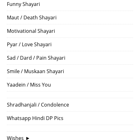
Funny Shayari
Maut / Death Shayari
Motivational Shayari
Pyar / Love Shayari
Sad / Dard / Pain Shayari
Smile / Muskaan Shayari
Yaadein / Miss You
Shradhanjali / Condolence
Whatsapp Hindi DP Pics
Wishes
►