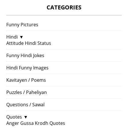
CATEGORIES
Funny Pictures
Hindi
▼
Attitude Hindi Status
Funny Hindi Jokes
Hindi Funny Images
Kavitayen / Poems
Puzzles / Paheliyan
Questions / Sawal
Quotes
▼
Anger Gussa Krodh Quotes