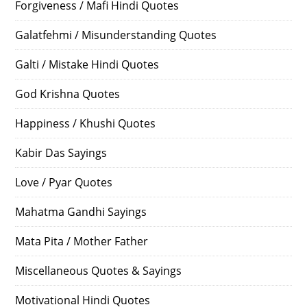
Forgiveness / Mafi Hindi Quotes
Galatfehmi / Misunderstanding Quotes
Galti / Mistake Hindi Quotes
God Krishna Quotes
Happiness / Khushi Quotes
Kabir Das Sayings
Love / Pyar Quotes
Mahatma Gandhi Sayings
Mata Pita / Mother Father
Miscellaneous Quotes & Sayings
Motivational Hindi Quotes