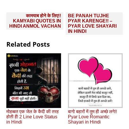
Post
कामयाब होने के लिए!!
BE PANAH TUJHE
navigation
KAMYABI QUOTES IN
PYAR KARENGE!! –
HINDI ANMOL VACHAN
PYAR LOVE SHAYARI
IN HINDI
Related Posts
मोहब्‍बत एक जेल के कैदी की तरह
बागो बहारों में तुम ही अच्छे लगे!!
होती हैं! 2 Line Love Status
Pyar Love Romantic
in Hindi
Shayari in Hindi