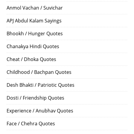
Anmol Vachan / Suvichar
APJ Abdul Kalam Sayings
Bhookh / Hunger Quotes
Chanakya Hindi Quotes
Cheat / Dhoka Quotes
Childhood / Bachpan Quotes
Desh Bhakti / Patriotic Quotes
Dosti / Friendship Quotes
Experience / Anubhav Quotes
Face / Chehra Quotes