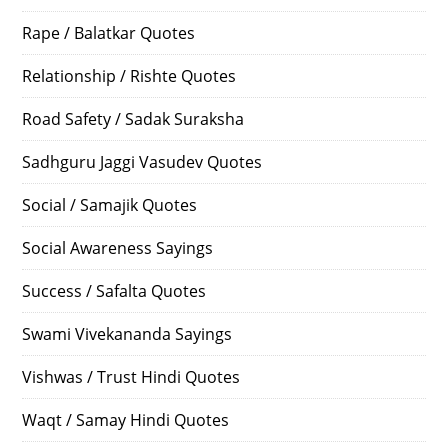
Rape / Balatkar Quotes
Relationship / Rishte Quotes
Road Safety / Sadak Suraksha
Sadhguru Jaggi Vasudev Quotes
Social / Samajik Quotes
Social Awareness Sayings
Success / Safalta Quotes
Swami Vivekananda Sayings
Vishwas / Trust Hindi Quotes
Waqt / Samay Hindi Quotes