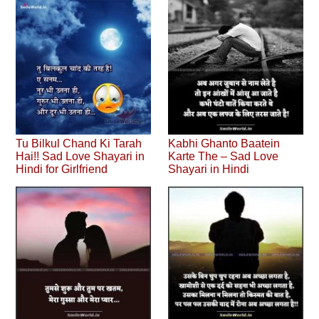
Tu Bilkul Chand Ki Tarah
Kabhi Ghanto Baatein
Hai!! Sad Love Shayari in
Karte The – Sad Love
Hindi for Girlfriend
Shayari in Hindi