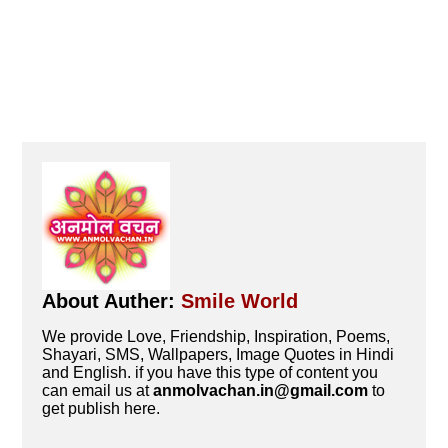
About Auther:
Smile World
We provide Love, Friendship, Inspiration, Poems,
Shayari, SMS, Wallpapers, Image Quotes in Hindi
and English. if you have this type of content you
can email us at
anmolvachan.in@gmail.com
to
get publish here.