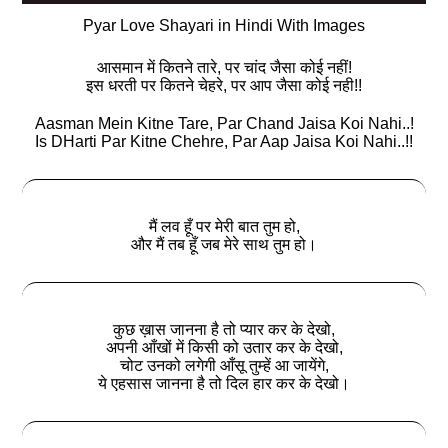
Pyar Love Shayari in Hindi With Images
आसमान में कितने तारे, पर चांद जैसा कोई नहीं!
इस धरती पर कितने चेहरे, पर आप जैसा कोई नही!!
Aasman Mein Kitne Tare, Par Chand Jaisa Koi Nahi..!
Is DHarti Par Kitne Chehre, Par Aap Jaisa Koi Nahi..!!
मैं लव हूँ पर मेरी बात तुम हो,
और मैं तब हूँ जब मेरे साथ तुम हो।
कुछ ख़ास जानना है तो प्यार कर के देखो,
अपनी आँखों में किसी को उतार कर के देखो,
चोट उनको लगेगी आँसू तुम्हें आ जायेंगे,
ये एहसास जानना है तो दिल हार कर के देखो।