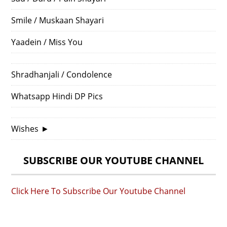
Smile / Muskaan Shayari
Yaadein / Miss You
Shradhanjali / Condolence
Whatsapp Hindi DP Pics
Wishes
►
SUBSCRIBE OUR YOUTUBE CHANNEL
Click Here To Subscribe Our Youtube Channel