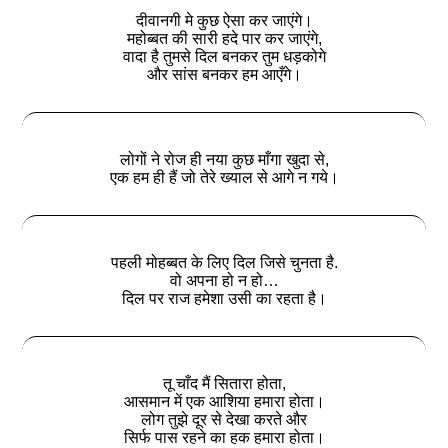
दीवानगी मे कुछ ऐसा कर जाएंगे।
महोब्बत की सारी हदे पार कर जाएंगे,
वादा है तुमसे दिल बनकर तुम धड़कोगे
और सांस बनकर हम आएँगे।
लोगों ने रोज ही नया कुछ माँगा खुदा से,
एक हम ही हैं जो तेरे ख्याल से आगे न गये।
पहली मोहब्बत के लिए दिल जिसे चुनता है.
वो अपना हो न हो…
दिल पर राज हमेशा उसी का रहता है।
तू चाँद मैं सितारा होता,
आसमान में एक आशिया हमारा होता।
लोग तुझे दूर से देखा करते और
सिर्फ पास रहने का हक हमारा होता।