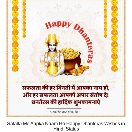
Safalta Me Aapka Naam Ho Happy Dhanteras Wishes in
Hindi Status