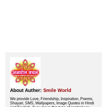
About Auther:
Smile World
We provide Love, Friendship, Inspiration, Poems,
Shayari, SMS, Wallpapers, Image Quotes in Hindi