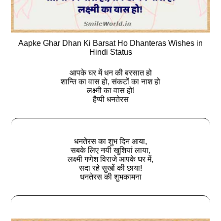
Aapke Ghar Dhan Ki Barsat Ho Dhanteras Wishes in
Hindi Status
आपके घर में धन की बरसात हो
शान्ति का वास हो, संकटों का नाश हो
लक्ष्मी का वास हो!
हैप्पी धनतेरस
धनतेरस का शुभ दिन आया,
सबके लिए नयी खुशियां लाया,
लक्ष्मी गणेश विराजे आपके घर में,
सदा रहे सुखों की छाया!
धनतेरस की शुभकामना