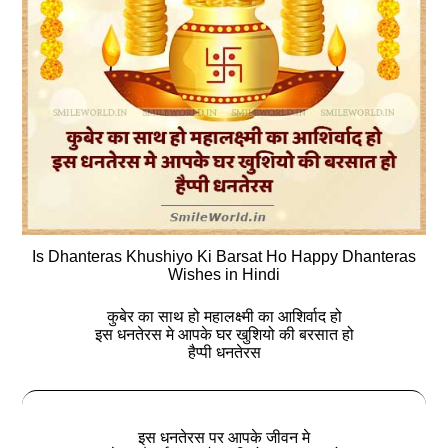
Is Dhanteras Khushiyo Ki Barsat Ho Happy Dhanteras
Wishes in Hindi
कुबेर का साथ हो महालक्ष्मी का आशिर्वाद हो
इस धनतेरस मे आपके घर खुशियो की बरसात हो
हैप्पी धनतेरस
इस धनतेरस पर आपके जीवन मे