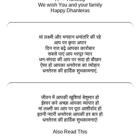
We wish You and your family
Happy Dhanteras
मां लक्ष्मी और भगवान धन्वंतरि की रहे
आप पर कृपा अपार
दिन रात बढ़े आपका कारोबार
सबसे पाएं आप भरपूर प्यार
धन-संपदा की आप पर सदा हो बौछार
ऐसा हो आपका धनतेरस का त्योहार
धनतेरस की हार्दिक शुभकामनाएं.
जीवन में आपकी खुशियां बेशुमार हो
ईश्वर करे अच्छा आपका व्यापार हो
मां लक्ष्मी का आप पर पूरा आशीर्वाद हो
इतनी प्यारी धनतेरस आपकी हर बार हो
धनतेरस की हार्दिक शुभकामनाएं!
Also Read This