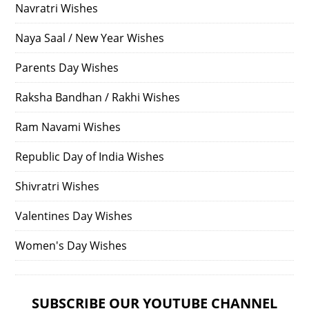
Navratri Wishes
Naya Saal / New Year Wishes
Parents Day Wishes
Raksha Bandhan / Rakhi Wishes
Ram Navami Wishes
Republic Day of India Wishes
Shivratri Wishes
Valentines Day Wishes
Women's Day Wishes
SUBSCRIBE OUR YOUTUBE CHANNEL