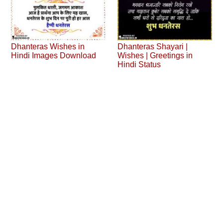
Dhanteras Wishes in
Dhanteras Shayari |
Hindi Images Download
Wishes | Greetings in
Hindi Status