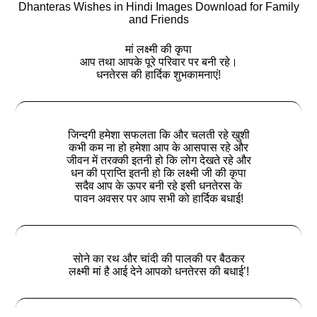
Dhanteras Wishes in Hindi Images Download for Family
and Friends
मां लक्ष्मी की कृपा
आप तथा आपके पूरे परिवार पर बनी रहे।
धनतेरस की हार्दिक शुभकामनाएं!
जिन्दगी हमेशा सफलता कि और चलती रहे खुशी
कभी कम ना हो हमेशा आप के आसपास रहे और
जीवन में तरक्की इतनी हो कि लोग देखते रहे और
धन की प्राप्ति इतनी हो कि लक्ष्मी जी की कृपा
सदैव आप के ऊपर बनी रहे इसी धनतेरस के
पावन अवसर पर आप सभी को हार्दिक बधाई!
सोने का रथ और चांदी की पालकी पर बैठकर
लक्ष्मी मां है आई देने आपको धनतेरस की बधाई’!