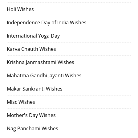
Holi Wishes
Independence Day of India Wishes
International Yoga Day
Karva Chauth Wishes
Krishna Janmashtami Wishes
Mahatma Gandhi Jayanti Wishes
Makar Sankranti Wishes
Misc Wishes
Mother's Day Wishes
Nag Panchami Wishes