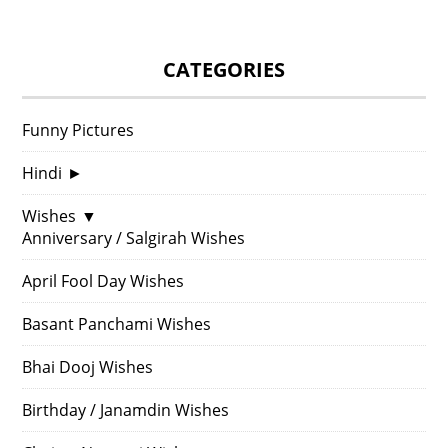
CATEGORIES
Funny Pictures
Hindi
►
Wishes
▼
Anniversary / Salgirah Wishes
April Fool Day Wishes
Basant Panchami Wishes
Bhai Dooj Wishes
Birthday / Janamdin Wishes