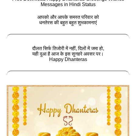
Messages in Hindi Status
आपको और आपके समस्त परिवार को
धनतेरस की बहुत बहुत शुभकामनाएं
दौलत सिर्फ तिजोरी में नहीं, दिलों में जमा हो,
यही दुआ है आज के इस सुनहरे अवसर पर।
Happy Dhanteras