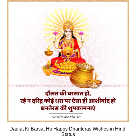
Daulat Ki Barsat Ho Happy Dhanteras Wishes in Hindi
Status