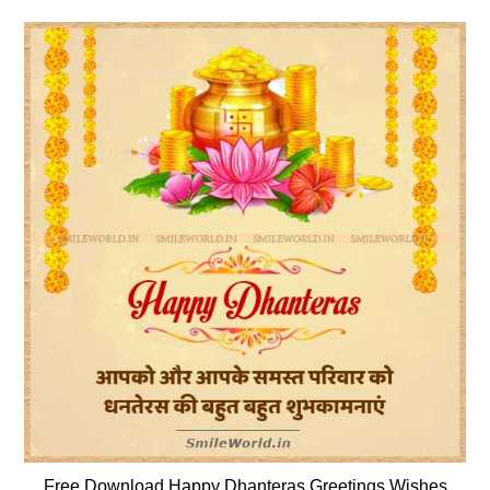
Free Download Happy Dhanteras Greetings Wishes