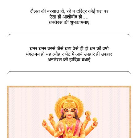
दौलत की बरसात हो, रहे न दरिद्र कोई धरा पर
ऐसा ही आशीर्वाद हो….
धनतेरस की शुभकामनाएं
घनर घनर बरसे जैसे घटा वैसे ही हो धन की वर्षा
मंगलमय हो यह त्यौहार भेंट में आये उपहार ही उपहार
धनतेरस की हार्दिक बधाई