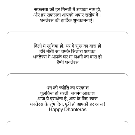
सफलता की हर गिनती में आपका नाम हो,
और हर सफलता आपको अपार संतोष दे।
धनतेरस की हार्दिक शुभकामनाएं।
दिलो मे खुशिया हो, घर मे सुख का वास हो
हीरे मोती सा चमके सितारा आपका
धनतेरस मे आपके घर मा लक्ष्मी का वास हो
हैप्पी धनतेरस
धन की ज्योति का प्रकाश
पुलकित हो धरती, जगमग आकाश
आज ये प्रार्थना है, आप के लिए खास
धनतेरस के शुभ दिन, पूरी हो आपकी हर आस !
Happy Dhanteras