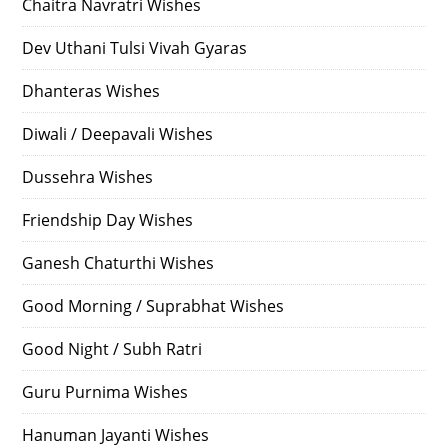
Chaitra Navratri Wishes
Dev Uthani Tulsi Vivah Gyaras
Dhanteras Wishes
Diwali / Deepavali Wishes
Dussehra Wishes
Friendship Day Wishes
Ganesh Chaturthi Wishes
Good Morning / Suprabhat Wishes
Good Night / Subh Ratri
Guru Purnima Wishes
Hanuman Jayanti Wishes