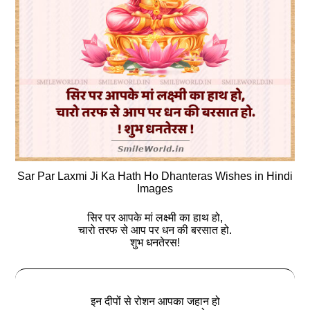
Sar Par Laxmi Ji Ka Hath Ho Dhanteras Wishes in Hindi
Images
सिर पर आपके मां लक्ष्मी का हाथ हो,
चारो तरफ से आप पर धन की बरसात हो.
शुभ धनतेरस!
इन दीपों से रोशन आपका जहान हो