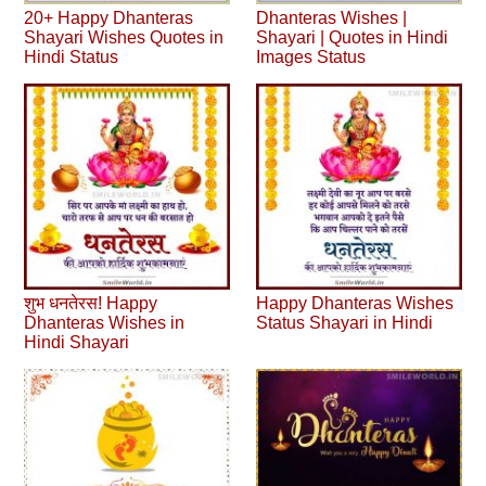
20+ Happy Dhanteras
Dhanteras Wishes |
Shayari Wishes Quotes in
Shayari | Quotes in Hindi
Hindi Status
Images Status
शुभ धनतेरस! Happy
Happy Dhanteras Wishes
Dhanteras Wishes in
Status Shayari in Hindi
Hindi Shayari