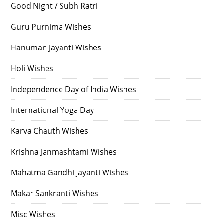
Good Night / Subh Ratri
Guru Purnima Wishes
Hanuman Jayanti Wishes
Holi Wishes
Independence Day of India Wishes
International Yoga Day
Karva Chauth Wishes
Krishna Janmashtami Wishes
Mahatma Gandhi Jayanti Wishes
Makar Sankranti Wishes
Misc Wishes