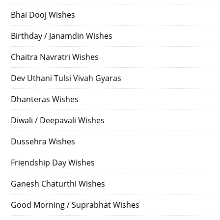
Bhai Dooj Wishes
Birthday / Janamdin Wishes
Chaitra Navratri Wishes
Dev Uthani Tulsi Vivah Gyaras
Dhanteras Wishes
Diwali / Deepavali Wishes
Dussehra Wishes
Friendship Day Wishes
Ganesh Chaturthi Wishes
Good Morning / Suprabhat Wishes