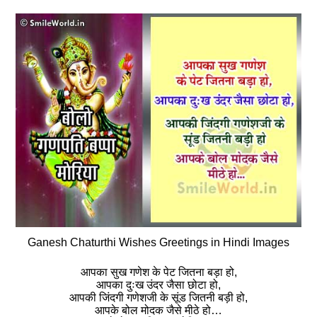
Ganesh Chaturthi Wishes Greetings in Hindi Images
आपका सुख गणेश के पेट जितना बड़ा हो,
आपका दुःख उंदर जैसा छोटा हो,
आपकी जिंदगी गणेशजी के सूंड जितनी बड़ी हो,
आपके बोल मोदक जैसे मीठे हो…