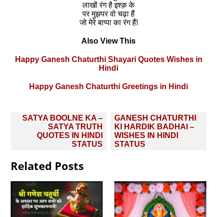
लाखों रंग है इश्क़ के
पर मुझपर वो चढ़ा हैं
जो मेरे बाप्पा का रंग हैं!
Also View This
Happy Ganesh Chaturthi Shayari Quotes Wishes in
Hindi
Happy Ganesh Chaturthi Greetings in Hindi
Post
SATYA BOOLNE KA –
GANESH CHATURTHI
navigation
SATYA TRUTH
KI HARDIK BADHAI –
QUOTES IN HINDI
WISHES IN HINDI
STATUS
STATUS
Related Posts