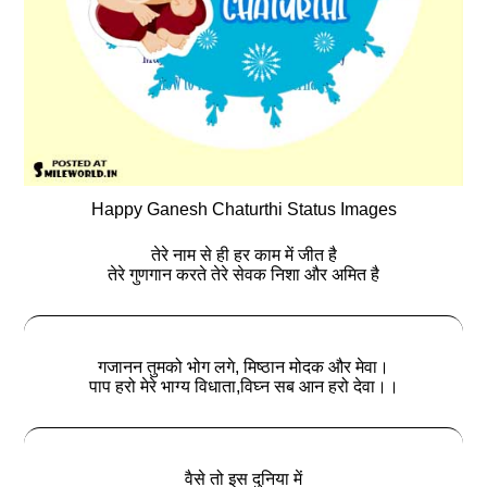
Happy Ganesh Chaturthi Status Images
तेरे नाम से ही हर काम में जीत है
तेरे गुणगान करते तेरे सेवक निशा और अमित है
गजानन तुमको भोग लगे, मिष्ठान मोदक और मेवा।
पाप हरो मेरे भाग्य विधाता,विघ्न सब आन हरो देवा।।
वैसे तो इस दुनिया में