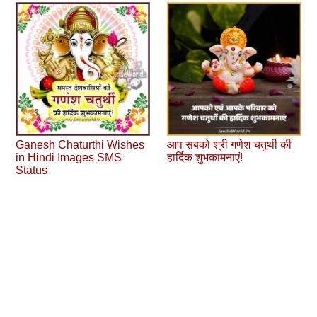
Ganesh Chaturthi Wishes
आप सबको श्री गणेश चतुर्थी की
in Hindi Images SMS
हार्दिक शुभकामनाएं!
Status