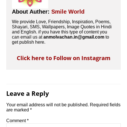
About Auther:
Smile World
We provide Love, Friendship, Inspiration, Poems,
Shayari, SMS, Wallpapers, Image Quotes in Hindi
and English. if you have this type of content you
can email us at
anmolvachan.in@gmail.com
to
get publish here.
Click here to Follow on Instagram
Leave a Reply
Your email address will not be published.
Required fields
are marked
*
Comment
*