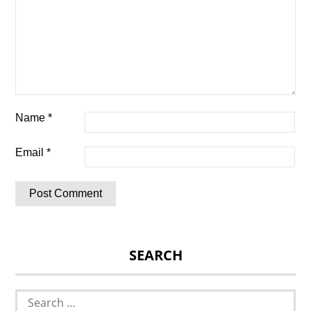
Name
*
Email
*
SEARCH
Search