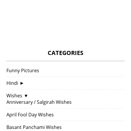
CATEGORIES
Funny Pictures
Hindi
►
Wishes
▼
Anniversary / Salgirah Wishes
April Fool Day Wishes
Basant Panchami Wishes