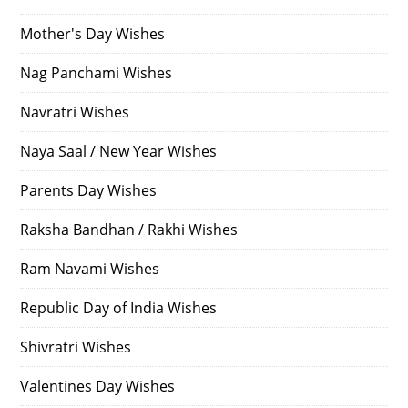
Mother's Day Wishes
Nag Panchami Wishes
Navratri Wishes
Naya Saal / New Year Wishes
Parents Day Wishes
Raksha Bandhan / Rakhi Wishes
Ram Navami Wishes
Republic Day of India Wishes
Shivratri Wishes
Valentines Day Wishes