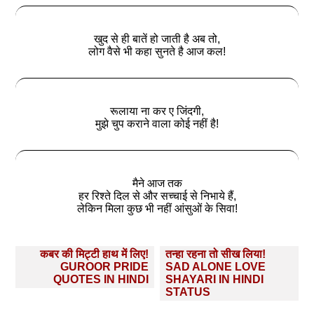
खुद से ही बातें हो जाती है अब तो,
लोग वैसे भी कहा सुनते है आज कल!
रूलाया ना कर ए जिंदगी,
मुझे चुप कराने वाला कोई नहीं है!
मैने आज तक
हर रिश्‍ते दिल से और सच्चाई से निभाये हैं,
लेकिन मिला कुछ भी नहीं आंसुओं के सिवा!
Post
कबर की मिट्टी हाथ में लिए!
तन्हा रहना तो सीख लिया!
navigation
GUROOR PRIDE
SAD ALONE LOVE
QUOTES IN HINDI
SHAYARI IN HINDI
STATUS