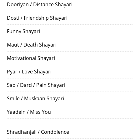
Dooriyan / Distance Shayari
Dosti / Friendship Shayari
Funny Shayari
Maut / Death Shayari
Motivational Shayari
Pyar / Love Shayari
Sad / Dard / Pain Shayari
Smile / Muskaan Shayari
Yaadein / Miss You
Shradhanjali / Condolence