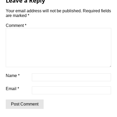
Leave a Reply
Your email address will not be published.
Required fields
are marked
*
Comment
*
Name
*
Email
*