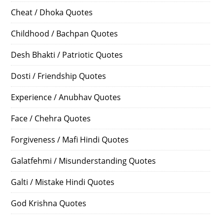
Cheat / Dhoka Quotes
Childhood / Bachpan Quotes
Desh Bhakti / Patriotic Quotes
Dosti / Friendship Quotes
Experience / Anubhav Quotes
Face / Chehra Quotes
Forgiveness / Mafi Hindi Quotes
Galatfehmi / Misunderstanding Quotes
Galti / Mistake Hindi Quotes
God Krishna Quotes