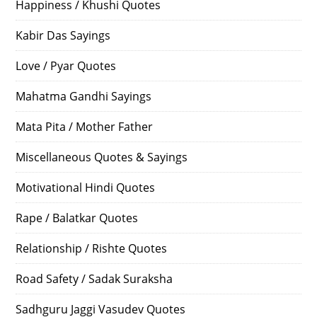
Happiness / Khushi Quotes
Kabir Das Sayings
Love / Pyar Quotes
Mahatma Gandhi Sayings
Mata Pita / Mother Father
Miscellaneous Quotes & Sayings
Motivational Hindi Quotes
Rape / Balatkar Quotes
Relationship / Rishte Quotes
Road Safety / Sadak Suraksha
Sadhguru Jaggi Vasudev Quotes