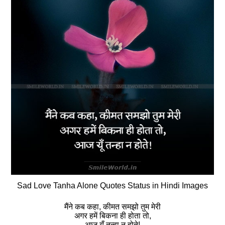
Sad Love Tanha Alone Quotes Status in Hindi Images
मैंने कब कहा, कीमत समझो तुम मेरी
अगर हमें बिकना ही होता तो,
आज यूँ तन्हा न होते!