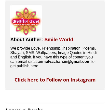
About Auther:
Smile World
We provide Love, Friendship, Inspiration, Poems,
Shayari, SMS, Wallpapers, Image Quotes in Hindi
and English. if you have this type of content you
can email us at
anmolvachan.in@gmail.com
to
get publish here.
Click here to Follow on Instagram