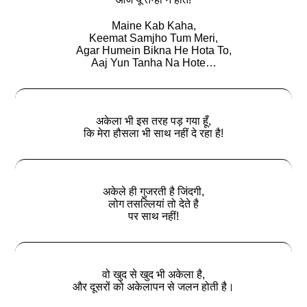
Maine Kab Kaha,
Keemat Samjho Tum Meri,
Agar Humein Bikna He Hota To,
Aaj Yun Tanha Na Hote…
अकेला भी इस तरह पड़ गया हूँ,
कि मेरा हौसला भी साथ नहीं दे रहा है!
अकेले ही गुजरती है जिंदगी,
लोग तसल्लियां तो देते है
पर साथ नहीं!
वो खुद से खुद भी अकेला है,
और दूसरों को अकेलापन से जलन होती है।