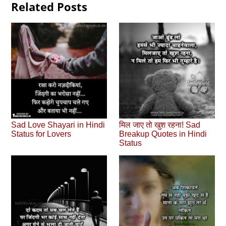
Related Posts
Sad Love Shayari in Hindi
मिल जाए तो खुश रहना! Sad
Status for Lovers
Breakup Quotes in Hindi
Status