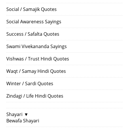
Social / Samajik Quotes
Social Awareness Sayings
Success / Safalta Quotes
Swami Vivekananda Sayings
Vishwas / Trust Hindi Quotes
Waqt / Samay Hindi Quotes
Winter / Sardi Quotes
Zindagi / Life Hindi Quotes
Shayari
▼
Bewafa Shayari