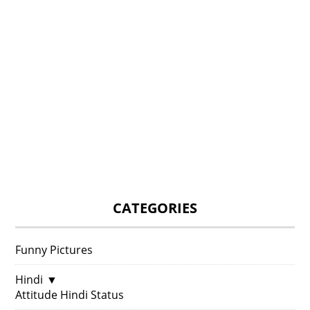
CATEGORIES
Funny Pictures
Hindi
▼
Attitude Hindi Status