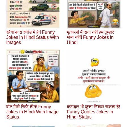
रहेगा बन्दा स्पीड में ही! Funny
मूंगफली में दाना नहीं हम तुम्हारे
Jokes in Hindi Status With
मामा नहीं! Funny Jokes in
Images
Hindi
वोट मिले सिर्फ तीन! Funny
वफ़ादार भी कुत्ता निकल सकता है!
Jokes in Hindi With Image
Funny Quotes Jokes in
Status
Hindi Status