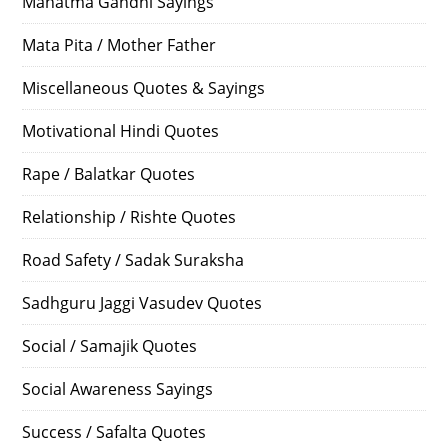
Mahatma Gandhi Sayings
Mata Pita / Mother Father
Miscellaneous Quotes & Sayings
Motivational Hindi Quotes
Rape / Balatkar Quotes
Relationship / Rishte Quotes
Road Safety / Sadak Suraksha
Sadhguru Jaggi Vasudev Quotes
Social / Samajik Quotes
Social Awareness Sayings
Success / Safalta Quotes