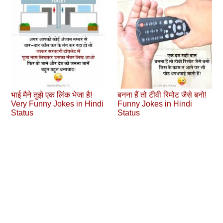
भाई मैने तुझे एक लिंक भेजा है!
बनना हैं तो टीवी रिमोट जैसे बनो!
Very Funny Jokes in Hindi
Funny Jokes in Hindi
Status
Status