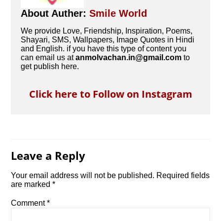
About Auther:
Smile World
We provide Love, Friendship, Inspiration, Poems,
Shayari, SMS, Wallpapers, Image Quotes in Hindi
and English. if you have this type of content you
can email us at
anmolvachan.in@gmail.com
to
get publish here.
Click here to Follow on Instagram
Leave a Reply
Your email address will not be published.
Required fields
are marked
*
Comment
*