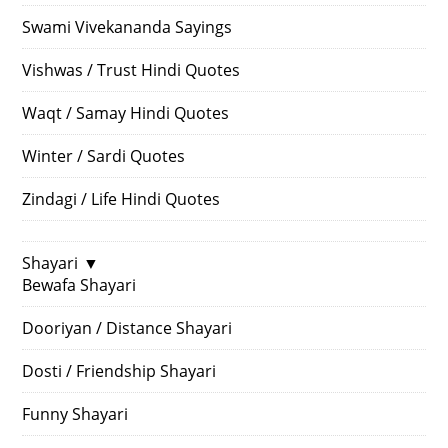
Swami Vivekananda Sayings
Vishwas / Trust Hindi Quotes
Waqt / Samay Hindi Quotes
Winter / Sardi Quotes
Zindagi / Life Hindi Quotes
Shayari
▼
Bewafa Shayari
Dooriyan / Distance Shayari
Dosti / Friendship Shayari
Funny Shayari