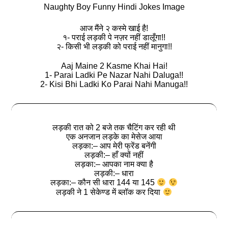
Naughty Boy Funny Hindi Jokes Image
आज मैंने २ कस्मे खाई है!
१- पराई लड़की पे नज़र नहीं डालूँगा!!
२- किसी भी लड़की को पराई नहीं मानुगा!!
Aaj Maine 2 Kasme Khai Hai!
1- Parai Ladki Pe Nazar Nahi Daluga!!
2- Kisi Bhi Ladki Ko Parai Nahi Manuga!!
लड़की रात को 2 बजे तक चैटिंग कर रही थी
एक अनजान लड़के का मेसेज आया
लड़का:– आप मेरी फ्रेंड बनेंगी
लड़की:– हाँ क्यों नहीं
लड़का:– आपका नाम क्या है
लड़की:– धारा
लड़का:– कौन सी धारा 144 या 145
लड़की ने 1 सेकेण्ड में ब्लॉक कर दिया